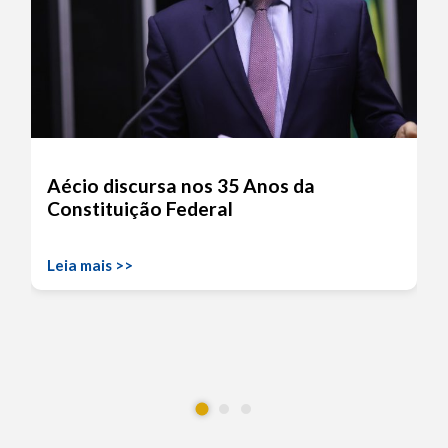
Aécio discursa nos 35 Anos da
Constituição Federal
Leia mais >>