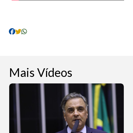
Mais Vídeos