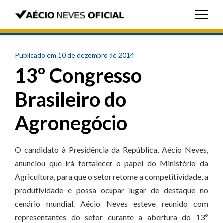
Publicado em 10 de dezembro de 2014
13º Congresso
Brasileiro do
Agronegócio
O candidato à Presidência da República, Aécio Neves,
anunciou que irá fortalecer o papel do Ministério da
Agricultura, para que o setor retome a competitividade, a
produtividade e possa ocupar lugar de destaque no
cenário mundial. Aécio Neves esteve reunido com
representantes do setor durante a abertura do 13º