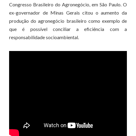
Congresso Brasileiro do Agronegócio, em São Paulo. O
ex-governador de Minas Gerais citou o aumento da
produção do agronegócio brasileiro como exemplo de
que é possível conciliar a eficiência com a
responsabilidade socioambiental.