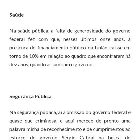
Saúde
Na saúde pública, a falta de generosidade do governo
federal fez com que, nesses últimos onze anos, a
presença do financiamento público da União caísse em
torno de 10% em relação ao quadro que encontraram há
dez anos, quando assumiram o governo.
Segurança Pública
Na segurança pública, aí a omissão do governo federal é
quase que criminosa, e aqui merece de pronto uma
palavra minha de reconhecimento e de cumprimentos ao
esforço do governo Sérgio Cabral na busca do