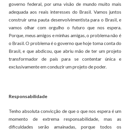
governo federal, por uma visão de mundo muito mais
adequada aos reais interesses do Brasil. Vamos juntos
construir uma pauta desenvolvimentista para o Brasil, e
vamos olhar com orgulho o futuro que nos espera.
Porque, meus amigos e minhas amigas, o problema não é
o Brasil. O problema é o governo que hoje toma conta do
Brasil, e que abdicou, que abriu mão de ter um projeto
transformador de país para se contentar única e
exclusivamente em conduzir um projeto de poder.
Responsabilidade
Tenho absoluta convicção de que o que nos espera é um
momento de extrema responsabilidade, mas as
dificuldades serão amainadas, porque todos os