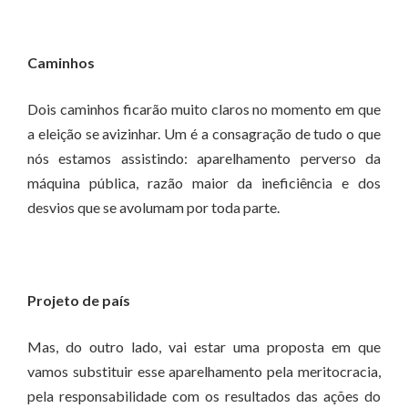
Caminhos
Dois caminhos ficarão muito claros no momento em que
a eleição se avizinhar. Um é a consagração de tudo o que
nós estamos assistindo: aparelhamento perverso da
máquina pública, razão maior da ineficiência e dos
desvios que se avolumam por toda parte.
Projeto de país
Mas, do outro lado, vai estar uma proposta em que
vamos substituir esse aparelhamento pela meritocracia,
pela responsabilidade com os resultados das ações do