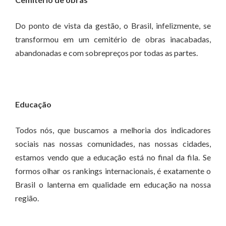
Do ponto de vista da gestão, o Brasil, infelizmente, se
transformou em um cemitério de obras inacabadas,
abandonadas e com sobrepreços por todas as partes.
Educação
Todos nós, que buscamos a melhoria dos indicadores
sociais nas nossas comunidades, nas nossas cidades,
estamos vendo que a educação está no final da fila. Se
formos olhar os rankings internacionais, é exatamente o
Brasil o lanterna em qualidade em educação na nossa
região.