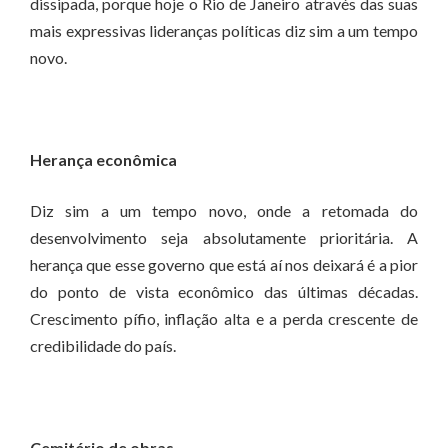
dissipada, porque hoje o Rio de Janeiro através das suas
mais expressivas lideranças políticas diz sim a um tempo
novo.
Herança econômica
Diz sim a um tempo novo, onde a retomada do
desenvolvimento seja absolutamente prioritária. A
herança que esse governo que está aí nos deixará é a pior
do ponto de vista econômico das últimas décadas.
Crescimento pífio, inflação alta e a perda crescente de
credibilidade do país.
Cemitério de obras