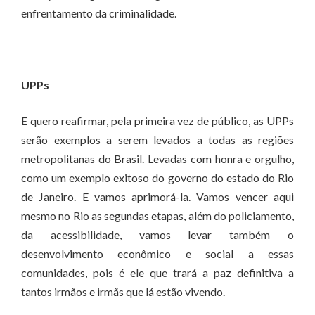
enfrentamento da criminalidade.
UPPs
E quero reafirmar, pela primeira vez de público, as UPPs
serão exemplos a serem levados a todas as regiões
metropolitanas do Brasil. Levadas com honra e orgulho,
como um exemplo exitoso do governo do estado do Rio
de Janeiro. E vamos aprimorá-la. Vamos vencer aqui
mesmo no Rio as segundas etapas, além do policiamento,
da acessibilidade, vamos levar também o
desenvolvimento econômico e social a essas
comunidades, pois é ele que trará a paz definitiva a
tantos irmãos e irmãs que lá estão vivendo.