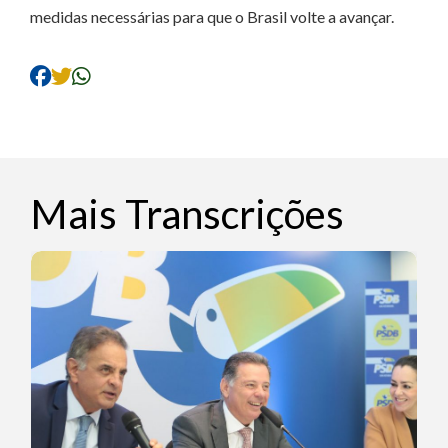
medidas necessárias para que o Brasil volte a avançar.
Mais Transcrições