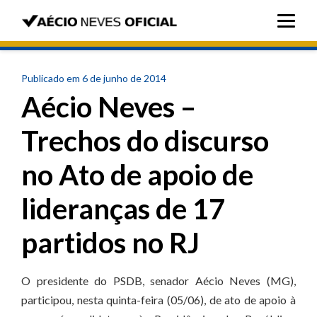
Publicado em 6 de junho de 2014
Aécio Neves –
Trechos do discurso
no Ato de apoio de
lideranças de 17
partidos no RJ
O presidente do PSDB, senador Aécio Neves (MG),
participou, nesta quinta-feira (05/06), de ato de apoio à