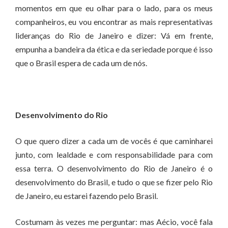
momentos em que eu olhar para o lado, para os meus
companheiros, eu vou encontrar as mais representativas
lideranças do Rio de Janeiro e dizer: Vá em frente,
empunha a bandeira da ética e da seriedade porque é isso
que o Brasil espera de cada um de nós.
Desenvolvimento do Rio
O que quero dizer a cada um de vocês é que caminharei
junto, com lealdade e com responsabilidade para com
essa terra. O desenvolvimento do Rio de Janeiro é o
desenvolvimento do Brasil, e tudo o que se fizer pelo Rio
de Janeiro, eu estarei fazendo pelo Brasil.
Costumam às vezes me perguntar: mas Aécio, você fala