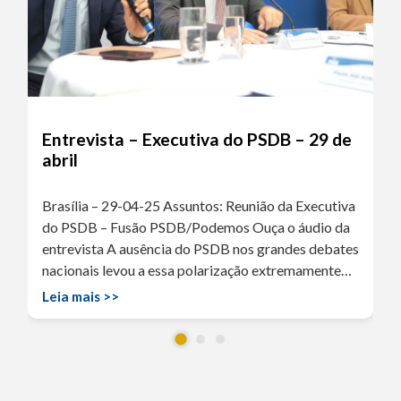
Entrevista – Executiva do PSDB – 29 de
abril
Brasília – 29-04-25 Assuntos: Reunião da Executiva
do PSDB – Fusão PSDB/Podemos Ouça o áudio da
entrevista A ausência do PSDB nos grandes debates
nacionais levou a essa polarização extremamente…
Leia mais >>