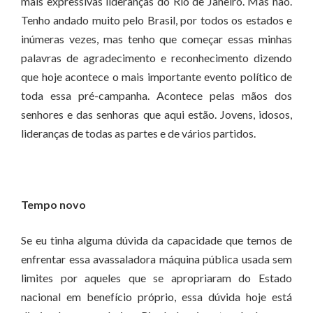
mais expressivas lideranças do Rio de Janeiro. Mas não.
Tenho andado muito pelo Brasil, por todos os estados e
inúmeras vezes, mas tenho que começar essas minhas
palavras de agradecimento e reconhecimento dizendo
que hoje acontece o mais importante evento político de
toda essa pré-campanha. Acontece pelas mãos dos
senhores e das senhoras que aqui estão. Jovens, idosos,
lideranças de todas as partes e de vários partidos.
Tempo novo
Se eu tinha alguma dúvida da capacidade que temos de
enfrentar essa avassaladora máquina pública usada sem
limites por aqueles que se apropriaram do Estado
nacional em benefício próprio, essa dúvida hoje está