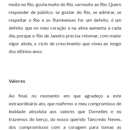
muito no Rio, gosta muito do Rio, vai muito ao Rio. Quero
responder de público: se gostar do Rio, se admirar, se
respeitar o Rio e os fluminenses for um defeito, é um
defeito que no meu coração e na alma aumenta a cada
dia, porque o Rio de Janeiro precisa retomar, com maior
vigor ainda, o ciclo de crescimento que viveu ao longo
dos últimos anos.
Valores
Ao final, no momento em que agradeço a este
extraordinário ato, que reafirmo o meu compromisso de
lealdade absoluta aos valores que Dornelles e eu
trazemos do berço, do nosso querido Tancredo Neves,
dos compromissos com a coragem para tomas as