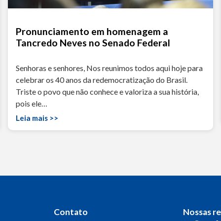
Pronunciamento em homenagem a
Tancredo Neves no Senado Federal
Senhoras e senhores, Nos reunimos todos aqui hoje para
celebrar os 40 anos da redemocratização do Brasil.
Triste o povo que não conhece e valoriza a sua história,
pois ele…
Leia mais >>
Contato
Nossas r