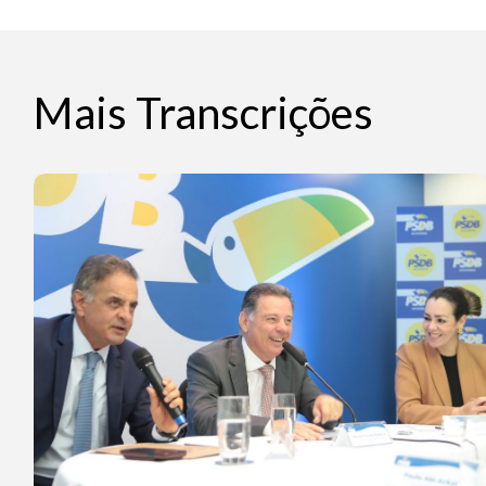
Mais Transcrições