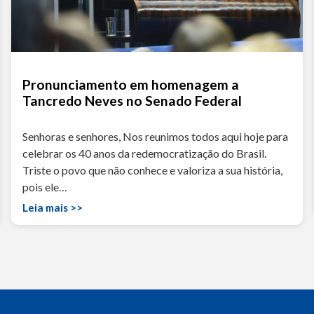
Pronunciamento em homenagem a
Tancredo Neves no Senado Federal
Senhoras e senhores, Nos reunimos todos aqui hoje para
celebrar os 40 anos da redemocratização do Brasil.
Triste o povo que não conhece e valoriza a sua história,
pois ele…
Leia mais >>