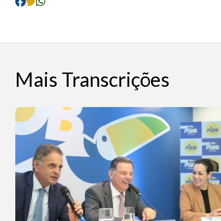
Mais Transcrições