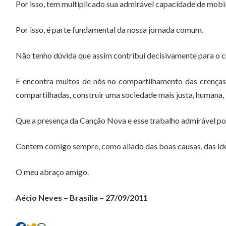
Por isso, tem multiplicado sua admirável capacidade de mobi
Por isso, é parte fundamental da nossa jornada comum.
Não tenho dúvida que assim contribui decisivamente para o c
E encontra muitos de nós no compartilhamento das crenças
compartilhadas, construir uma sociedade mais justa, humana, i
Que a presença da Canção Nova e esse trabalho admirável pos
Contem comigo sempre, como aliado das boas causas, das id
O meu abraço amigo.
Aécio Neves – Brasília – 27/09/2011