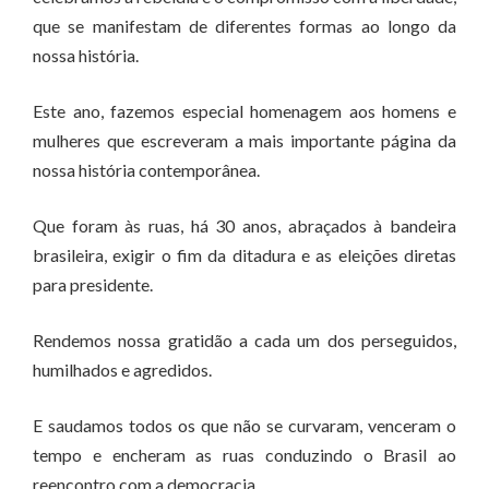
que se manifestam de diferentes formas ao longo da
nossa história.
Este ano, fazemos especial homenagem aos homens e
mulheres que escreveram a mais importante página da
nossa história contemporânea.
Que foram às ruas, há 30 anos, abraçados à bandeira
brasileira, exigir o fim da ditadura e as eleições diretas
para presidente.
Rendemos nossa gratidão a cada um dos perseguidos,
humilhados e agredidos.
E saudamos todos os que não se curvaram, venceram o
tempo e encheram as ruas conduzindo o Brasil ao
reencontro com a democracia.