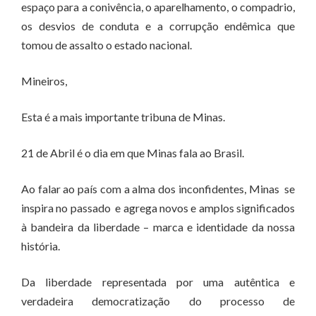
espaço para a conivência, o aparelhamento, o compadrio,
os desvios de conduta e a corrupção endêmica que
tomou de assalto o estado nacional.
Mineiros,
Esta é a mais importante tribuna de Minas.
21 de Abril é o dia em que Minas fala ao Brasil.
Ao falar ao país com a alma dos inconfidentes, Minas se
inspira no passado e agrega novos e amplos significados
à bandeira da liberdade – marca e identidade da nossa
história.
Da liberdade representada por uma autêntica e
verdadeira democratização do processo de