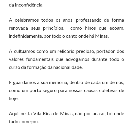
da Inconfidência.
A celebramos todos os anos, professando de forma
renovada seus princípios, como hinos que ecoam,
indefinidamente, por todo o canto onde há Minas.
A cultuamos como um relicário precioso, portador dos
valores fundamentais que advogamos durante todo o
curso da formação da nacionalidade.
E guardamos a sua memória, dentro de cada um de nós,
como um porto seguro para nossas causas coletivas de
hoje.
Aqui, nesta Vila Rica de Minas, não por acaso, foi onde
tudo começou.