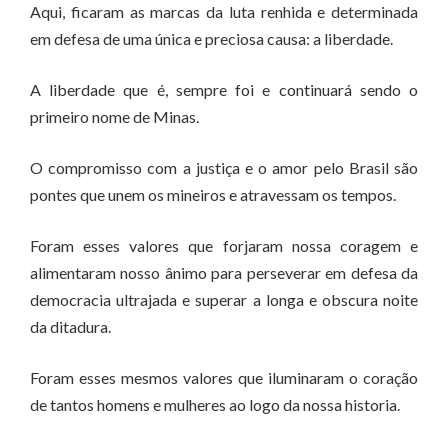
Aqui, ficaram as marcas da luta renhida e determinada
em defesa de uma única e preciosa causa: a liberdade.
A liberdade que é, sempre foi e continuará sendo o
primeiro nome de Minas.
O compromisso com a justiça e o amor pelo Brasil são
pontes que unem os mineiros e atravessam os tempos.
Foram esses valores que forjaram nossa coragem e
alimentaram nosso ânimo para perseverar em defesa da
democracia ultrajada e superar a longa e obscura noite
da ditadura.
Foram esses mesmos valores que iluminaram o coração
de tantos homens e mulheres ao logo da nossa historia.