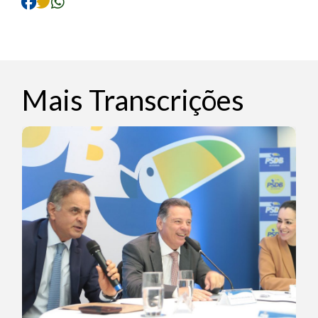
Mais Transcrições