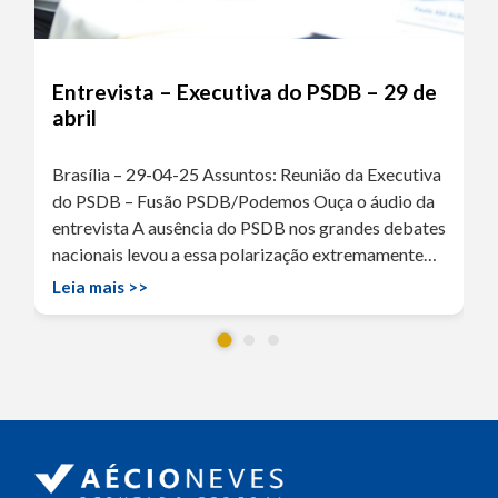
Entrevista – Executiva do PSDB – 29 de
abril
Brasília – 29-04-25 Assuntos: Reunião da Executiva
do PSDB – Fusão PSDB/Podemos Ouça o áudio da
entrevista A ausência do PSDB nos grandes debates
nacionais levou a essa polarização extremamente…
Leia mais >>