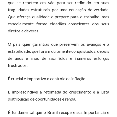
que se repetem em vão para ser redimido em suas
fragilidades estruturais por uma educação de verdade.
Que ofereça qualidade e prepare para o trabalho, mas
especialmente forme cidadãos conscientes dos seus
diretos e deveres.
O país quer garantias que preservem os avanços e a
estabilidade, que foram duramente conquistados, depois
de anos e anos de sacrifícios e inúmeros esforços
frustrados.
É crucial e imperativo o controle da inflação.
É imprescindível a retomada do crescimento e a justa
distribuição de oportunidades e renda.
É fundamental que o Brasil recupere sua importância e