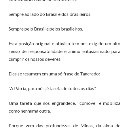
Sempre ao lado do Brasil e dos brasileiros.
Sempre pelo Brasil e pelos brasileiros.
Esta posição original e atávica tem nos exigido um alto
senso de responsabilidade e ânimo entusiasmado para
cumprir os nossos deveres.
Eles se resumem em uma só frase de Tancredo:
“A Pátria, para nós, é tarefa de todos os dias”.
Uma tarefa que nos engrandece, comove e mobiliza
como nenhuma outra.
Porque vem das profundezas de Minas, da alma de