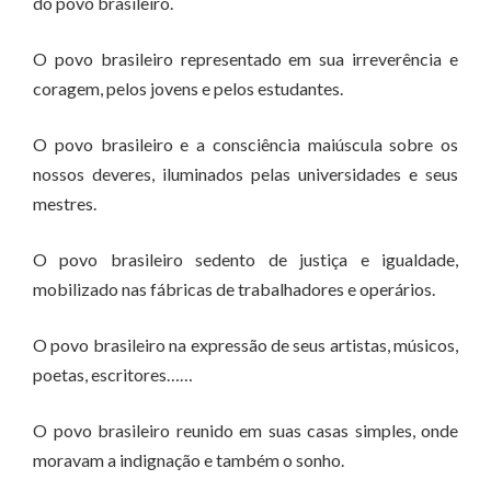
do povo brasileiro.
O povo brasileiro representado em sua irreverência e
coragem, pelos jovens e pelos estudantes.
O povo brasileiro e a consciência maiúscula sobre os
nossos deveres, iluminados pelas universidades e seus
mestres.
O povo brasileiro sedento de justiça e igualdade,
mobilizado nas fábricas de trabalhadores e operários.
O povo brasileiro na expressão de seus artistas, músicos,
poetas, escritores……
O povo brasileiro reunido em suas casas simples, onde
moravam a indignação e também o sonho.