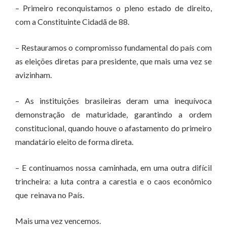
– Primeiro reconquistamos o pleno estado de direito,
com a Constituinte Cidadã de 88.
– Restauramos o compromisso fundamental do país com
as eleições diretas para presidente, que mais uma vez se
avizinham.
– As instituições brasileiras deram uma inequívoca
demonstração de maturidade, garantindo a ordem
constitucional, quando houve o afastamento do primeiro
mandatário eleito de forma direta.
– E continuamos nossa caminhada, em uma outra difícil
trincheira: a luta contra a carestia e o caos econômico
que reinava no País.
Mais uma vez vencemos.