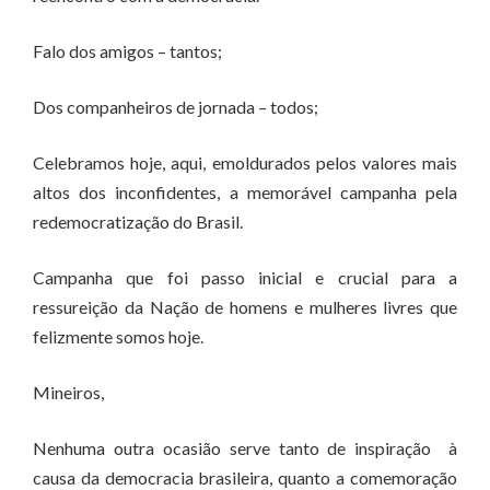
Falo dos amigos – tantos;
Dos companheiros de jornada – todos;
Celebramos hoje, aqui, emoldurados pelos valores mais
altos dos inconfidentes, a memorável campanha pela
redemocratização do Brasil.
Campanha que foi passo inicial e crucial para a
ressureição da Nação de homens e mulheres livres que
felizmente somos hoje.
Mineiros,
Nenhuma outra ocasião serve tanto de inspiração à
causa da democracia brasileira, quanto a comemoração