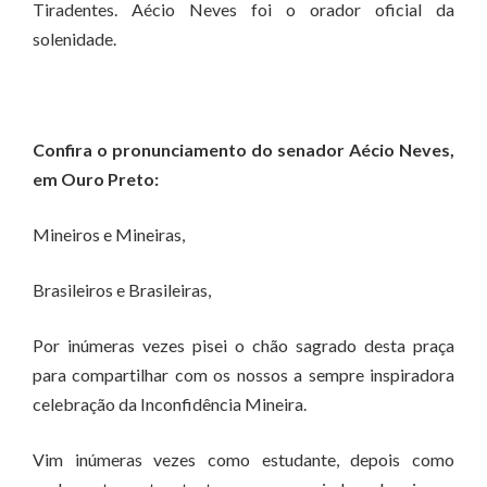
Tiradentes. Aécio Neves foi o orador oficial da
solenidade.
Confira o pronunciamento do senador Aécio Neves,
em Ouro Preto:
Mineiros e Mineiras,
Brasileiros e Brasileiras,
Por inúmeras vezes pisei o chão sagrado desta praça
para compartilhar com os nossos a sempre inspiradora
celebração da Inconfidência Mineira.
Vim inúmeras vezes como estudante, depois como