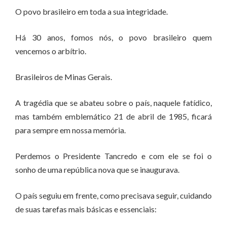
O povo brasileiro em toda a sua integridade.
Há 30 anos, fomos nós, o povo brasileiro quem
vencemos o arbítrio.
Brasileiros de Minas Gerais.
A tragédia que se abateu sobre o país, naquele fatídico,
mas também emblemático 21 de abril de 1985, ficará
para sempre em nossa memória.
Perdemos o Presidente Tancredo e com ele se foi o
sonho de uma república nova que se inaugurava.
O país seguiu em frente, como precisava seguir, cuidando
de suas tarefas mais básicas e essenciais: