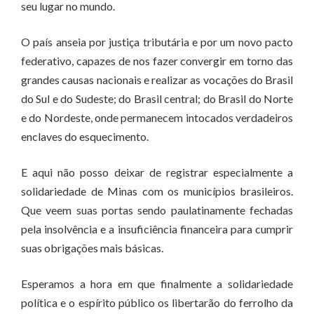
seu lugar no mundo.
O país anseia por justiça tributária e por um novo pacto
federativo, capazes de nos fazer convergir em torno das
grandes causas nacionais e realizar as vocações do Brasil
do Sul e do Sudeste; do Brasil central; do Brasil do Norte
e do Nordeste, onde permanecem intocados verdadeiros
enclaves do esquecimento.
E aqui não posso deixar de registrar especialmente a
solidariedade de Minas com os municípios brasileiros.
Que veem suas portas sendo paulatinamente fechadas
pela insolvência e a insuficiência financeira para cumprir
suas obrigações mais básicas.
Esperamos a hora em que finalmente a solidariedade
política e o espírito público os libertarão do ferrolho da