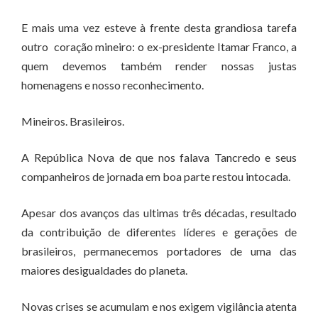
E mais uma vez esteve à frente desta grandiosa tarefa
outro coração mineiro: o ex-presidente Itamar Franco, a
quem devemos também render nossas justas
homenagens e nosso reconhecimento.
Mineiros. Brasileiros.
A República Nova de que nos falava Tancredo e seus
companheiros de jornada em boa parte restou intocada.
Apesar dos avanços das ultimas três décadas, resultado
da contribuição de diferentes líderes e gerações de
brasileiros, permanecemos portadores de uma das
maiores desigualdades do planeta.
Novas crises se acumulam e nos exigem vigilância atenta