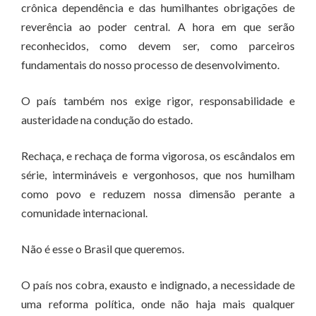
crônica dependência e das humilhantes obrigações de
reverência ao poder central. A hora em que serão
reconhecidos, como devem ser, como parceiros
fundamentais do nosso processo de desenvolvimento.
O país também nos exige rigor, responsabilidade e
austeridade na condução do estado.
Rechaça, e rechaça de forma vigorosa, os escândalos em
série, intermináveis e vergonhosos, que nos humilham
como povo e reduzem nossa dimensão perante a
comunidade internacional.
Não é esse o Brasil que queremos.
O país nos cobra, exausto e indignado, a necessidade de
uma reforma política, onde não haja mais qualquer