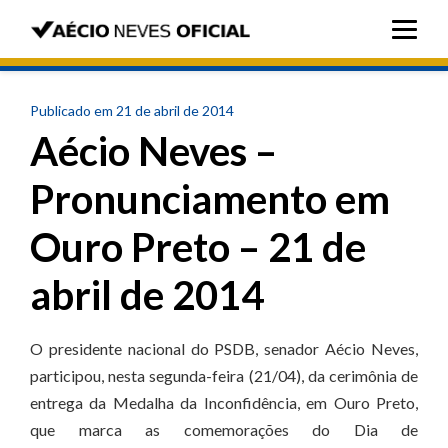
Publicado em 21 de abril de 2014
Aécio Neves –
Pronunciamento em
Ouro Preto – 21 de
abril de 2014
O presidente nacional do PSDB, senador Aécio Neves,
participou, nesta segunda-feira (21/04), da cerimônia de
entrega da Medalha da Inconfidência, em Ouro Preto,
que marca as comemorações do Dia de