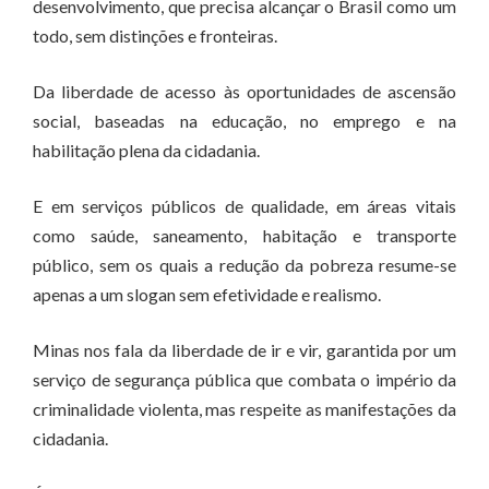
desenvolvimento, que precisa alcançar o Brasil como um
todo, sem distinções e fronteiras.
Da liberdade de acesso às oportunidades de ascensão
social, baseadas na educação, no emprego e na
habilitação plena da cidadania.
E em serviços públicos de qualidade, em áreas vitais
como saúde, saneamento, habitação e transporte
público, sem os quais a redução da pobreza resume-se
apenas a um slogan sem efetividade e realismo.
Minas nos fala da liberdade de ir e vir, garantida por um
serviço de segurança pública que combata o império da
criminalidade violenta, mas respeite as manifestações da
cidadania.