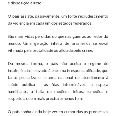
e disposição à luta:
O país assiste, passivamente, um forte recrudescimento
da violência em cada um dos estados federados.
São mais vidas perdidas do que nas guerras ao redor do
mundo. Uma geração inteira de brasileiros se esvai
vitimada pela brutalidade ou aliciada pelo crime.
Da mesma forma, o país não aceita o regime de
insuficiências elevado à enésima irresponsabilidade, que
tanto precariza o sistema nacional de atendimento à
saúde pública – as filas intermináveis, a espera
humilhante, a falta de médicos, leitos, remédios e
respeito a quem mais precisa e menos tem.
O país sonha ainda hoje verem cumpridas as promessas