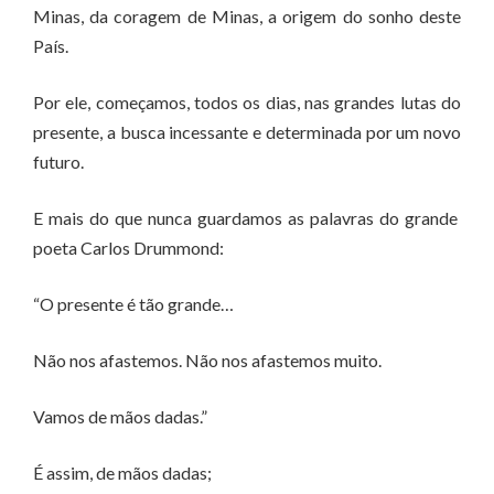
Minas, da coragem de Minas, a origem do sonho deste
País.
Por ele, começamos, todos os dias, nas grandes lutas do
presente, a busca incessante e determinada por um novo
futuro.
E mais do que nunca guardamos as palavras do grande
poeta Carlos Drummond:
“O presente é tão grande…
Não nos afastemos. Não nos afastemos muito.
Vamos de mãos dadas.”
É assim, de mãos dadas;