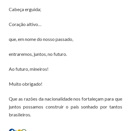
Cabeça erguida;
Coração altivo…
que, em nome do nosso passado,
entraremos, juntos, no futuro.
Ao futuro, mineiros!
Muito obrigado!
Que as razões da nacionalidade nos fortaleçam para que
juntos possamos construir o país sonhado por tantos
brasileiros.