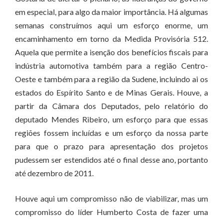
em especial, para algo da maior importância. Há algumas
semanas construímos aqui um esforço enorme, um
encaminhamento em torno da Medida Provisória 512.
Aquela que permite a isenção dos benefícios fiscais para
indústria automotiva também para a região Centro-
Oeste e também para a região da Sudene, incluindo ai os
estados do Espírito Santo e de Minas Gerais. Houve, a
partir da Câmara dos Deputados, pelo relatório do
deputado Mendes Ribeiro, um esforço para que essas
regiões fossem incluídas e um esforço da nossa parte
para que o prazo para apresentação dos projetos
pudessem ser estendidos até o final desse ano, portanto
até dezembro de 2011.
Houve aqui um compromisso não de viabilizar, mas um
compromisso do líder Humberto Costa de fazer uma