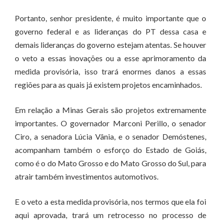
Portanto, senhor presidente, é muito importante que o
governo federal e as lideranças do PT dessa casa e
demais lideranças do governo estejam atentas. Se houver
o veto a essas inovações ou a esse aprimoramento da
medida provisória, isso trará enormes danos a essas
regiões para as quais já existem projetos encaminhados.
Em relação a Minas Gerais são projetos extremamente
importantes. O governador Marconi Perillo, o senador
Ciro, a senadora Lúcia Vânia, e o senador Demóstenes,
acompanham também o esforço do Estado de Goiás,
como é o do Mato Grosso e do Mato Grosso do Sul, para
atrair também investimentos automotivos.
E o veto a esta medida provisória, nos termos que ela foi
aqui aprovada, trará um retrocesso no processo de