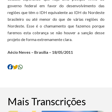
governo federal em favor do desenvolvimento das
regiões que têm o IDH equivalente ao IDH do Nordeste
brasileiro ou até menor do que de várias regiões do
Nordeste. Esse é o chamamento que fazemos porque
faremos esta cobrança se não houver a sanção desse
projeto de forma extremamente clara.
Aécio Neves – Brasília – 18/05/2011
Mais Transcrições