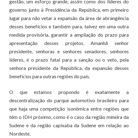
gestão, um esforço grande, assim como dos líderes do
governo junto à Presidência da República, em primeiro
lugar para não vetar a expansão da área de abrangência
desses benefícios e também para, talvez em uma outra
medida provisória, garantir a ampliação do prazo para
apresentação desses projetos. Amanhã senhor
presidente, senhoras e senhores senadores, senhores
líderes, é o prazo fatal para a sanção ou o veto, pela
senhora presidente da República, da expansão desses
benefícios para outras regiões do país.
O que estamos propondo é exatamente a
descentralização do parque automotivo brasileiro para
que haja uma competição isonômica entre regiões que
têm o IDH próximo, como é o caso da região mineira da
Sudene e da região capixaba da Sudene em relação ao
Nordeste.