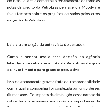
em Brasília. Aécio comentou o rebaixamento de todas as
notas de crédito da Petrobras pela agência Moody´s e
falou também sobre os prejuízos causados pelos erros
na gestão da Petrobras.
Leia a transcrição da entrevista do senador:
Como o senhor avalia essa decisão da agência
Moodys que rebaixou a nota da Petrobras de grau
de investimento para graus especulativo.
Isso é extremamente grave e fruto da irresponsabilidade
com a qual a companhia foi conduzida ao longo desses
últimos anos. E o impacto da diminuição dessa nota se dá
sobre toda a economia em razão da importância da