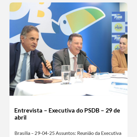
Entrevista – Executiva do PSDB – 29 de
abril
Brasília – 29-04-25 Assuntos: Reunião da Executiva