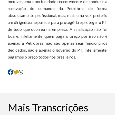
meu ver, uma oportunidade recentemente de conduzir a
renovação do comando da Petrobras de forma
absolutamente profissional, mas, mais uma vez, preferiu
um dirigente, me parece, para protegê-la e proteger o PT
de tudo que ocorreu na empresa. A sinalização não foi
boa e, infelizmente, quem paga o preço por isso não é
apenas a Petrobras, não são apenas seus funcionários
dedicados, não é apenas o governo do PT. Infelizmente,
pagamos o preço todos nós brasileiros.
Mais Transcrições