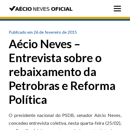
Publicado em 26 de fevereiro de 2015
Aécio Neves –
Entrevista sobre o
rebaixamento da
Petrobras e Reforma
Política
O presidente nacional do PSDB, senador Aécio Neves,
concedeu entrevista coletiva, nesta quarta-feira (25/02),