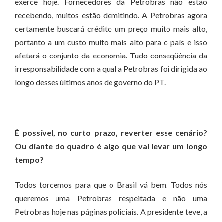
exerce hoje. Fornecedores da Petrobras não estão
recebendo, muitos estão demitindo. A Petrobras agora
certamente buscará crédito um preço muito mais alto,
portanto a um custo muito mais alto para o país e isso
afetará o conjunto da economia. Tudo conseqüência da
irresponsabilidade com a qual a Petrobras foi dirigida ao
longo desses últimos anos de governo do PT.
É possível, no curto prazo, reverter esse cenário?
Ou diante do quadro é algo que vai levar um longo
tempo?
Todos torcemos para que o Brasil vá bem. Todos nós
queremos uma Petrobras respeitada e não uma
Petrobras hoje nas páginas policiais. A presidente teve, a