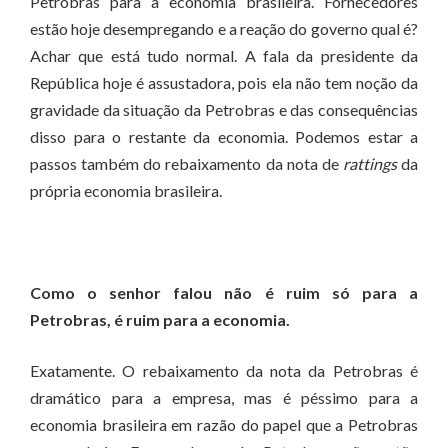
Petrobras para a economia brasileira. Fornecedores
estão hoje desempregando e a reação do governo qual é?
Achar que está tudo normal. A fala da presidente da
República hoje é assustadora, pois ela não tem noção da
gravidade da situação da Petrobras e das consequências
disso para o restante da economia. Podemos estar a
passos também do rebaixamento da nota de
rattings
da
própria economia brasileira.
Como o senhor falou não é ruim só para a
Petrobras, é ruim para a economia.
Exatamente. O rebaixamento da nota da Petrobras é
dramático para a empresa, mas é péssimo para a
economia brasileira em razão do papel que a Petrobras