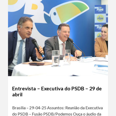
Entrevista – Executiva do PSDB – 29 de
abril
Brasília – 29-04-25 Assuntos: Reunião da Executiva
do PSDB – Fusão PSDB/Podemos Ouça o áudio da