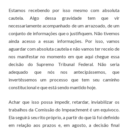
Estamos recebendo por isso mesmo com absoluta
cautela. Algo dessa gravidade tem que vir
necessariamente acompanhado de um arrazoado, de um
conjunto de informações que o justifiquem. Não tivemos
ainda acesso a essas informações. Por isso, vamos
aguardar com absoluta cautela e não vamos ter receio de
nos manifestar no momento em que aqui chegue essa
decisão do Supremo Tribunal Federal. Não seria
adequado que nós nos antecipássemos, que
invertêssemos um processo que tem seu caminho
constitucional e que está sendo mantido hoje.
Achar que isso possa impedir, retardar, inviabilizar os
trabalhos da Comissão do Impeachment é um equívoco.
Ela seguirá seu rito próprio, a partir do que lá foi definido
em relação aos prazos e, em agosto, a decisão final