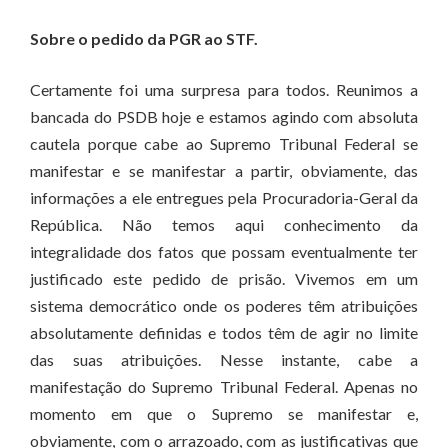
Sobre o pedido da PGR ao STF.
Certamente foi uma surpresa para todos. Reunimos a
bancada do PSDB hoje e estamos agindo com absoluta
cautela porque cabe ao Supremo Tribunal Federal se
manifestar e se manifestar a partir, obviamente, das
informações a ele entregues pela Procuradoria-Geral da
República. Não temos aqui conhecimento da
integralidade dos fatos que possam eventualmente ter
justificado este pedido de prisão. Vivemos em um
sistema democrático onde os poderes têm atribuições
absolutamente definidas e todos têm de agir no limite
das suas atribuições. Nesse instante, cabe a
manifestação do Supremo Tribunal Federal. Apenas no
momento em que o Supremo se manifestar e,
obviamente, com o arrazoado, com as justificativas que