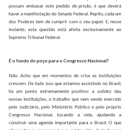
possam embasar este pedido de prisão, é que deverá
haver a manifestação do Senado Federal. Repito, cada um
dos Poderes tem de cumprir com o seu papel. E, nesse
instante, esta questão está afeita exclusivamente ao
Supremo Tribunal Federal.
É o fundo do poço para o Congresso Nacional?
Não. Acho que em momentos de crise as instituições
crescem. De tudo isso que estamos assistindo no Brasil,
há um ponto extremamente positivo: a solidez das
nossas instituições, o trabalho que vem sendo exercido
pelo Judiciário, pelo Ministério Público e pelo próprio
Congresso Nacional, tocando a vida, ajudando a
construir uma agenda importante para o Brasil. O que