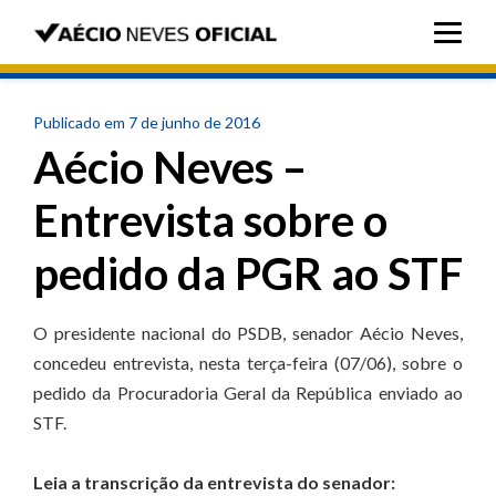
Publicado em 7 de junho de 2016
Aécio Neves –
Entrevista sobre o
pedido da PGR ao STF
O presidente nacional do PSDB, senador Aécio Neves,
concedeu entrevista, nesta terça-feira (07/06), sobre o
pedido da Procuradoria Geral da República enviado ao
STF.
Leia a transcrição da entrevista do senador: