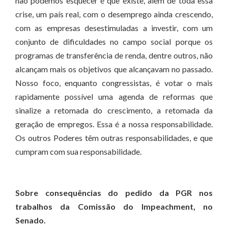
não podemos esquecer é que existe, além de toda essa
crise, um país real, com o desemprego ainda crescendo,
com as empresas desestimuladas a investir, com um
conjunto de dificuldades no campo social porque os
programas de transferência de renda, dentre outros, não
alcançam mais os objetivos que alcançavam no passado.
Nosso foco, enquanto congressistas, é votar o mais
rapidamente possível uma agenda de reformas que
sinalize a retomada do crescimento, a retomada da
geração de empregos. Essa é a nossa responsabilidade.
Os outros Poderes têm outras responsabilidades, e que
cumpram com sua responsabilidade.
Sobre consequências do pedido da PGR nos
trabalhos da Comissão do Impeachment, no
Senado.