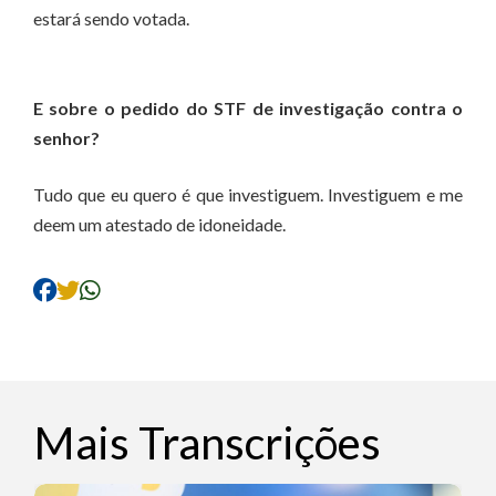
estará sendo votada.
E sobre o pedido do STF de investigação contra o
senhor?
Tudo que eu quero é que investiguem. Investiguem e me
deem um atestado de idoneidade.
Mais Transcrições