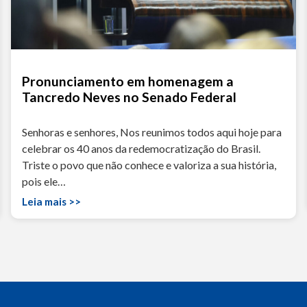
Pronunciamento em homenagem a
Tancredo Neves no Senado Federal
Senhoras e senhores, Nos reunimos todos aqui hoje para
celebrar os 40 anos da redemocratização do Brasil.
Triste o povo que não conhece e valoriza a sua história,
pois ele…
Leia mais >>