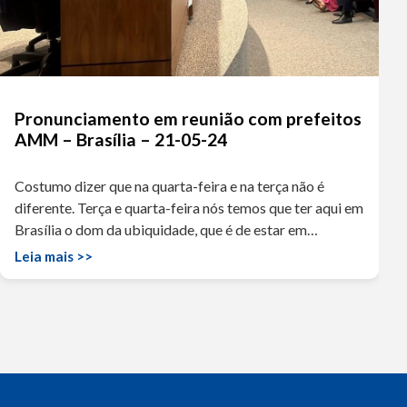
Pronunciamento em reunião com prefeitos
AMM – Brasília – 21-05-24
Costumo dizer que na quarta-feira e na terça não é
diferente. Terça e quarta-feira nós temos que ter aqui em
Brasília o dom da ubiquidade, que é de estar em…
Leia mais >>