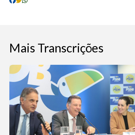
Mais Transcrições