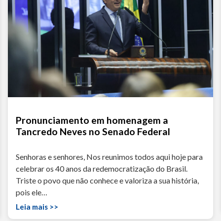
Pronunciamento em homenagem a
Tancredo Neves no Senado Federal
Senhoras e senhores, Nos reunimos todos aqui hoje para
celebrar os 40 anos da redemocratização do Brasil.
Triste o povo que não conhece e valoriza a sua história,
pois ele…
Leia mais >>