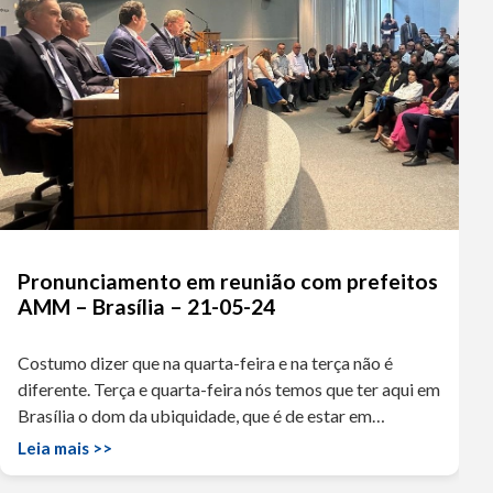
Pronunciamento em reunião com prefeitos
AMM – Brasília – 21-05-24
Costumo dizer que na quarta-feira e na terça não é
diferente. Terça e quarta-feira nós temos que ter aqui em
Brasília o dom da ubiquidade, que é de estar em…
Leia mais >>