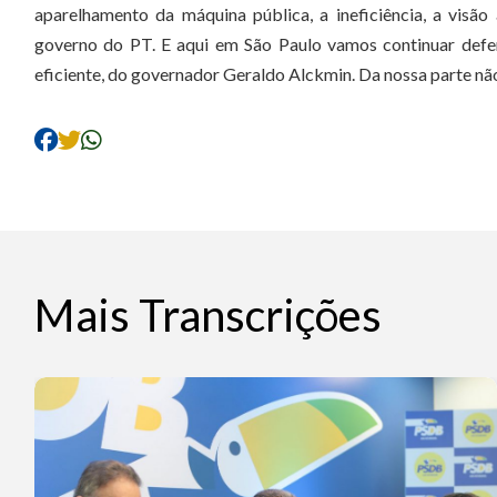
aparelhamento da máquina pública, a ineficiência, a visã
governo do PT. E aqui em São Paulo vamos continuar defe
eficiente, do governador Geraldo Alckmin. Da nossa parte nã
Mais Transcrições