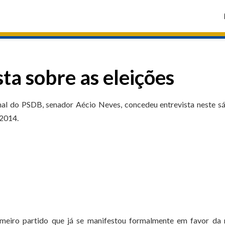
ta sobre as eleições
onal do PSDB, senador Aécio Neves, concedeu entrevista neste 
 2014.
imeiro partido que já se manifestou formalmente em favor da 