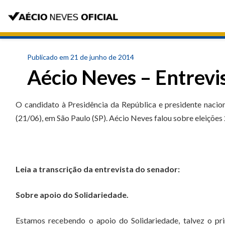
Publicado em 21 de junho de 2014
Aécio Neves – Entrevis
O candidato à Presidência da República e presidente naci
(21/06), em São Paulo (SP). Aécio Neves falou sobre eleições
Leia a transcrição da entrevista do senador:
Sobre apoio do Solidariedade.
Estamos recebendo o apoio do Solidariedade, talvez o pr