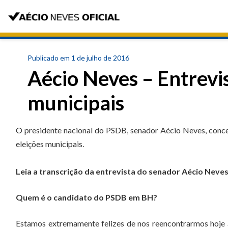
Publicado em 1 de julho de 2016
Aécio Neves – Entrevis
municipais
O presidente nacional do PSDB, senador Aécio Neves, conced
eleições municipais.
Leia a transcrição da entrevista do senador Aécio Neves
Quem é o candidato do PSDB em BH?
Estamos extremamente felizes de nos reencontrarmos hoje a