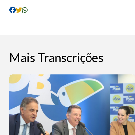
Mais Transcrições