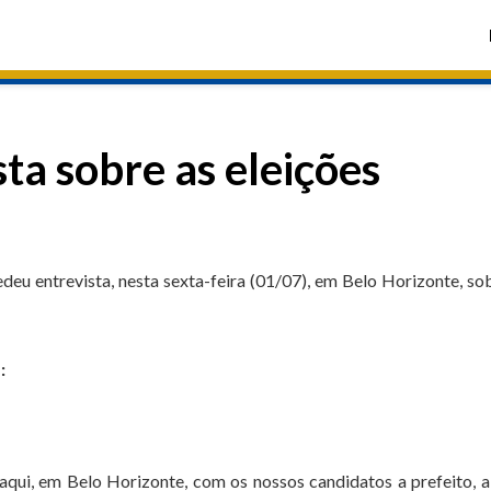
ta sobre as eleições
eu entrevista, nesta sexta-feira (01/07), em Belo Horizonte, so
:
qui, em Belo Horizonte, com os nossos candidatos a prefeito, a