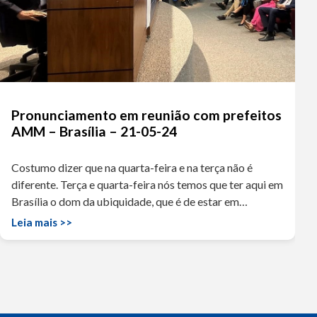
Pronunciamento em reunião com prefeitos
AMM – Brasília – 21-05-24
Costumo dizer que na quarta-feira e na terça não é
diferente. Terça e quarta-feira nós temos que ter aqui em
Brasília o dom da ubiquidade, que é de estar em…
Leia mais >>