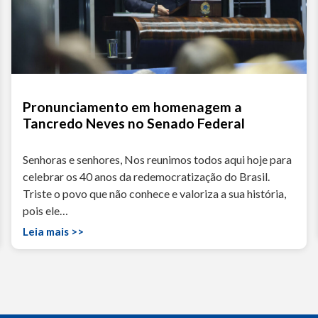
Pronunciamento em homenagem a
Tancredo Neves no Senado Federal
Senhoras e senhores, Nos reunimos todos aqui hoje para
celebrar os 40 anos da redemocratização do Brasil.
Triste o povo que não conhece e valoriza a sua história,
pois ele…
Leia mais >>