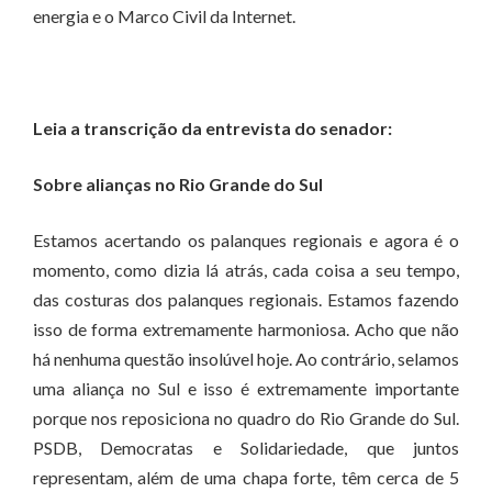
energia e o Marco Civil da Internet.
Leia a transcrição da entrevista do senador:
Sobre alianças no Rio Grande do Sul
Estamos acertando os palanques regionais e agora é o
momento, como dizia lá atrás, cada coisa a seu tempo,
das costuras dos palanques regionais. Estamos fazendo
isso de forma extremamente harmoniosa. Acho que não
há nenhuma questão insolúvel hoje. Ao contrário, selamos
uma aliança no Sul e isso é extremamente importante
porque nos reposiciona no quadro do Rio Grande do Sul.
PSDB, Democratas e Solidariedade, que juntos
representam, além de uma chapa forte, têm cerca de 5