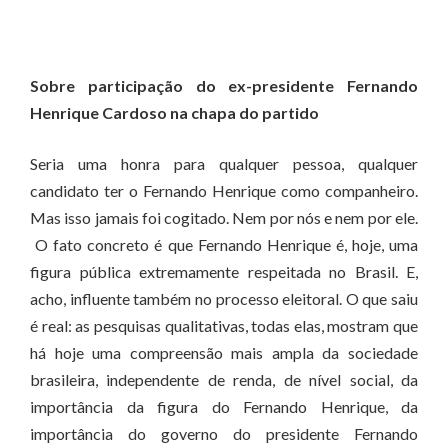
Sobre participação do ex-presidente Fernando
Henrique Cardoso na chapa do partido
Seria uma honra para qualquer pessoa, qualquer
candidato ter o Fernando Henrique como companheiro.
Mas isso jamais foi cogitado. Nem por nós e nem por ele.
O fato concreto é que Fernando Henrique é, hoje, uma
figura pública extremamente respeitada no Brasil. E,
acho, influente também no processo eleitoral. O que saiu
é real: as pesquisas qualitativas, todas elas, mostram que
há hoje uma compreensão mais ampla da sociedade
brasileira, independente de renda, de nível social, da
importância da figura do Fernando Henrique, da
importância do governo do presidente Fernando