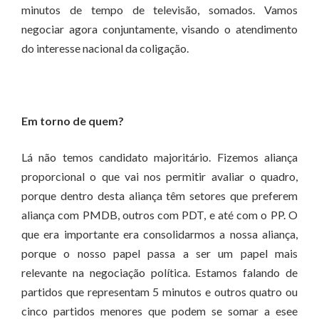
minutos de tempo de televisão, somados. Vamos
negociar agora conjuntamente, visando o atendimento
do interesse nacional da coligação.
Em torno de quem?
Lá não temos candidato majoritário. Fizemos aliança
proporcional o que vai nos permitir avaliar o quadro,
porque dentro desta aliança têm setores que preferem
aliança com PMDB, outros com PDT, e até com o PP. O
que era importante era consolidarmos a nossa aliança,
porque o nosso papel passa a ser um papel mais
relevante na negociação política. Estamos falando de
partidos que representam 5 minutos e outros quatro ou
cinco partidos menores que podem se somar a esee