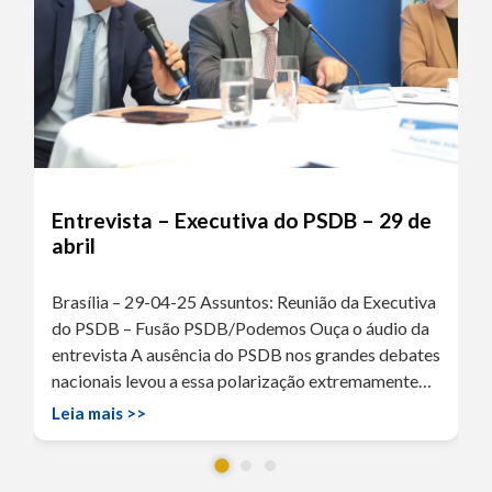
Entrevista – Executiva do PSDB – 29 de
abril
Brasília – 29-04-25 Assuntos: Reunião da Executiva
do PSDB – Fusão PSDB/Podemos Ouça o áudio da
entrevista A ausência do PSDB nos grandes debates
nacionais levou a essa polarização extremamente…
Leia mais >>