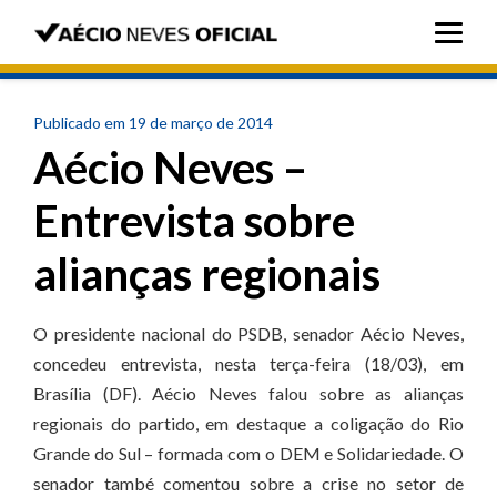
Publicado em 19 de março de 2014
Aécio Neves –
Entrevista sobre
alianças regionais
O presidente nacional do PSDB, senador Aécio Neves,
concedeu entrevista, nesta terça-feira (18/03), em
Brasília (DF). Aécio Neves falou sobre as alianças
regionais do partido, em destaque a coligação do Rio
Grande do Sul – formada com o DEM e Solidariedade. O
senador també comentou sobre a crise no setor de