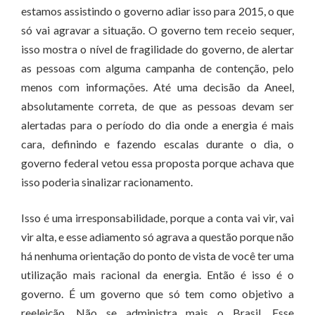
estamos assistindo o governo adiar isso para 2015, o que
só vai agravar a situação. O governo tem receio sequer,
isso mostra o nível de fragilidade do governo, de alertar
as pessoas com alguma campanha de contenção, pelo
menos com informações. Até uma decisão da Aneel,
absolutamente correta, de que as pessoas devam ser
alertadas para o período do dia onde a energia é mais
cara, definindo e fazendo escalas durante o dia, o
governo federal vetou essa proposta porque achava que
isso poderia sinalizar racionamento.
Isso é uma irresponsabilidade, porque a conta vai vir, vai
vir alta, e esse adiamento só agrava a questão porque não
há nenhuma orientação do ponto de vista de você ter uma
utilização mais racional da energia. Então é isso é o
governo. É um governo que só tem como objetivo a
reeleição. Não se administra mais o Brasil. Esse