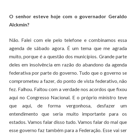
O senhor esteve hoje com o governador Geraldo
Alckmin?
Não. Falei com ele pelo telefone e combinamos essa
agenda de sábado agora. É um tema que me agrada
muito, porque é a questão dos municípios. Grande parte
deles em insolvência em razão do abandono da agenda
federativa por parte do governo. Tudo que o governo se
comprometeu a fazer, do ponto de vista federativo, não
fez. Falhou. Faltou com a verdade nos acordos que fixou
aqui no Congresso Nacional. E o próprio ministro teve
que aqui, de forma vergonhosa, desfazer um
entendimento que seria muito importante para os
estados. Vamos falar disso tudo. Vamos falar do mal que
esse governo faz também para a Federação. Esse vai ser