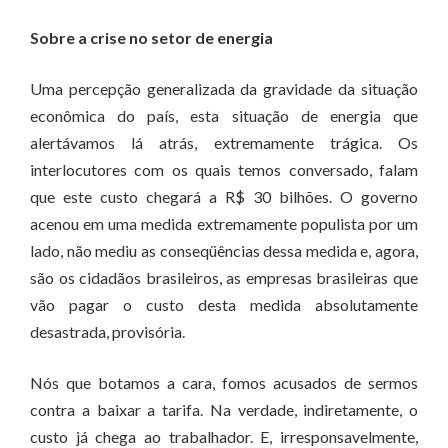
Sobre a crise no setor de energia
Uma percepção generalizada da gravidade da situação
econômica do país, esta situação de energia que
alertávamos lá atrás, extremamente trágica. Os
interlocutores com os quais temos conversado, falam
que este custo chegará a R$ 30 bilhões. O governo
acenou em uma medida extremamente populista por um
lado, não mediu as conseqüências dessa medida e, agora,
são os cidadãos brasileiros, as empresas brasileiras que
vão pagar o custo desta medida absolutamente
desastrada, provisória.
Nós que botamos a cara, fomos acusados de sermos
contra a baixar a tarifa. Na verdade, indiretamente, o
custo já chega ao trabalhador. E, irresponsavelmente,