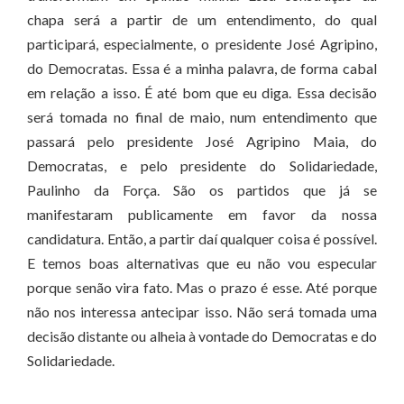
chapa será a partir de um entendimento, do qual
participará, especialmente, o presidente José Agripino,
do Democratas. Essa é a minha palavra, de forma cabal
em relação a isso. É até bom que eu diga. Essa decisão
será tomada no final de maio, num entendimento que
passará pelo presidente José Agripino Maia, do
Democratas, e pelo presidente do Solidariedade,
Paulinho da Força. São os partidos que já se
manifestaram publicamente em favor da nossa
candidatura. Então, a partir daí qualquer coisa é possível.
E temos boas alternativas que eu não vou especular
porque senão vira fato. Mas o prazo é esse. Até porque
não nos interessa antecipar isso. Não será tomada uma
decisão distante ou alheia à vontade do Democratas e do
Solidariedade.