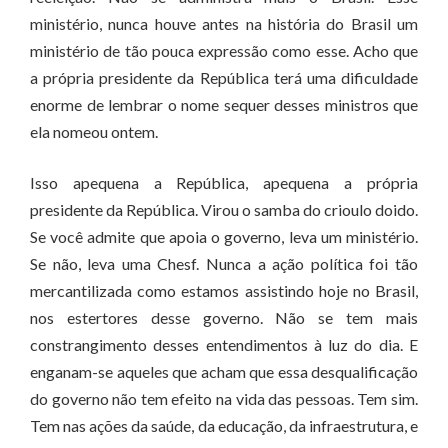
ministério, nunca houve antes na história do Brasil um
ministério de tão pouca expressão como esse. Acho que
a própria presidente da República terá uma dificuldade
enorme de lembrar o nome sequer desses ministros que
ela nomeou ontem.
Isso apequena a República, apequena a própria
presidente da República. Virou o samba do crioulo doido.
Se você admite que apoia o governo, leva um ministério.
Se não, leva uma Chesf. Nunca a ação política foi tão
mercantilizada como estamos assistindo hoje no Brasil,
nos estertores desse governo. Não se tem mais
constrangimento desses entendimentos à luz do dia. E
enganam-se aqueles que acham que essa desqualificação
do governo não tem efeito na vida das pessoas. Tem sim.
Tem nas ações da saúde, da educação, da infraestrutura, e