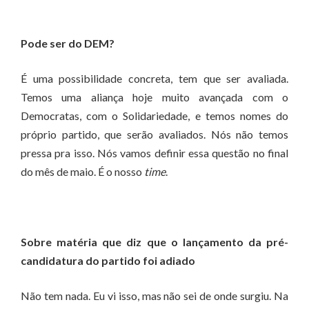
Pode ser do DEM?
É uma possibilidade concreta, tem que ser avaliada.
Temos uma aliança hoje muito avançada com o
Democratas, com o Solidariedade, e temos nomes do
próprio partido, que serão avaliados. Nós não temos
pressa pra isso. Nós vamos definir essa questão no final
do mês de maio. É o nosso
time
.
Sobre matéria que diz que o lançamento da pré-
candidatura do partido foi adiado
Não tem nada. Eu vi isso, mas não sei de onde surgiu. Na