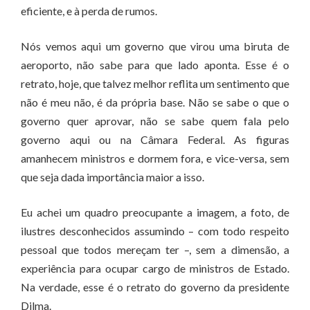
eficiente, e à perda de rumos.
Nós vemos aqui um governo que virou uma biruta de
aeroporto, não sabe para que lado aponta. Esse é o
retrato, hoje, que talvez melhor reflita um sentimento que
não é meu não, é da própria base. Não se sabe o que o
governo quer aprovar, não se sabe quem fala pelo
governo aqui ou na Câmara Federal. As figuras
amanhecem ministros e dormem fora, e vice-versa, sem
que seja dada importância maior a isso.
Eu achei um quadro preocupante a imagem, a foto, de
ilustres desconhecidos assumindo – com todo respeito
pessoal que todos mereçam ter –, sem a dimensão, a
experiência para ocupar cargo de ministros de Estado.
Na verdade, esse é o retrato do governo da presidente
Dilma.