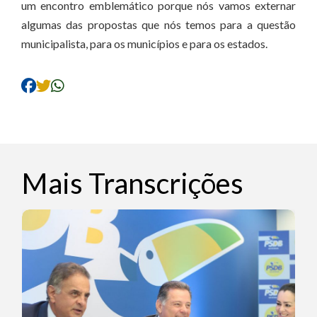
um encontro emblemático porque nós vamos externar
algumas das propostas que nós temos para a questão
municipalista, para os municípios e para os estados.
Mais Transcrições