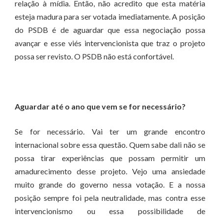
relação à mídia. Então, não acredito que esta matéria
esteja madura para ser votada imediatamente. A posição
do PSDB é de aguardar que essa negociação possa
avançar e esse viés intervencionista que traz o projeto
possa ser revisto. O PSDB não está confortável.
Aguardar até o ano que vem se for necessário?
Se for necessário. Vai ter um grande encontro
internacional sobre essa questão. Quem sabe dali não se
possa tirar experiências que possam permitir um
amadurecimento desse projeto. Vejo uma ansiedade
muito grande do governo nessa votação. E a nossa
posição sempre foi pela neutralidade, mas contra esse
intervencionismo ou essa possibilidade de