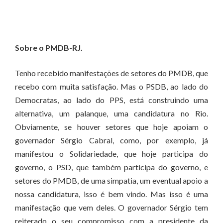
Sobre o PMDB-RJ.
Tenho recebido manifestações de setores do PMDB, que
recebo com muita satisfação. Mas o PSDB, ao lado do
Democratas, ao lado do PPS, está construindo uma
alternativa, um palanque, uma candidatura no Rio.
Obviamente, se houver setores que hoje apoiam o
governador Sérgio Cabral, como, por exemplo, já
manifestou o Solidariedade, que hoje participa do
governo, o PSD, que também participa do governo, e
setores do PMDB, de uma simpatia, um eventual apoio a
nossa candidatura, isso é bem vindo. Mas isso é uma
manifestação que vem deles. O governador Sérgio tem
reiterado o seu compromisso com a presidente da