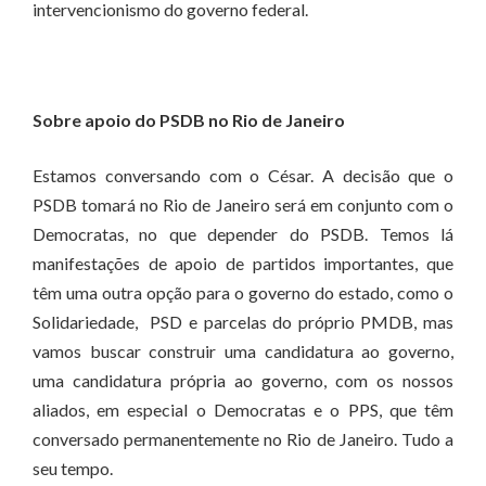
intervencionismo do governo federal.
Sobre apoio do PSDB no Rio de Janeiro
Estamos conversando com o César. A decisão que o
PSDB tomará no Rio de Janeiro será em conjunto com o
Democratas, no que depender do PSDB. Temos lá
manifestações de apoio de partidos importantes, que
têm uma outra opção para o governo do estado, como o
Solidariedade, PSD e parcelas do próprio PMDB, mas
vamos buscar construir uma candidatura ao governo,
uma candidatura própria ao governo, com os nossos
aliados, em especial o Democratas e o PPS, que têm
conversado permanentemente no Rio de Janeiro. Tudo a
seu tempo.