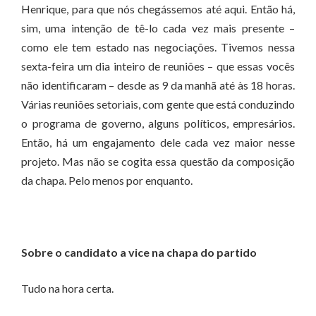
Henrique, para que nós chegássemos até aqui. Então há,
sim, uma intenção de tê-lo cada vez mais presente –
como ele tem estado nas negociações. Tivemos nessa
sexta-feira um dia inteiro de reuniões – que essas vocês
não identificaram – desde as 9 da manhã até às 18 horas.
Várias reuniões setoriais, com gente que está conduzindo
o programa de governo, alguns políticos, empresários.
Então, há um engajamento dele cada vez maior nesse
projeto. Mas não se cogita essa questão da composição
da chapa. Pelo menos por enquanto.
Sobre o candidato a vice na chapa do partido
Tudo na hora certa.