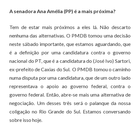
A senadora Ana Amélia (PP) é a mais próxima?
Tem de estar mais próximos a eles lá. Não descarto
nenhuma das alternativas. O PMDB tomou uma decisão
neste sábado importante, que estamos aguardando, que
é a definição por uma candidatura contra o governo
nacional do PT, que é a candidatura do (José Ivo) Sartori,
ex-prefeito de Caxias do Sul. O PMDB tomou o caminho
numa disputa por uma candidatura, que de um outro lado
representava o apoio ao governo federal, contra o
governo federal. Então, abre-se mais uma alternativa de
negociação. Um desses três será o palanque da nossa
coligação no Rio Grande do Sul. Estamos conversando
sobre isso hoje.