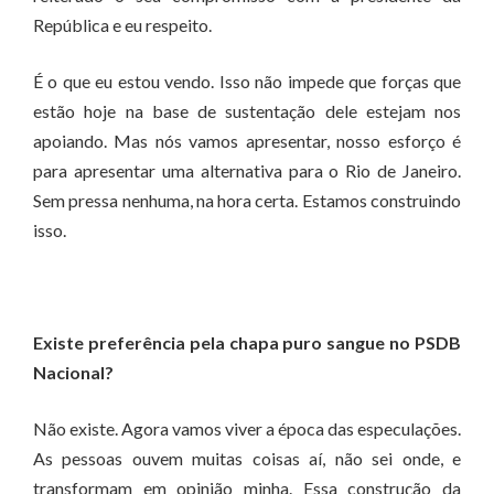
República e eu respeito.
É o que eu estou vendo. Isso não impede que forças que
estão hoje na base de sustentação dele estejam nos
apoiando. Mas nós vamos apresentar, nosso esforço é
para apresentar uma alternativa para o Rio de Janeiro.
Sem pressa nenhuma, na hora certa. Estamos construindo
isso.
Existe preferência pela chapa puro sangue no PSDB
Nacional?
Não existe. Agora vamos viver a época das especulações.
As pessoas ouvem muitas coisas aí, não sei onde, e
transformam em opinião minha. Essa construção da