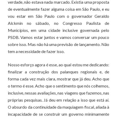
verdade, não estava nada marcado. Existia uma proposta
de eventualmente fazer alguma coisa em São Paulo, e eu
vou estar em São Paulo com o governador Geraldo
Alckmin no sábado, no Congresso Paulista de
Municípios, em uma cidade inclusive governada pelo
PSDB. Vamos estar juntos e vamos conversar um pouco
sobre isso. Mas não há uma previsão de lançamento. Não
tem a necessidade de fazer isso.
Nosso esforço agora é esse, ao qual estou me dedicando:
finalizar a construção dos palanques regionais e, de
forma cada vez mais clara, mostrar que já deu. Acho que
o termo é esse. Acho que o sentimento que nós colhemos,
inclusive, nessas avaliações, nas viagens que fazemos, nas
próprias pesquisas. Já deu em relação a isso que está aí.
O absurdo da continuidade da maquiagem fiscal, aliada à
incapacidade de se construir um governo minimamente