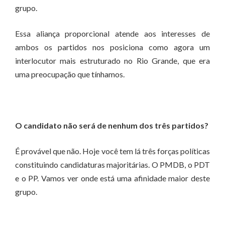
grupo.
Essa aliança proporcional atende aos interesses de
ambos os partidos nos posiciona como agora um
interlocutor mais estruturado no Rio Grande, que era
uma preocupação que tínhamos.
O candidato não será de nenhum dos três partidos?
É provável que não. Hoje você tem lá três forças políticas
constituindo candidaturas majoritárias. O PMDB, o PDT
e o PP. Vamos ver onde está uma afinidade maior deste
grupo.