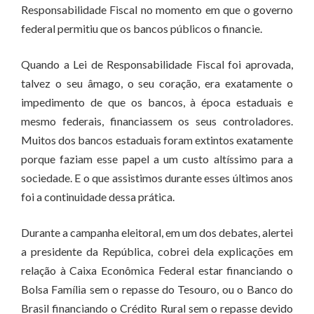
Responsabilidade Fiscal no momento em que o governo
federal permitiu que os bancos públicos o financie.
Quando a Lei de Responsabilidade Fiscal foi aprovada,
talvez o seu âmago, o seu coração, era exatamente o
impedimento de que os bancos, à época estaduais e
mesmo federais, financiassem os seus controladores.
Muitos dos bancos estaduais foram extintos exatamente
porque faziam esse papel a um custo altíssimo para a
sociedade. E o que assistimos durante esses últimos anos
foi a continuidade dessa prática.
Durante a campanha eleitoral, em um dos debates, alertei
a presidente da República, cobrei dela explicações em
relação à Caixa Econômica Federal estar financiando o
Bolsa Família sem o repasse do Tesouro, ou o Banco do
Brasil financiando o Crédito Rural sem o repasse devido