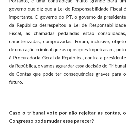
Portanto, é uma contradição muito grande para um
governo que diz que a Lei de Responsabilidade Fiscal é
importante. O governo do PT, o governo da presidente
da República desrespeitou a Lei de Responsabilidade
Fiscal, as chamadas pedaladas estão consolidadas,
caracterizadas, comprovadas. Foram, inclusive, objeto
de uma ação criminal que as oposições impetraram, junto
à Procuradoria-Geral da República, contra a presidente
da República, e vamos aguardar essa decisão do Tribunal
de Contas que pode ter consequências graves para o
futuro.
Caso o tribunal vote por não rejeitar as contas, o
Congresso pode mudar esse parecer?