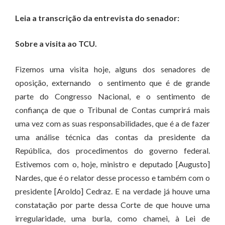
Leia a transcrição da entrevista do senador:
Sobre a visita ao TCU.
Fizemos uma visita hoje, alguns dos senadores de
oposição, externando o sentimento que é de grande
parte do Congresso Nacional, e o sentimento de
confiança de que o Tribunal de Contas cumprirá mais
uma vez com as suas responsabilidades, que é a de fazer
uma análise técnica das contas da presidente da
República, dos procedimentos do governo federal.
Estivemos com o, hoje, ministro e deputado [Augusto]
Nardes, que é o relator desse processo e também com o
presidente [Aroldo] Cedraz. E na verdade já houve uma
constatação por parte dessa Corte de que houve uma
irregularidade, uma burla, como chamei, à Lei de