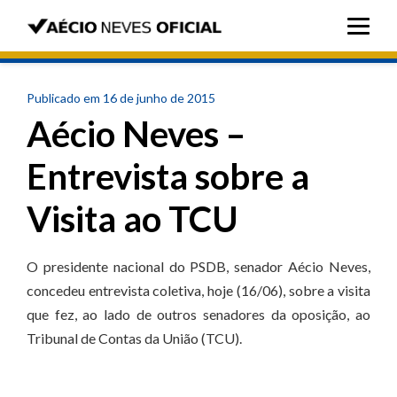
Publicado em 16 de junho de 2015
Aécio Neves –
Entrevista sobre a
Visita ao TCU
O presidente nacional do PSDB, senador Aécio Neves,
concedeu entrevista coletiva, hoje (16/06), sobre a visita
que fez, ao lado de outros senadores da oposição, ao
Tribunal de Contas da União (TCU).