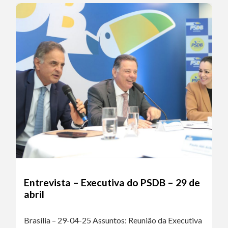
Entrevista – Executiva do PSDB – 29 de
abril
Brasília – 29-04-25 Assuntos: Reunião da Executiva