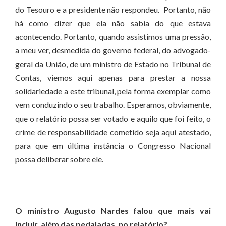
do Tesouro e a presidente não respondeu. Portanto, não
há como dizer que ela não sabia do que estava
acontecendo. Portanto, quando assistimos uma pressão,
a meu ver, desmedida do governo federal, do advogado-
geral da União, de um ministro de Estado no Tribunal de
Contas, viemos aqui apenas para prestar a nossa
solidariedade a este tribunal, pela forma exemplar como
vem conduzindo o seu trabalho. Esperamos, obviamente,
que o relatório possa ser votado e aquilo que foi feito, o
crime de responsabilidade cometido seja aqui atestado,
para que em última instância o Congresso Nacional
possa deliberar sobre ele.
O ministro Augusto Nardes falou que mais vai
incluir, além das pedaladas, no relatório?