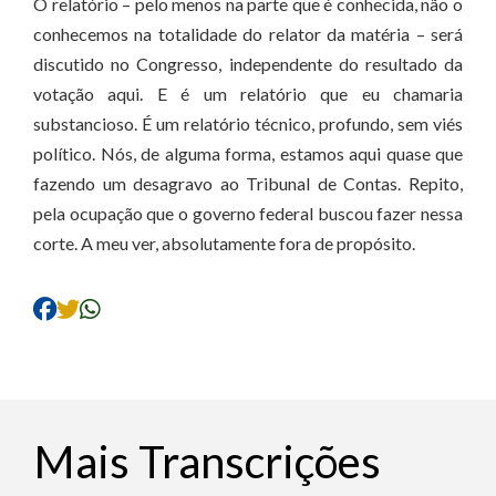
O relatório – pelo menos na parte que é conhecida, não o
conhecemos na totalidade do relator da matéria – será
discutido no Congresso, independente do resultado da
votação aqui. E é um relatório que eu chamaria
substancioso. É um relatório técnico, profundo, sem viés
político. Nós, de alguma forma, estamos aqui quase que
fazendo um desagravo ao Tribunal de Contas. Repito,
pela ocupação que o governo federal buscou fazer nessa
corte. A meu ver, absolutamente fora de propósito.
Mais Transcrições