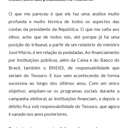
O que me pareceu é que ele faz uma análise muito
profunda e muito técnica de todos os aspectos das
contas da presidente da República. O que me salta aos
olhos, acho que de todos nós, até porque já há uma
posição do tribunal, a partir de um relatório do ministro
José Múcio, é em relação às pedaladas. Ao financiamento
por instituições públicas, além da Caixa e do Banco do
Brasil, também o BNDES, de responsabilidade que
seriam do Tesouro. E isso vem acontecendo de forma
sucessiva ao longo dos últimos anos. Com um único
objetivo: ampliam-se os programas sociais durante a
campanha eleitoral, as instituições financiam, e depois o
débito fica sob responsabilidade do Tesouro, que agora
é sanado nos anos posteriores.