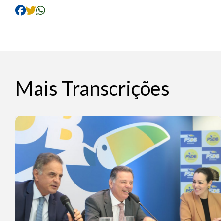
Mais Transcrições