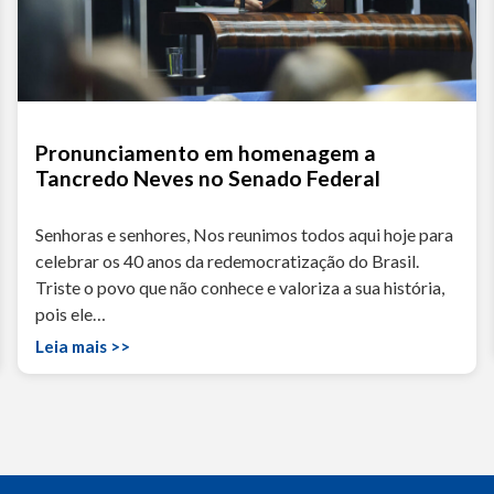
Pronunciamento em homenagem a
Tancredo Neves no Senado Federal
Senhoras e senhores, Nos reunimos todos aqui hoje para
celebrar os 40 anos da redemocratização do Brasil.
Triste o povo que não conhece e valoriza a sua história,
pois ele…
Leia mais >>