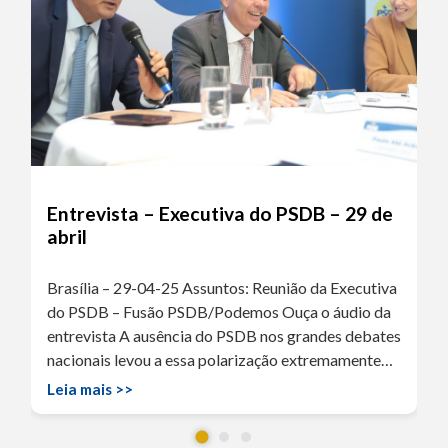
Entrevista – Executiva do PSDB – 29 de
abril
Brasília – 29-04-25 Assuntos: Reunião da Executiva
do PSDB – Fusão PSDB/Podemos Ouça o áudio da
entrevista A ausência do PSDB nos grandes debates
nacionais levou a essa polarização extremamente…
Leia mais >>