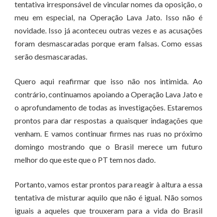
tentativa irresponsável de vincular nomes da oposição, o
meu em especial, na Operação Lava Jato. Isso não é
novidade. Isso já aconteceu outras vezes e as acusações
foram desmascaradas porque eram falsas. Como essas
serão desmascaradas.
Quero aqui reafirmar que isso não nos intimida. Ao
contrário, continuamos apoiando a Operação Lava Jato e
o aprofundamento de todas as investigações. Estaremos
prontos para dar respostas a quaisquer indagações que
venham. E vamos continuar firmes nas ruas no próximo
domingo mostrando que o Brasil merece um futuro
melhor do que este que o PT tem nos dado.
Portanto, vamos estar prontos para reagir à altura a essa
tentativa de misturar aquilo que não é igual. Não somos
iguais a aqueles que trouxeram para a vida do Brasil