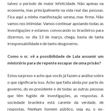
talvez o período de maior infelicidade. Não apenas na
economia, mas principalmente na vida real das pessoas.
Fica aqui a minha manifestação serena, mas firme. Não
vamos nos intimidar. Vamos continuar apoiando todas as
investigações e estamos convocando os brasileiros para
dizermos. no dia 13 de março, chega, basta de tanta
irresponsabilidade e de tanto desgoverno.
Como o sr. vê a possibilidade de Lula assumir um
ministério para de repente escapar de uma prisão?
Estou surpreso e acho que vocês já fazem a análise sobre
o que significaria isso. Acho que falta ainda por parte do
governo, do ex-presidente e de todas as outras pessoas
que têm fugido de investigações, as respostas. A
sociedade brasileira está carente da verdade, de
respostas. Nenhum homem público, seja eu, o ex-