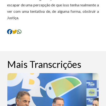
escapar de uma percepção de que isso tenha realmente a
ver com uma tentativa de, de alguma forma, obstruir a
Justiça.
Mais Transcrições