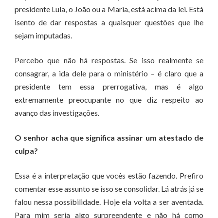
presidente Lula, o João ou a Maria, está acima da lei. Está
isento de dar respostas a quaisquer questões que lhe
sejam imputadas.
Percebo que não há respostas. Se isso realmente se
consagrar, a ida dele para o ministério – é claro que a
presidente tem essa prerrogativa, mas é algo
extremamente preocupante no que diz respeito ao
avanço das investigações.
O senhor acha que significa assinar um atestado de
culpa?
Essa é a interpretação que vocês estão fazendo. Prefiro
comentar esse assunto se isso se consolidar. Lá atrás já se
falou nessa possibilidade. Hoje ela volta a ser aventada.
Para mim seria algo surpreendente e não há como