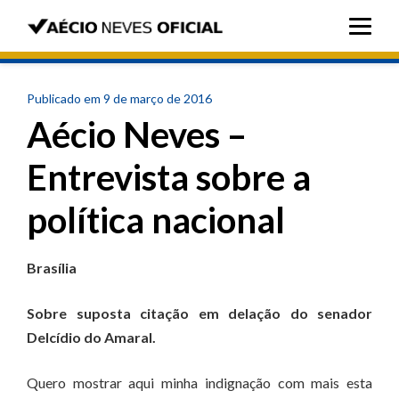
Publicado em 9 de março de 2016
Aécio Neves –
Entrevista sobre a
política nacional
Brasília
Sobre suposta citação em delação do senador
Delcídio do Amaral.
Quero mostrar aqui minha indignação com mais esta