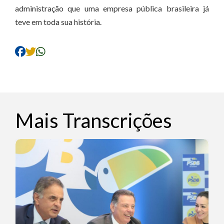
administração que uma empresa pública brasileira já
teve em toda sua história.
Mais Transcrições