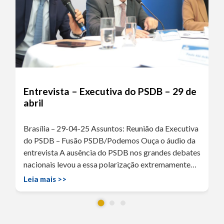
Entrevista – Executiva do PSDB – 29 de
abril
Brasília – 29-04-25 Assuntos: Reunião da Executiva
do PSDB – Fusão PSDB/Podemos Ouça o áudio da
entrevista A ausência do PSDB nos grandes debates
nacionais levou a essa polarização extremamente…
Leia mais >>