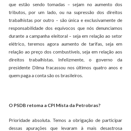
que estão sendo tomadas – sejam no aumento dos
tributos, por um lado, ou na supressão dos direitos
trabalhistas por outro – são única e exclusivamente de
responsabilidade dos equívocos que nós denunciamos
durante a campanha eleitoral – seja em relação ao setor
elétrico, teremos agora aumento de tarifas, seja em
relação ao preço dos combustíveis, seja em relação aos
direitos trabalhistas. Infelizmente, o governo da
presidente Dilma fracassou nos últimos quatro anos e
quem paga a conta são os brasileiros.
O PSDB retoma a CPI Mista da Petrobras?
Prioridade absoluta. Temos a obrigação de participar
dessas apurações que levaram à mais desastrosa