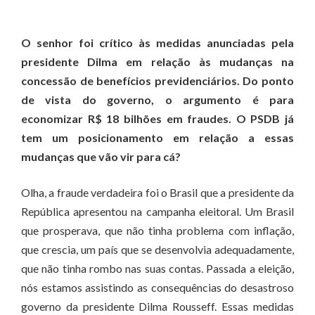
O senhor foi crítico às medidas anunciadas pela
presidente Dilma em relação às mudanças na
concessão de benefícios previdenciários. Do ponto
de vista do governo, o argumento é para
economizar R$ 18 bilhões em fraudes. O PSDB já
tem um posicionamento em relação a essas
mudanças que vão vir para cá?
Olha, a fraude verdadeira foi o Brasil que a presidente da
República apresentou na campanha eleitoral. Um Brasil
que prosperava, que não tinha problema com inflação,
que crescia, um país que se desenvolvia adequadamente,
que não tinha rombo nas suas contas. Passada a eleição,
nós estamos assistindo as consequências do desastroso
governo da presidente Dilma Rousseff. Essas medidas