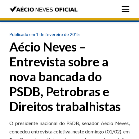
Publicado em 1 de fevereiro de 2015
Aécio Neves –
Entrevista sobre a
nova bancada do
PSDB, Petrobras e
Direitos trabalhistas
O presidente nacional do PSDB, senador Aécio Neves,
concedeu entrevista coletiva, neste domingo (01/02), em