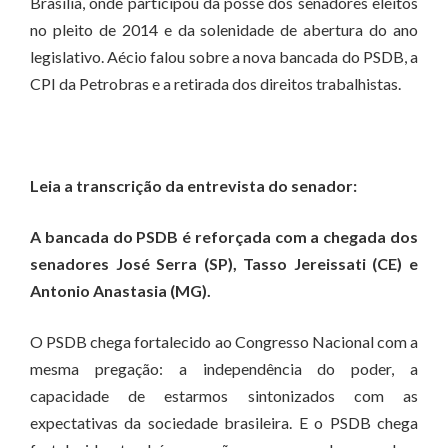
Brasília, onde participou da posse dos senadores eleitos
no pleito de 2014 e da solenidade de abertura do ano
legislativo. Aécio falou sobre a nova bancada do PSDB, a
CPI da Petrobras e a retirada dos direitos trabalhistas.
Leia a transcrição da entrevista do senador:
A bancada do PSDB é reforçada com a chegada dos
senadores José Serra (SP), Tasso Jereissati (CE) e
Antonio Anastasia (MG).
O PSDB chega fortalecido ao Congresso Nacional com a
mesma pregação: a independência do poder, a
capacidade de estarmos sintonizados com as
expectativas da sociedade brasileira. E o PSDB chega