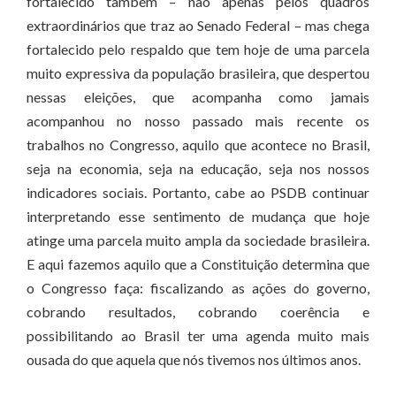
fortalecido também – não apenas pelos quadros
extraordinários que traz ao Senado Federal – mas chega
fortalecido pelo respaldo que tem hoje de uma parcela
muito expressiva da população brasileira, que despertou
nessas eleições, que acompanha como jamais
acompanhou no nosso passado mais recente os
trabalhos no Congresso, aquilo que acontece no Brasil,
seja na economia, seja na educação, seja nos nossos
indicadores sociais. Portanto, cabe ao PSDB continuar
interpretando esse sentimento de mudança que hoje
atinge uma parcela muito ampla da sociedade brasileira.
E aqui fazemos aquilo que a Constituição determina que
o Congresso faça: fiscalizando as ações do governo,
cobrando resultados, cobrando coerência e
possibilitando ao Brasil ter uma agenda muito mais
ousada do que aquela que nós tivemos nos últimos anos.