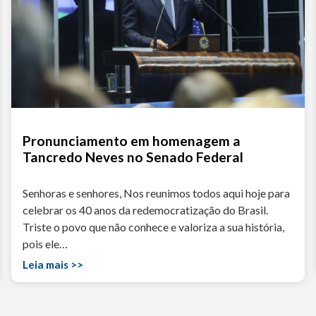
Pronunciamento em homenagem a
Tancredo Neves no Senado Federal
Senhoras e senhores, Nos reunimos todos aqui hoje para
celebrar os 40 anos da redemocratização do Brasil.
Triste o povo que não conhece e valoriza a sua história,
pois ele…
Leia mais >>