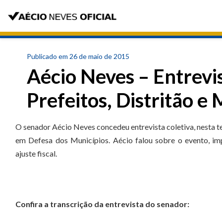
Publicado em 26 de maio de 2015
Aécio Neves – Entrevi
Prefeitos, Distritão e 
O senador Aécio Neves concedeu entrevista coletiva, nesta ter
em Defesa dos Municípios. Aécio falou sobre o evento, im
ajuste fiscal.
Confira a transcrição da entrevista do senador: