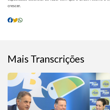
crescer.
Mais Transcrições