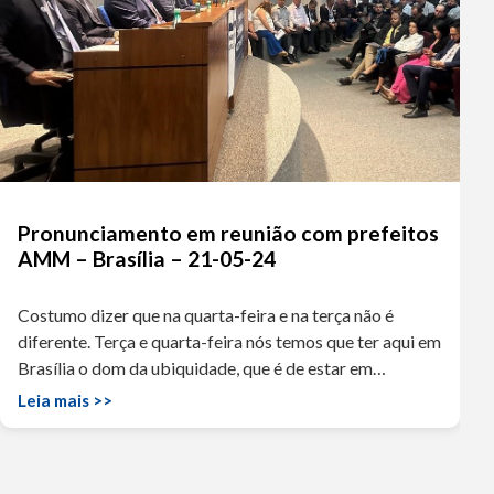
Pronunciamento em reunião com prefeitos
AMM – Brasília – 21-05-24
Costumo dizer que na quarta-feira e na terça não é
diferente. Terça e quarta-feira nós temos que ter aqui em
Brasília o dom da ubiquidade, que é de estar em…
Leia mais >>