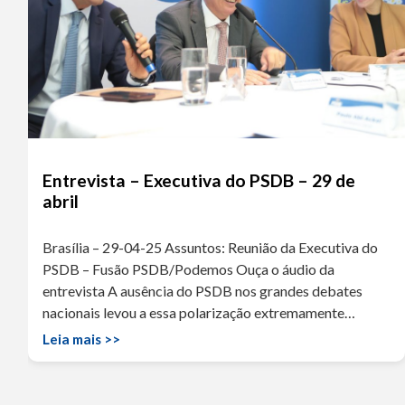
Entrevista – Executiva do PSDB – 29 de
abril
Brasília – 29-04-25 Assuntos: Reunião da Executiva do
PSDB – Fusão PSDB/Podemos Ouça o áudio da
entrevista A ausência do PSDB nos grandes debates
nacionais levou a essa polarização extremamente…
Leia mais >>