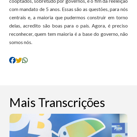
cooptados, sobretudo por governos, e o fim da reeleição
com mandato de 5 anos. Essas são as questões, para nós
centrais e, a maioria que pudermos construir em torno
delas, acredito são boas para o país. Agora, é preciso
reconhecer, quem tem maioria é a base do governo, não
somos nós.
Mais Transcrições