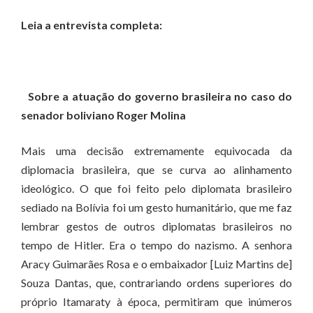
Leia a entrevista completa:
Sobre a atuação do governo brasileira no caso do
senador boliviano Roger Molina
Mais uma decisão extremamente equivocada da
diplomacia brasileira, que se curva ao alinhamento
ideológico. O que foi feito pelo diplomata brasileiro
sediado na Bolívia foi um gesto humanitário, que me faz
lembrar gestos de outros diplomatas brasileiros no
tempo de Hitler. Era o tempo do nazismo. A senhora
Aracy Guimarães Rosa e o embaixador [Luiz Martins de]
Souza Dantas, que, contrariando ordens superiores do
próprio Itamaraty à época, permitiram que inúmeros