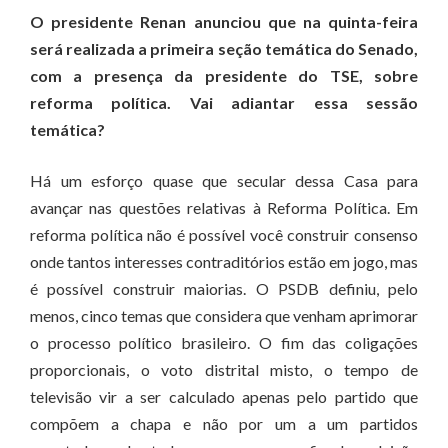
O presidente Renan anunciou que na quinta-feira
será realizada a primeira seção temática do Senado,
com a presença da presidente do TSE, sobre
reforma política. Vai adiantar essa sessão
temática?
Há um esforço quase que secular dessa Casa para
avançar nas questões relativas à Reforma Política. Em
reforma política não é possível você construir consenso
onde tantos interesses contraditórios estão em jogo, mas
é possível construir maiorias. O PSDB definiu, pelo
menos, cinco temas que considera que venham aprimorar
o processo político brasileiro. O fim das coligações
proporcionais, o voto distrital misto, o tempo de
televisão vir a ser calculado apenas pelo partido que
compõem a chapa e não por um a um partidos