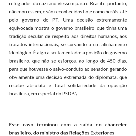
refugiados do nazismo viessem para o Brasil e, portanto,
não morressem, e são reconhecidos hoje como heróis, até
pelo governo do PT. Uma decisão extremamente
equivocada mostra o governo brasileiro, que tinha uma
tradição secular de respeito aos direitos humanos, aos
tratados internacionais, se curvando a um alinhamento
ideológico. É algo a ser lamentado: a posição do governo
brasileiro, que não se esforçou, ao longo de 450 dias,
para que houvesse o salvo-conduto ao senador, gerando
obviamente uma decisão extremada do diplomata, que
recebe absoluta e total solidariedade da oposição
brasileira, em especial do PSDB.\
Esse caso terminou com a saída do chanceler
brasileiro, do ministro das Relações Exteriores