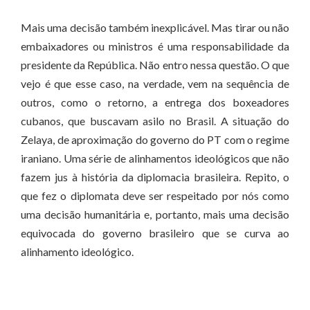
Mais uma decisão também inexplicável. Mas tirar ou não
embaixadores ou ministros é uma responsabilidade da
presidente da República. Não entro nessa questão. O que
vejo é que esse caso, na verdade, vem na sequência de
outros, como o retorno, a entrega dos boxeadores
cubanos, que buscavam asilo no Brasil. A situação do
Zelaya, de aproximação do governo do PT com o regime
iraniano. Uma série de alinhamentos ideológicos que não
fazem jus à história da diplomacia brasileira. Repito, o
que fez o diplomata deve ser respeitado por nós como
uma decisão humanitária e, portanto, mais uma decisão
equivocada do governo brasileiro que se curva ao
alinhamento ideológico.