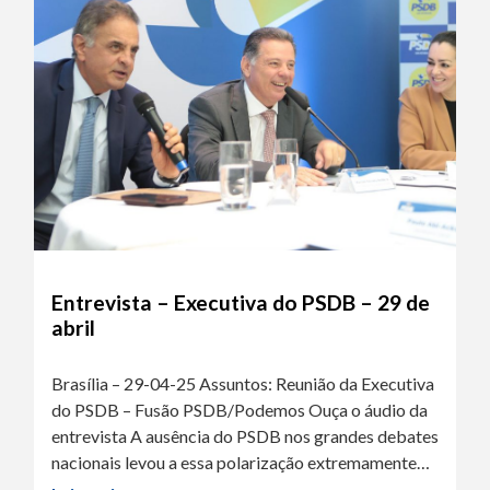
Entrevista – Executiva do PSDB – 29 de
abril
Brasília – 29-04-25 Assuntos: Reunião da Executiva
do PSDB – Fusão PSDB/Podemos Ouça o áudio da
entrevista A ausência do PSDB nos grandes debates
nacionais levou a essa polarização extremamente…