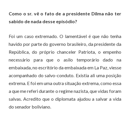
Como o sr. vê o fato de a presidente Dilma não ter
sabido de nada desse episódio?
Foi um caso extremado. O lamentável é que não tenha
havido por parte do governo brasileiro, da presidente da
República, do próprio chanceler Patriota, o empenho
necessário para que o asilo temporário dado na
embaixada, no escritório da embaixada em La Paz, viesse
acompanhado do salvo-conduto. Existia ali uma posição
extrema. E foi em uma outra situação extrema, como essa
a que me referi durante o regime nazista, que vidas foram
salvas. Acredito que o diplomata ajudou a salvar a vida
do senador boliviano.