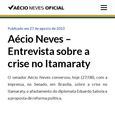
Publicado em 27 de agosto de 2013
Aécio Neves –
Entrevista sobre a
crise no Itamaraty
O senador Aécio Neves conversou, hoje (27/08), com a
imprensa, no Senado, em Brasília, sobre a crise no
Itamaraty, o afastamento do diplomata Eduardo Saboia e
a proposta de reforma política.