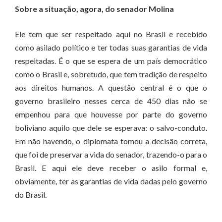
Sobre a situação, agora, do senador Molina
Ele tem que ser respeitado aqui no Brasil e recebido
como asilado político e ter todas suas garantias de vida
respeitadas. É o que se espera de um país democrático
como o Brasil e, sobretudo, que tem tradição de respeito
aos direitos humanos. A questão central é o que o
governo brasileiro nesses cerca de 450 dias não se
empenhou para que houvesse por parte do governo
boliviano aquilo que dele se esperava: o salvo-conduto.
Em não havendo, o diplomata tomou a decisão correta,
que foi de preservar a vida do senador, trazendo-o para o
Brasil. E aqui ele deve receber o asilo formal e,
obviamente, ter as garantias de vida dadas pelo governo
do Brasil.