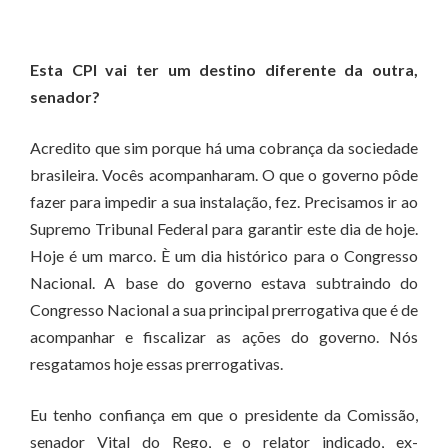
Esta CPI vai ter um destino diferente da outra,
senador?
Acredito que sim porque há uma cobrança da sociedade
brasileira. Vocês acompanharam. O que o governo pôde
fazer para impedir a sua instalação, fez. Precisamos ir ao
Supremo Tribunal Federal para garantir este dia de hoje.
Hoje é um marco. È um dia histórico para o Congresso
Nacional. A base do governo estava subtraindo do
Congresso Nacional a sua principal prerrogativa que é de
acompanhar e fiscalizar as ações do governo. Nós
resgatamos hoje essas prerrogativas.
Eu tenho confiança em que o presidente da Comissão,
senador Vital do Rego, e o relator indicado, ex-