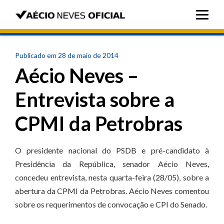
Publicado em 28 de maio de 2014
Aécio Neves –
Entrevista sobre a
CPMI da Petrobras
O presidente nacional do PSDB e pré-candidato à
Presidência da República, senador Aécio Neves,
concedeu entrevista, nesta quarta-feira (28/05), sobre a
abertura da CPMI da Petrobras. Aécio Neves comentou
sobre os requerimentos de convocação e CPI do Senado.