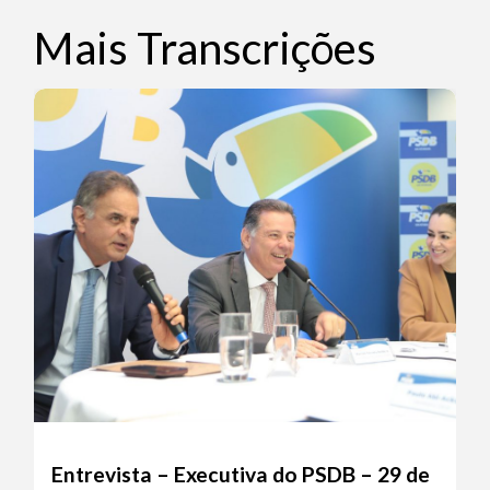
Mais Transcrições
Entrevista – Executiva do PSDB – 29 de