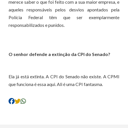
merece saber o que foi feito com a sua maior empresa, e
aqueles responsáveis pelos desvios apontados pela
Polícia Federal têm que ser exemplarmente
responsabilizados e punidos.
O senhor defende a extinção da CPI do Senado?
Ela já está extinta. A CPI do Senado não existe. A CPMI
que funciona é essa aqui. Ali é uma CPI fantasma.