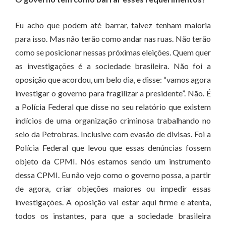
Eu acho que podem até barrar, talvez tenham maioria
para isso. Mas não terão como andar nas ruas. Não terão
como se posicionar nessas próximas eleições. Quem quer
as investigações é a sociedade brasileira. Não foi a
oposição que acordou, um belo dia, e disse: “vamos agora
investigar o governo para fragilizar a presidente”. Não. É
a Polícia Federal que disse no seu relatório que existem
indícios de uma organização criminosa trabalhando no
seio da Petrobras. Inclusive com evasão de divisas. Foi a
Polícia Federal que levou que essas denúncias fossem
objeto da CPMI. Nós estamos sendo um instrumento
dessa CPMI. Eu não vejo como o governo possa, a partir
de agora, criar objeções maiores ou impedir essas
investigações. A oposição vai estar aqui firme e atenta,
todos os instantes, para que a sociedade brasileira