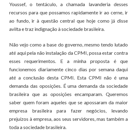
Youssef, o tentáculo, a chamada lavanderia desses
recursos para que possamos rapidamente ir ao cerne, ir
ao fundo, ir à questão central que hoje como já disse
avilta e traz indignação à sociedade brasileira.
Não vejo como a base do governo, mesmo tendo lutado
até aqui pela não instalação da CPMI, possa estar contra
esses requerimentos. E a minha proposta é que
funcionemos diariamente cinco dias por semana daqui
até a conclusão desta CPMI. Esta CPMI não é uma
demanda das oposições. É uma demanda da sociedade
brasileira que as oposições encamparam. Queremos
saber quem foram aqueles que se apossaram da maior
empresa brasileira para fazer negócios, levando
prejuízos à empresa, aos seus servidores, mas também a
toda a sociedade brasileira.