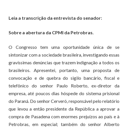
Leia a transcrição da entrevista do senador:
Sobre a
abertura da CPMI da Petrobras.
O Congresso tem uma oportunidade única de se
sintonizar com a sociedade brasileira, investigando essas
gravíssimas denúncias que trazem indignação a todos os
brasileiros. Apresentei, portanto, uma proposta de
convocação e de quebra do sigilo bancário, fiscal e
telefônico do senhor Paulo Roberto, ex-diretor da
empresa, até poucos dias hóspede do sistema prisional
do Paraná. Do senhor Cerveró, responsável pelo relatório
que levou a então presidente da República a aprovar a
compra de Pasadena com enormes prejuízos ao país e à
Petrobras, em especial; também do senhor Alberto