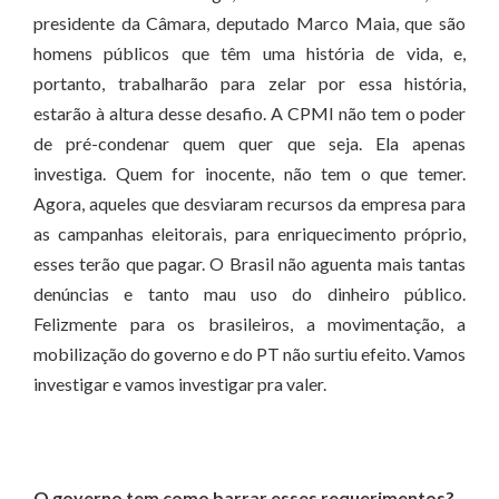
presidente da Câmara, deputado Marco Maia, que são
homens públicos que têm uma história de vida, e,
portanto, trabalharão para zelar por essa história,
estarão à altura desse desafio. A CPMI não tem o poder
de pré-condenar quem quer que seja. Ela apenas
investiga. Quem for inocente, não tem o que temer.
Agora, aqueles que desviaram recursos da empresa para
as campanhas eleitorais, para enriquecimento próprio,
esses terão que pagar. O Brasil não aguenta mais tantas
denúncias e tanto mau uso do dinheiro público.
Felizmente para os brasileiros, a movimentação, a
mobilização do governo e do PT não surtiu efeito. Vamos
investigar e vamos investigar pra valer.
O governo tem como barrar esses requerimentos?