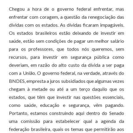
Chegou a hora de o governo federal enfrentar, mas
enfrentar com coragem, a questão da renegociação das
dívidas com os estados. As dívidas ficaram impagáveis.
Os estados brasileiros estão deixando de investir em
saúde, estão sem condições de pagar um melhor salário
para os professores, que todos nós queremos, sem
recursos, para investir em segurança pública como
deveriam, em razão do alto custo da dívida a ser paga
com a União. O governo federal, na verdade, através do
BNDES, empresta a juros subsidiados que algumas vezes
chegam à metade ou até a um terço daquilo que os
estados, que têm que investir nas questões essenciais,
como saúde, educação e segurança, vêm pagando.
Portanto, estamos construindo aqui dentro do Senado
uma comissão para estabelecer qual a agenda da
federação brasileira, quais os temas que permitirão aos