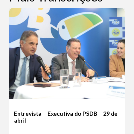
Entrevista – Executiva do PSDB – 29 de
abril