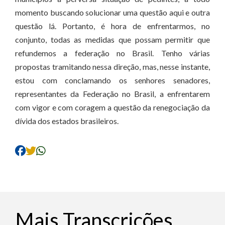
momento buscando solucionar uma questão aqui e outra
questão lá. Portanto, é hora de enfrentarmos, no
conjunto, todas as medidas que possam permitir que
refundemos a federação no Brasil. Tenho várias
propostas tramitando nessa direção, mas, nesse instante,
estou com conclamando os senhores senadores,
representantes da Federação no Brasil, a enfrentarem
com vigor e com coragem a questão da renegociação da
dívida dos estados brasileiros.
Mais Transcrições