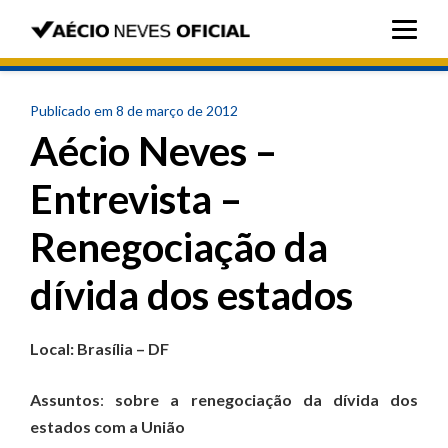
Publicado em 8 de março de 2012
Aécio Neves –
Entrevista –
Renegociação da
dívida dos estados
Local: Brasília – DF
Assuntos
:
sobre a renegociação da dívida dos
estados com a União