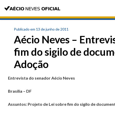
Publicado em 13 de junho de 2011
Aécio Neves – Entrevis
fim do sigilo de docum
Adoção
Entrevista do senador Aécio Neves
Brasília – DF
Assuntos: Projeto de Lei sobre fim do sigilo de documen