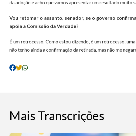
da adoção e acho que vamos apresentar um resultado muito s
Vou retomar o assunto, senador, se o governo confirma
apóia a Comissão da Verdade?
É um retrocesso. Como estou dizendo, é um retrocesso, uma
não tenho ainda a confirmação da retirada, mas não me negare
Mais Transcrições