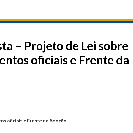
ta – Projeto de Lei sobre
entos oficiais e Frente da
tos oficiais e Frente da Adoção