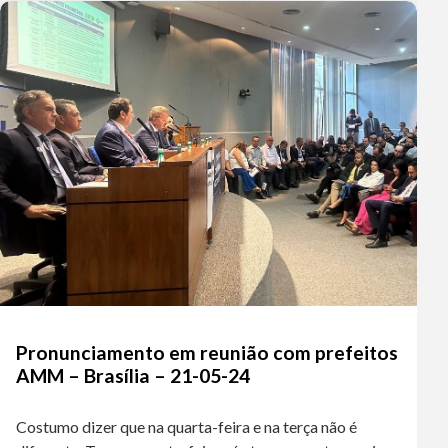
Pronunciamento em reunião com prefeitos
AMM – Brasília – 21-05-24
Costumo dizer que na quarta-feira e na terça não é