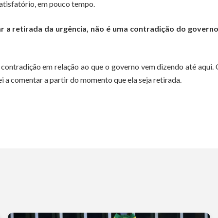
atisfatório, em pouco tempo.
r a retirada da urgência, não é uma contradição do governo
 contradição em relação ao que o governo vem dizendo até aqui
i a comentar a partir do momento que ela seja retirada.