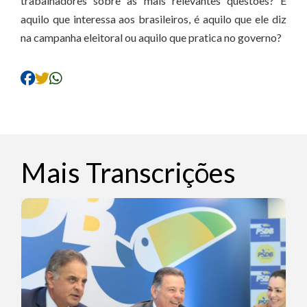
trabalhadores sobre as mais relevantes questões? É
aquilo que interessa aos brasileiros, é aquilo que ele diz
na campanha eleitoral ou aquilo que pratica no governo?
Mais Transcrições