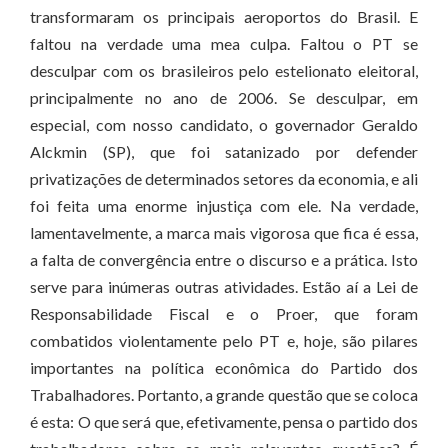
transformaram os principais aeroportos do Brasil. E
faltou na verdade uma mea culpa. Faltou o PT se
desculpar com os brasileiros pelo estelionato eleitoral,
principalmente no ano de 2006. Se desculpar, em
especial, com nosso candidato, o governador Geraldo
Alckmin (SP), que foi satanizado por defender
privatizações de determinados setores da economia, e ali
foi feita uma enorme injustiça com ele. Na verdade,
lamentavelmente, a marca mais vigorosa que fica é essa,
a falta de convergência entre o discurso e a prática. Isto
serve para inúmeras outras atividades. Estão aí a Lei de
Responsabilidade Fiscal e o Proer, que foram
combatidos violentamente pelo PT e, hoje, são pilares
importantes na política econômica do Partido dos
Trabalhadores. Portanto, a grande questão que se coloca
é esta: O que será que, efetivamente, pensa o partido dos