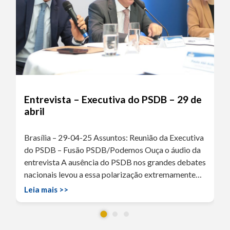
Entrevista – Executiva do PSDB – 29 de
abril
Brasília – 29-04-25 Assuntos: Reunião da Executiva
do PSDB – Fusão PSDB/Podemos Ouça o áudio da
entrevista A ausência do PSDB nos grandes debates
nacionais levou a essa polarização extremamente…
Leia mais >>