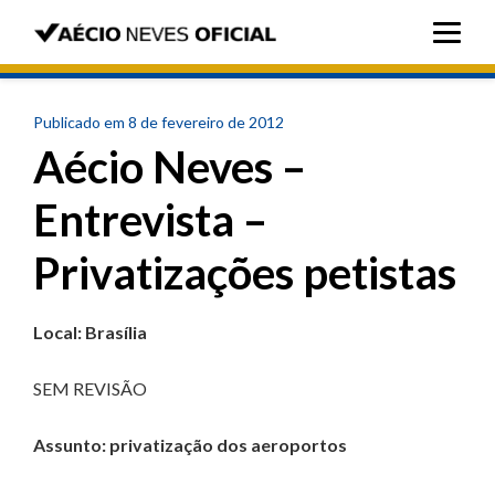
Publicado em 8 de fevereiro de 2012
Aécio Neves –
Entrevista –
Privatizações petistas
Local: Brasília
SEM REVISÃO
Assunto: privatização dos aeroportos