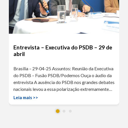
Entrevista – Executiva do PSDB – 29 de
abril
Brasília – 29-04-25 Assuntos: Reunião da Executiva
do PSDB – Fusão PSDB/Podemos Ouça o áudio da
entrevista A ausência do PSDB nos grandes debates
nacionais levou a essa polarização extremamente…
Leia mais >>