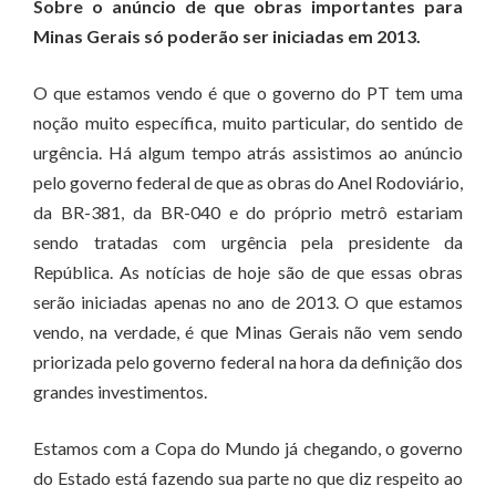
Sobre o anúncio de que obras importantes para
Minas Gerais só poderão ser iniciadas em 2013.
O que estamos vendo é que o governo do PT tem uma
noção muito específica, muito particular, do sentido de
urgência. Há algum tempo atrás assistimos ao anúncio
pelo governo federal de que as obras do Anel Rodoviário,
da BR-381, da BR-040 e do próprio metrô estariam
sendo tratadas com urgência pela presidente da
República. As notícias de hoje são de que essas obras
serão iniciadas apenas no ano de 2013. O que estamos
vendo, na verdade, é que Minas Gerais não vem sendo
priorizada pelo governo federal na hora da definição dos
grandes investimentos.
Estamos com a Copa do Mundo já chegando, o governo
do Estado está fazendo sua parte no que diz respeito ao