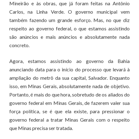
Mineirão e às obras, que já foram feitas na Antônio
Carlos, na Linha Verde. O governo municipal vem
também fazendo um grande esforço. Mas, no que diz
respeito ao governo federal, o que estamos assistindo
são anúncios e mais anúncios e absolutamente nada
concreto.
Agora, estamos assistindo ao governo da Bahia
anunciando data para o início do processo que levará à
ampliação do metrô da sua capital, Salvador. Enquanto
isso, em Minas Gerais, absolutamente nada de objetivo.
Portanto, é mais do que hora, sobretudo de os aliados do
governo federal em Minas Gerais, de fazerem valer sua
força política, se é que ela existe, para pressionar o
governo federal a tratar Minas Gerais com o respeito
que Minas precisa ser tratada.