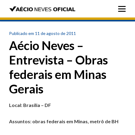
Publicado em 11 de agosto de 2011
Aécio Neves –
Entrevista – Obras
federais em Minas
Gerais
Local: Brasília – DF
Assuntos: obras federais em Minas, metrô de BH