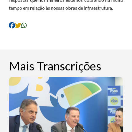
tempo em relação às nossas obras de infraestrutura.
Mais Transcrições