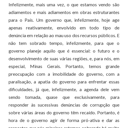
Infelizmente, mais uma vez, o que estamos vendo são
adiamentos e mais adiamentos em obras estruturantes
para o País. Um governo que, infelizmente, hoje age
apenas reativamente, envolvido em todo tipo de
denúncia em relação ao mau uso dos recursos públicos. E
não tem sobrado tempo, infelizmente, para que o
governo planeje aquilo que é essencial: o futuro e o
desenvolvimento de suas várias regiões, e, para nós, em
especial, Minas Gerais. Portanto, temos grande
preocupação com a imobilidade do governo, com a
paralisação, a apatia do governo para enfrentar essas
dificuldades, já que, infelizmente, a agenda dele vem
sendo tomada, quase que exclusivamente, para
responder às sucessivas denúncias de corrupção que
sobre várias áreas do governo têm recaído. Portanto, é
hora de o governo agir de forma pró-ativa e dar as
respostas que nós mineiros estamos cobrando há muito