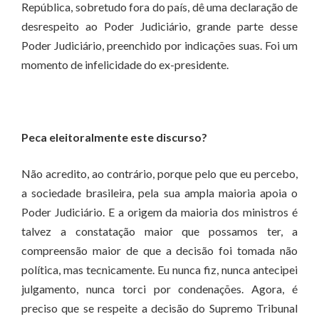
República, sobretudo fora do país, dê uma declaração de
desrespeito ao Poder Judiciário, grande parte desse
Poder Judiciário, preenchido por indicações suas. Foi um
momento de infelicidade do ex-presidente.
Peca eleitoralmente este discurso?
Não acredito, ao contrário, porque pelo que eu percebo,
a sociedade brasileira, pela sua ampla maioria apoia o
Poder Judiciário. E a origem da maioria dos ministros é
talvez a constatação maior que possamos ter, a
compreensão maior de que a decisão foi tomada não
política, mas tecnicamente. Eu nunca fiz, nunca antecipei
julgamento, nunca torci por condenações. Agora, é
preciso que se respeite a decisão do Supremo Tribunal