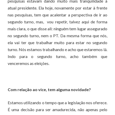
pesquisas estavam dando muito mais tranquilidade à
atual presidente. Ela hoje, novamente por estar à frente
nas pesquisas, tem que acalentar a perspectiva de ir ao
segundo turno, mas, vou repetir, talvez aqui de forma
mais clara, o que disse ali: ninguém tem lugar assegurado
no segundo turno, nem o PT. Da mesma forma que nós,
ela vai ter que trabalhar muito para estar no segundo
turno. Nós estamos trabalhando e acho que estaremos lá.
Indo para o segundo turno, acho também que
venceremos as eleições.
Com relação ao vice, tem alguma novidade?
Estamos utilizando o tempo que a legislação nos oferece.
É uma decisão para ser amadurecida, não apenas pelo