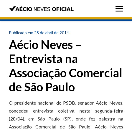
Publicado em 28 de abril de 2014
Aécio Neves –
Entrevista na
Associação Comercial
de São Paulo
O presidente nacional do PSDB, senador Aécio Neves,
concedeu entrevista coletiva, nesta segunda-feira
(28/04), em São Paulo (SP), onde fez palestra na
Associação Comercial de São Paulo. Aécio Neves