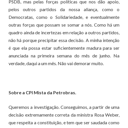
PSDB, mas pelas forças políticas que nos dão apoio,
pelos outros partidos da nossa aliança, como o
Democratas, como o Solidariedade, e eventualmente
outras forças que possam se somar a nós. Como há um
quadro ainda de incertezas em relação a outros partidos,
não há porque precipitar essa decisão. A minha intenção
é que ela possa estar suficientemente madura para ser
anunciada na primeira semana do mês de junho. Na
verdade, daqui a um mês. Não vai demorar muito.
Sobre a CPI Mista da Petrobras.
Queremos a investigação. Conseguimos, a partir de uma
decisão extremamente correta da ministra Rosa Weber,
que respeita a constituição, e tem que ser saudada como