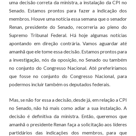
uma decisão correta da ministra, a instalação da CPI no
Senado. Estamos prontos para fazer a indicação dos
membros. Houve uma notícia essa semana que o senador
Renan, presidente do Senado, recorreria ao pleno do
Supremo Tribunal Federal. Há hoje algumas notícias
apontando em direção contrária. Vamos aguardar até
amanhã que ele tome essa decisão. Estamos prontos para
a investigação, nós da oposição, no Senado ou também
no conjunto do Congresso Nacional. Até preferiríamos
que fosse no conjunto do Congresso Nacional, para
podermos incluir também os deputados federais.
Mas, se não for essa a decisão, desde já, em relação a CPI
no Senado, não há mais como adiar a sua instalação. A
decisão é definitiva da ministra. Então, queremos que
amanhã o presidente Renan faça a solicitação aos líderes
partidários das indicações dos membros, para que