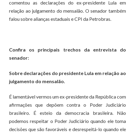
comentou as declarações do ex-presidente Lula em
relação ao julgamento do mensalão. O senador também
falou sobre alianças estaduais e CPI da Petrobras.
Confira os principais trechos da entrevista do
senador:
Sobre declarações do presidente Lula em relação ao
julgamento do mensalão.
É lamentável vermos um ex-presidente da República com
afirmações que depõem contra o Poder Judiciário
brasileiro. É esteio da democracia brasileira. Não
podemos respeitar o Poder Judiciário quando ele toma
decisões que são favoráveis e desrespeitá-lo quando ele