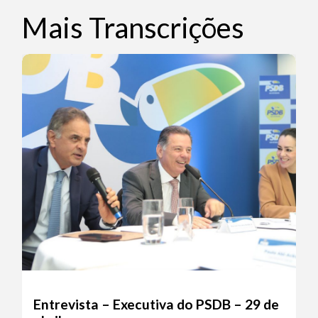
Mais Transcrições
Entrevista – Executiva do PSDB – 29 de