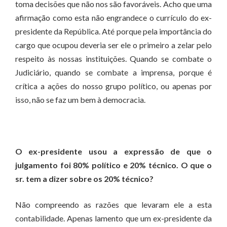
toma decisões que não nos são favoráveis. Acho que uma
afirmação como esta não engrandece o currículo do ex-
presidente da República. Até porque pela importância do
cargo que ocupou deveria ser ele o primeiro a zelar pelo
respeito às nossas instituições. Quando se combate o
Judiciário, quando se combate a imprensa, porque é
crítica a ações do nosso grupo político, ou apenas por
isso, não se faz um bem à democracia.
O ex-presidente usou a expressão de que o
julgamento foi 80% político e 20% técnico. O que o
sr. tem a dizer sobre os 20% técnico?
Não compreendo as razões que levaram ele a esta
contabilidade. Apenas lamento que um ex-presidente da