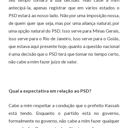
antecipá-la, apenas registrar que em vários estados o
PSD estará ao nosso lado. Não por uma imposição nossa,
de quem quer que seja, mas por uma aliança natural, por
uma opção natural do PSD. Isso serve para Minas Gerais,
isso serve para o Rio de Janeiro, isso serve para o Goiás,
que estava aqui presente hoje, quanto a questão nacional
é uma decisão que o PSD terá que tomar no tempo certo,
não cabe a mim fazer juízo de valor.
Qual a expectativa em relação ao PSD?
Cabe a mim respeitar a condução que o prefeito Kassab
está tendo. Enquanto o partido está no governo,
formalmente no governo, não cabe a mim fazer qualquer