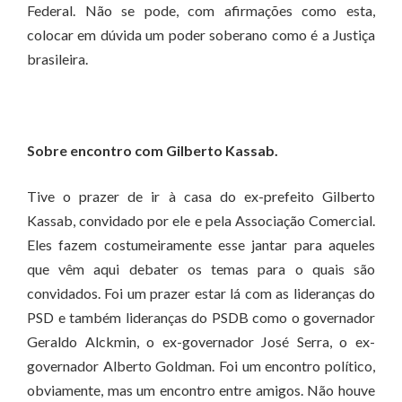
Federal. Não se pode, com afirmações como esta,
colocar em dúvida um poder soberano como é a Justiça
brasileira.
Sobre encontro com Gilberto Kassab.
Tive o prazer de ir à casa do ex-prefeito Gilberto
Kassab, convidado por ele e pela Associação Comercial.
Eles fazem costumeiramente esse jantar para aqueles
que vêm aqui debater os temas para o quais são
convidados. Foi um prazer estar lá com as lideranças do
PSD e também lideranças do PSDB como o governador
Geraldo Alckmin, o ex-governador José Serra, o ex-
governador Alberto Goldman. Foi um encontro político,
obviamente, mas um encontro entre amigos. Não houve