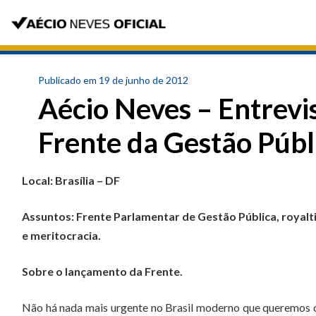
Publicado em 19 de junho de 2012
Aécio Neves – Entrevi
Frente da Gestão Públ
Local: Brasília – DF
Assuntos: Frente Parlamentar de Gestão Pública, royalti
e meritocracia.
Sobre o lançamento da Frente.
Não há nada mais urgente no Brasil moderno que queremos con