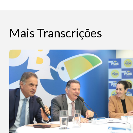
Mais Transcrições