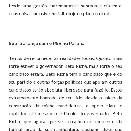
tendo uma gestão extremamente honrada e eficiente,
duas coisas inclusive em falta hoje no plano federal.
Sobre aliança com o PSB no Paraná.
Temos de reconhecer as realidades locais. Quanto mais
forte estiver o governador Beto Richa, mais forte o seu
candidato estará. Beto Richa tem o candidato que é do
seu partido e outras forças políticas que apoiam outros
candidatos terão absoluta liberdade para fazê-lo. Estou
extremamente honrado de ter tido, desde o início da
construção da minha candidatura, o apoio claro e
explícito, até mesmo o estímulo, do governador Beto
Richa, que agora que se consolida no momento da
formalização da sua candidatura. Costumo dizer que