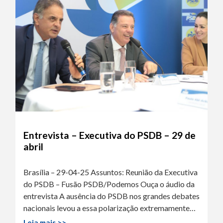
Entrevista – Executiva do PSDB – 29 de
abril
Brasília – 29-04-25 Assuntos: Reunião da Executiva
do PSDB – Fusão PSDB/Podemos Ouça o áudio da
entrevista A ausência do PSDB nos grandes debates
nacionais levou a essa polarização extremamente…
Leia mais >>