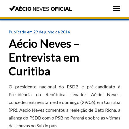
Publicado em 29 de junho de 2014
Aécio Neves –
Entrevista em
Curitiba
O presidente nacional do PSDB e pré-candidato à
Presidência da República, senador Aécio Neves,
concedeu entrevista, neste domingo (29/06), em Curitiba
(PR). Aécio Neves comentou a reeleição de Beto Richa, a
aliança do PSDB com o PSB no Paraná e sobre as vítimas
das chuvas no Sul do país.