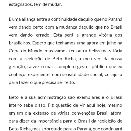
estagnados, tem de mudar.
É uma aliança entre a continuidade daquilo que no Paraná
vem dando certo com a mudança daquilo que no Brasil
vem dando errado. Esta será a grande vitória dos
brasileiros. Espero que tenhamos uma agora em julho na
Copa do Mundo, mas vamos ter outra belíssima vitória
com a reeleição de Beto Richa, a meu ver, da nossa
geração, talvez o mais completo gestor público que eu
conheço, experiente, com sensibilidade social, corajoso
para fazer o que precisa ser feito.
Beto e a sua administração são exemplares e o Brasil
inteiro sabe disso. Fiz questão de vir aqui hoje, mesmo
em um dia extenso de várias convenções Brasil afora,
para dizer da importância para o Brasil da reeleição de
Beto Richa, mas sobretudo para o Paraná, que continuará