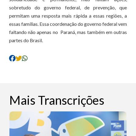
sobretudo do governo federal, de prevenção, que
permitam uma resposta mais rápida a essas regiões, a
essas famílias. Essa coordenação do governo federal vem
faltando não apenas no Paraná, mas também em outras
partes do Brasil.
Mais Transcrições