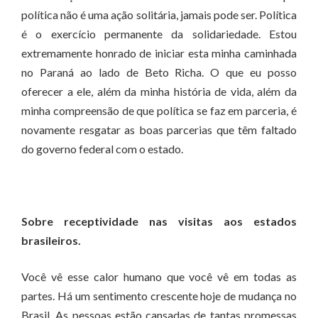
política não é uma ação solitária, jamais pode ser. Política
é o exercício permanente da solidariedade. Estou
extremamente honrado de iniciar esta minha caminhada
no Paraná ao lado de Beto Richa. O que eu posso
oferecer a ele, além da minha história de vida, além da
minha compreensão de que política se faz em parceria, é
novamente resgatar as boas parcerias que têm faltado
do governo federal com o estado.
Sobre receptividade nas visitas aos estados
brasileiros.
Você vê esse calor humano que você vê em todas as
partes. Há um sentimento crescente hoje de mudança no
Brasil. As pessoas estão cansadas de tantas promessas