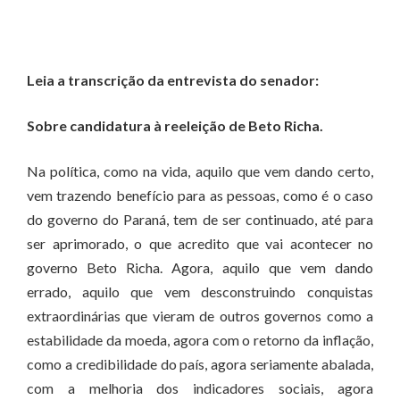
Leia a transcrição da entrevista do senador:
Sobre candidatura à reeleição de Beto Richa.
Na política, como na vida, aquilo que vem dando certo,
vem trazendo benefício para as pessoas, como é o caso
do governo do Paraná, tem de ser continuado, até para
ser aprimorado, o que acredito que vai acontecer no
governo Beto Richa. Agora, aquilo que vem dando
errado, aquilo que vem desconstruindo conquistas
extraordinárias que vieram de outros governos como a
estabilidade da moeda, agora com o retorno da inflação,
como a credibilidade do país, agora seriamente abalada,
com a melhoria dos indicadores sociais, agora