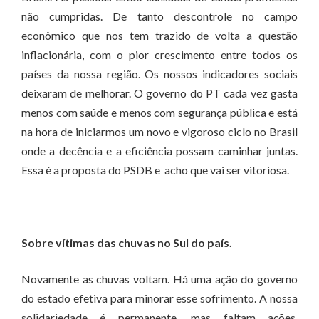
não cumpridas. De tanto descontrole no campo
econômico que nos tem trazido de volta a questão
inflacionária, com o pior crescimento entre todos os
países da nossa região. Os nossos indicadores sociais
deixaram de melhorar. O governo do PT cada vez gasta
menos com saúde e menos com segurança pública e está
na hora de iniciarmos um novo e vigoroso ciclo no Brasil
onde a decência e a eficiência possam caminhar juntas.
Essa é a proposta do PSDB e acho que vai ser vitoriosa.
Sobre vítimas das chuvas no Sul do país.
Novamente as chuvas voltam. Há uma ação do governo
do estado efetiva para minorar esse sofrimento. A nossa
solidariedade é permanente, mas faltam ações,