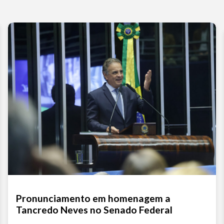
Pronunciamento em homenagem a
Tancredo Neves no Senado Federal