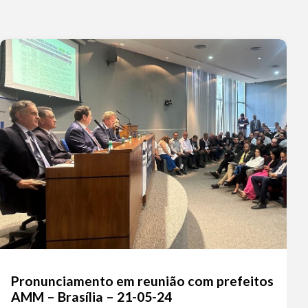
Pronunciamento em reunião com prefeitos
AMM – Brasília – 21-05-24