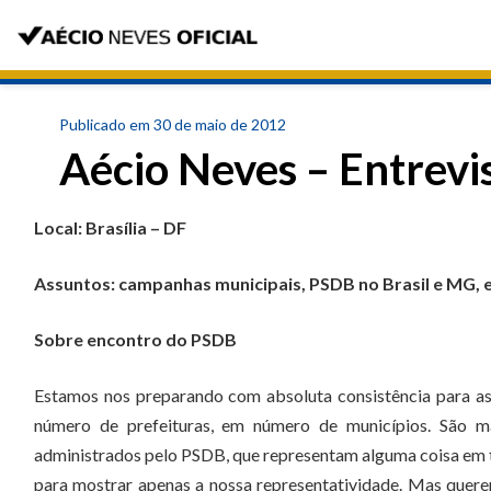
Publicado em 30 de maio de 2012
Aécio Neves – Entrevi
Local: Brasília – DF
Assuntos: campanhas municipais, PSDB no Brasil e MG, e
Sobre encontro do PSDB
Estamos nos preparando com absoluta consistência para as 
número de prefeituras, em número de municípios. São m
administrados pelo PSDB, que representam alguma coisa em t
para mostrar apenas a nossa representatividade. Mas quere