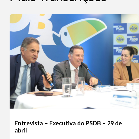
Entrevista – Executiva do PSDB – 29 de
abril