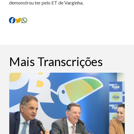
demonstrou ter pelo ET de Varginha.
Mais Transcrições