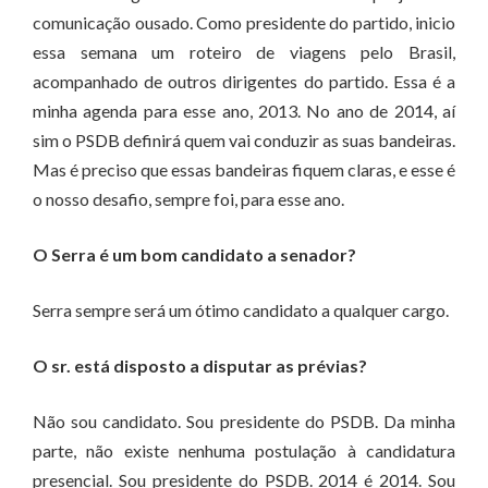
comunicação ousado. Como presidente do partido, inicio
essa semana um roteiro de viagens pelo Brasil,
acompanhado de outros dirigentes do partido. Essa é a
minha agenda para esse ano, 2013. No ano de 2014, aí
sim o PSDB definirá quem vai conduzir as suas bandeiras.
Mas é preciso que essas bandeiras fiquem claras, e esse é
o nosso desafio, sempre foi, para esse ano.
O Serra é um bom candidato a senador?
Serra sempre será um ótimo candidato a qualquer cargo.
O sr. está disposto a disputar as prévias?
Não sou candidato. Sou presidente do PSDB. Da minha
parte, não existe nenhuma postulação à candidatura
presencial. Sou presidente do PSDB. 2014 é 2014. Sou