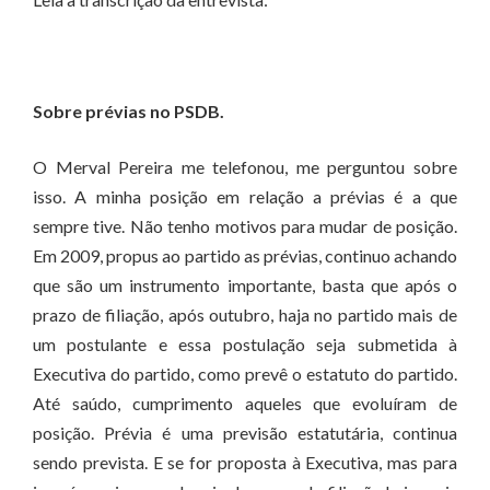
Sobre prévias no PSDB.
O Merval Pereira me telefonou, me perguntou sobre
isso. A minha posição em relação a prévias é a que
sempre tive. Não tenho motivos para mudar de posição.
Em 2009, propus ao partido as prévias, continuo achando
que são um instrumento importante, basta que após o
prazo de filiação, após outubro, haja no partido mais de
um postulante e essa postulação seja submetida à
Executiva do partido, como prevê o estatuto do partido.
Até saúdo, cumprimento aqueles que evoluíram de
posição. Prévia é uma previsão estatutária, continua
sendo prevista. E se for proposta à Executiva, mas para