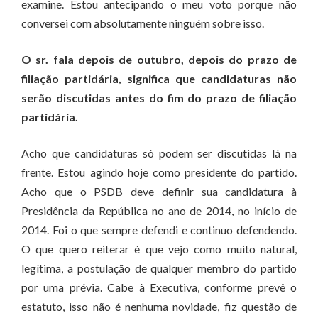
examine. Estou antecipando o meu voto porque não
conversei com absolutamente ninguém sobre isso.
O sr. fala depois de outubro, depois do prazo de
filiação partidária, significa que candidaturas não
serão discutidas antes do fim do prazo de filiação
partidária.
Acho que candidaturas só podem ser discutidas lá na
frente. Estou agindo hoje como presidente do partido.
Acho que o PSDB deve definir sua candidatura à
Presidência da República no ano de 2014, no início de
2014. Foi o que sempre defendi e continuo defendendo.
O que quero reiterar é que vejo como muito natural,
legítima, a postulação de qualquer membro do partido
por uma prévia. Cabe à Executiva, conforme prevê o
estatuto, isso não é nenhuma novidade, fiz questão de