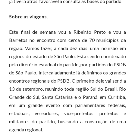
já tive lá atrás, favorável à consulta às bases do partido.
Sobre as viagens.
Este final de semana vou a Ribeirão Preto e vou a
Barretos no encontro com cerca de 70 municípios da
região. Vamos fazer, a cada dez dias, uma incursão em
regiões do estado de São Paulo. Está sendo coordenado
pelo diretório estadual do partido, por partidos do PSDB
de São Paulo. Intercaladamente já definimos os grandes
encontros regionais do PSDB. O primeiro dele vai ser dia
13 de setembro, reunindo toda região Sul do Brasil. Rio
Grande do Sul, Santa Catarina e o Paraná, em Curitiba,
em um grande evento com parlamentares federais,
estaduais, vereadores, vice-prefeitos, prefeitos e
militantes do partido, buscando a construção de uma
agenda regional.