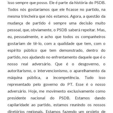
isso sempre que posso. Ele é parte da história do PSDB.
Todos nós gostaríamos que ele ficasse no partido, na
mesma trincheira que nós estamos. Agora, a questão da
mudança de partido é sempre uma decisão muito
pessoal, que, obviamente, o PSDB saberá repeitar. Mas,
eu, pessoalmente, e acho que todos os companheiros
gostariam de tê-lo, com a qualidade que tem, com o
espírito público que tem demonstrado, dentro do
partido, nos ajudando no enfrentamento daquele que é o
nosso real adversário. Que é o desgoverno, o
autoritarismo, o intervencionismo, o aparelhamento da
máquina pública, a incompetência. Tudo isso
representado pelo governo do PT. Esse é o nosso
adversário. Hoje, me movimento exclusivamente como
presidente nacional do PSDB. Estamos dando
capilaridade ao partido, estamos reunindo os nossos
diretórios regionais. Estamos fazendo um projeto de