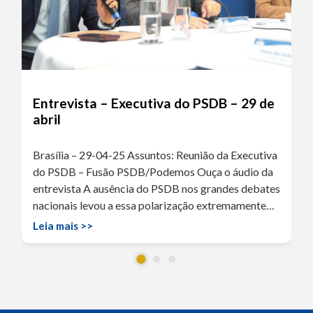
Entrevista – Executiva do PSDB – 29 de
abril
Brasília – 29-04-25 Assuntos: Reunião da Executiva
do PSDB – Fusão PSDB/Podemos Ouça o áudio da
entrevista A ausência do PSDB nos grandes debates
nacionais levou a essa polarização extremamente…
Leia mais >>