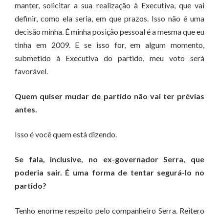
manter, solicitar a sua realização à Executiva, que vai
definir, como ela seria, em que prazos. Isso não é uma
decisão minha. É minha posição pessoal é a mesma que eu
tinha em 2009. E se isso for, em algum momento,
submetido à Executiva do partido, meu voto será
favorável.
Quem quiser mudar de partido não vai ter prévias
antes.
Isso é você quem está dizendo.
Se fala, inclusive, no ex-governador Serra, que
poderia sair. É uma forma de tentar segurá-lo no
partido?
Tenho enorme respeito pelo companheiro Serra. Reitero