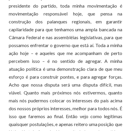
presidente do partido, toda minha movimentação é
movimentação responsável hoje, que pensa na
construção dos palanques regionais, em garantir
capilaridade para que tenhamos uma ampla bancada na
Câmara Federal e nas assembléias legislativas, para que
possamos enfrentar o governo que está aí. Toda a minha
ação hoje – e aqueles que me acompanham de perto
percebem isso – é no sentido de agregar. A minha
atuação política é uma demonstração clara de que meu
esforço é para construir pontes, e para agregar forças.
Acho que nossa disputa será uma disputa difícil, mas
viável. Quanto mais próximos nós estivermos, quanto
mais nós pudermos colocar os interesses do país acima
dos nossos próprios interesses, melhor para todos nós. É
isso que faremos ao final. Então vejo como legítimas
quaisquer postulações, e apenas reitero uma posição que