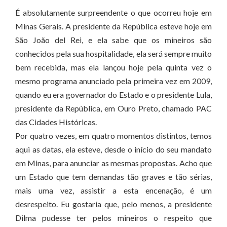
É absolutamente surpreendente o que ocorreu hoje em
Minas Gerais. A presidente da República esteve hoje em
São João del Rei, e ela sabe que os mineiros são
conhecidos pela sua hospitalidade, ela será sempre muito
bem recebida, mas ela lançou hoje pela quinta vez o
mesmo programa anunciado pela primeira vez em 2009,
quando eu era governador do Estado e o presidente Lula,
presidente da República, em Ouro Preto, chamado PAC
das Cidades Históricas.
Por quatro vezes, em quatro momentos distintos, temos
aqui as datas, ela esteve, desde o início do seu mandato
em Minas, para anunciar as mesmas propostas. Acho que
um Estado que tem demandas tão graves e tão sérias,
mais uma vez, assistir a esta encenação, é um
desrespeito. Eu gostaria que, pelo menos, a presidente
Dilma pudesse ter pelos mineiros o respeito que