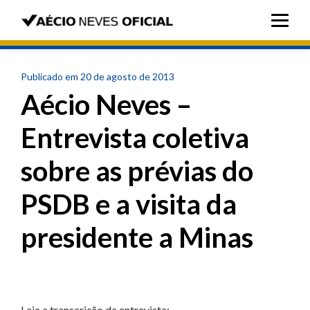
Publicado em 20 de agosto de 2013
Aécio Neves –
Entrevista coletiva
sobre as prévias do
PSDB e a visita da
presidente a Minas
Leia a transcrição da entrevista: