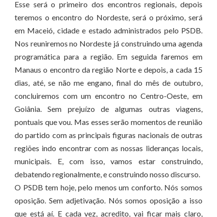
Esse será o primeiro dos encontros regionais, depois
teremos o encontro do Nordeste, será o próximo, será
em Maceió, cidade e estado administrados pelo PSDB.
Nos reuniremos no Nordeste já construindo uma agenda
programática para a região. Em seguida faremos em
Manaus o encontro da região Norte e depois, a cada 15
dias, até, se não me engano, final do mês de outubro,
concluiremos com um encontro no Centro-Oeste, em
Goiânia. Sem prejuízo de algumas outras viagens,
pontuais que vou. Mas esses serão momentos de reunião
do partido com as principais figuras nacionais de outras
regiões indo encontrar com as nossas lideranças locais,
municipais. E, com isso, vamos estar construindo,
debatendo regionalmente, e construindo nosso discurso.
O PSDB tem hoje, pelo menos um conforto. Nós somos
oposição. Sem adjetivação. Nós somos oposição a isso
que está aí. E cada vez, acredito, vai ficar mais claro,