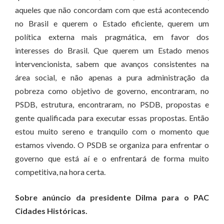
aqueles que não concordam com que está acontecendo
no Brasil e querem o Estado eficiente, querem um
política externa mais pragmática, em favor dos
interesses do Brasil. Que querem um Estado menos
intervencionista, sabem que avanços consistentes na
área social, e não apenas a pura administração da
pobreza como objetivo de governo, encontraram, no
PSDB, estrutura, encontraram, no PSDB, propostas e
gente qualificada para executar essas propostas. Então
estou muito sereno e tranquilo com o momento que
estamos vivendo. O PSDB se organiza para enfrentar o
governo que está aí e o enfrentará de forma muito
competitiva, na hora certa.
Sobre anúncio da presidente Dilma para o PAC
Cidades Históricas.