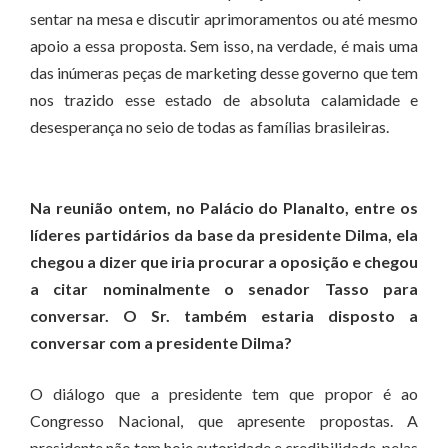
sentar na mesa e discutir aprimoramentos ou até mesmo
apoio a essa proposta. Sem isso, na verdade, é mais uma
das inúmeras peças de marketing desse governo que tem
nos trazido esse estado de absoluta calamidade e
desesperança no seio de todas as famílias brasileiras.
Na reunião ontem, no Palácio do Planalto, entre os
líderes partidários da base da presidente Dilma, ela
chegou a dizer que iria procurar a oposição e chegou
a citar nominalmente o senador Tasso para
conversar. O Sr. também estaria disposto a
conversar com a presidente Dilma?
O diálogo que a presidente tem que propor é ao
Congresso Nacional, que apresente propostas. A
presidente não tem hoje autoridade e credibilidade, pelas