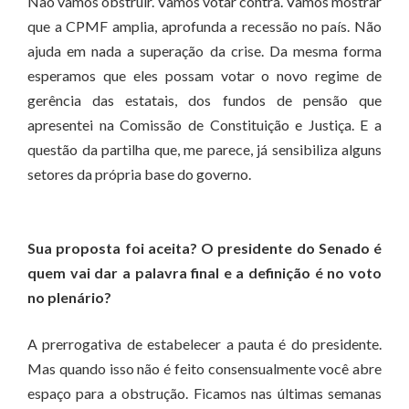
Não vamos obstruir. Vamos votar contra. Vamos mostrar
que a CPMF amplia, aprofunda a recessão no país. Não
ajuda em nada a superação da crise. Da mesma forma
esperamos que eles possam votar o novo regime de
gerência das estatais, dos fundos de pensão que
apresentei na Comissão de Constituição e Justiça. E a
questão da partilha que, me parece, já sensibiliza alguns
setores da própria base do governo.
Sua proposta foi aceita? O presidente do Senado é
quem vai dar a palavra final e a definição é no voto
no plenário?
A prerrogativa de estabelecer a pauta é do presidente.
Mas quando isso não é feito consensualmente você abre
espaço para a obstrução. Ficamos nas últimas semanas