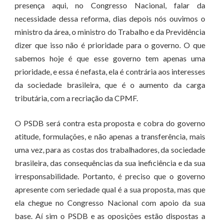
presença aqui, no Congresso Nacional, falar da
necessidade dessa reforma, dias depois nós ouvimos o
ministro da área, o ministro do Trabalho e da Previdência
dizer que isso não é prioridade para o governo. O que
sabemos hoje é que esse governo tem apenas uma
prioridade, e essa é nefasta, ela é contrária aos interesses
da sociedade brasileira, que é o aumento da carga
tributária, com a recriação da CPMF.
O PSDB será contra esta proposta e cobra do governo
atitude, formulações, e não apenas a transferência, mais
uma vez, para as costas dos trabalhadores, da sociedade
brasileira, das consequências da sua ineficiência e da sua
irresponsabilidade. Portanto, é preciso que o governo
apresente com seriedade qual é a sua proposta, mas que
ela chegue no Congresso Nacional com apoio da sua
base. Aí sim o PSDB e as oposições estão dispostas a