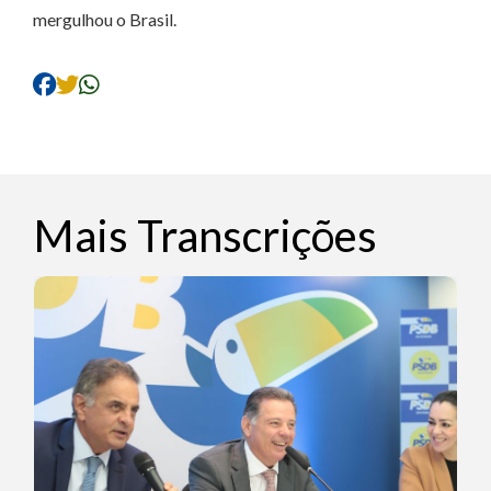
mergulhou o Brasil.
Mais Transcrições