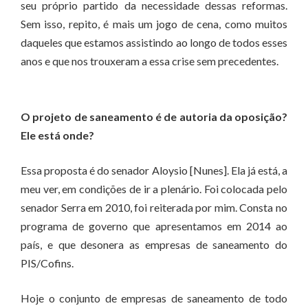
seu próprio partido da necessidade dessas reformas.
Sem isso, repito, é mais um jogo de cena, como muitos
daqueles que estamos assistindo ao longo de todos esses
anos e que nos trouxeram a essa crise sem precedentes.
O projeto de saneamento é de autoria da oposição?
Ele está onde?
Essa proposta é do senador Aloysio [Nunes]. Ela já está, a
meu ver, em condições de ir a plenário. Foi colocada pelo
senador Serra em 2010, foi reiterada por mim. Consta no
programa de governo que apresentamos em 2014 ao
país, e que desonera as empresas de saneamento do
PIS/Cofins.
Hoje o conjunto de empresas de saneamento de todo