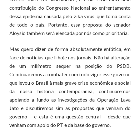
contribuição do Congresso Nacional ao enfrentamento
dessa epidemia causada pelo zika vírus, que toma conta
de todo o país. Portanto, essa proposta do senador
Aloysio também será elencada por nós como prioritária.
Mas quero dizer de forma absolutamente enfática, em
face de notícias que li hoje nos jornais. Não há alteração
de um milímetro sequer na posição do PSDB.
Continuaremos a combater com todo vigor esse governo
que levou o Brasil à mais grave crise econômica e social
da nossa história contemporânea, continuaremos
apoiando a fundo as investigações da Operação Lava
Jato e discutiremos sim as propostas que venham do
governo – e esta é uma questão central – desde que
venham com apoio do PT e da base do governo.