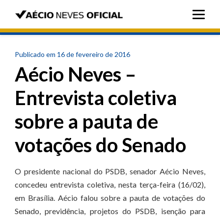
Publicado em 16 de fevereiro de 2016
Aécio Neves –
Entrevista coletiva
sobre a pauta de
votações do Senado
O presidente nacional do PSDB, senador Aécio Neves,
concedeu entrevista coletiva, nesta terça-feira (16/02),
em Brasília. Aécio falou sobre a pauta de votações do
Senado, previdência, projetos do PSDB, isenção para