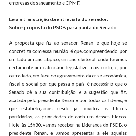
empresas de saneamento e CPMF.
Leia a transcrição da entrevista do senador:
Sobre proposta do PSDB para pauta do Senado.
A proposta que fiz ao senador Renan, e que hoje se
concretiza com essa reunião, é que, compreendendo, por
um lado um ano atípico, um ano eleitoral, onde teremos
certamente um calendário legislativo mais curto, e, por
outro lado, em face do agravamento da crise econômica,
fiscal e social por que passa o país, é necessário que o
Senado dê a sua contribuição, e a sugestão que fiz,
acatada pelo presidente Renan e por todos os líderes, é
que estabeleçamos desde já, ouvidos os blocos
partidários, as prioridades de cada um desses blocos.
Hoje, às 15h30, vamos receber na Liderança do PSDB, o
presidente Renan, e vamos apresentar a ele aquelas