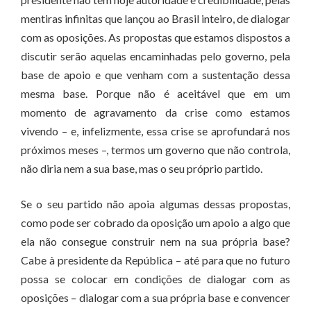
mentiras infinitas que lançou ao Brasil inteiro, de dialogar
com as oposições. As propostas que estamos dispostos a
discutir serão aquelas encaminhadas pelo governo, pela
base de apoio e que venham com a sustentação dessa
mesma base. Porque não é aceitável que em um
momento de agravamento da crise como estamos
vivendo – e, infelizmente, essa crise se aprofundará nos
próximos meses –, termos um governo que não controla,
não diria nem a sua base, mas o seu próprio partido.
Se o seu partido não apoia algumas dessas propostas,
como pode ser cobrado da oposição um apoio a algo que
ela não consegue construir nem na sua própria base?
Cabe à presidente da República – até para que no futuro
possa se colocar em condições de dialogar com as
oposições – dialogar com a sua própria base e convencer