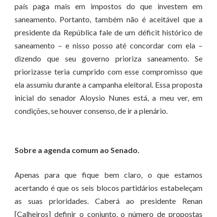
país paga mais em impostos do que investem em
saneamento. Portanto, também não é aceitável que a
presidente da República fale de um déficit histórico de
saneamento – e nisso posso até concordar com ela –
dizendo que seu governo prioriza saneamento. Se
priorizasse teria cumprido com esse compromisso que
ela assumiu durante a campanha eleitoral. Essa proposta
inicial do senador Aloysio Nunes está, a meu ver, em
condições, se houver consenso, de ir a plenário.
Sobre a agenda comum ao Senado.
Apenas para que fique bem claro, o que estamos
acertando é que os seis blocos partidários estabeleçam
as suas prioridades. Caberá ao presidente Renan
[Calheiros] definir o conjunto, o número de propostas