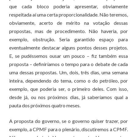
que cada bloco poderia apresentar, obviamente
respeitada aí uma certa proporcionalidade. Não teremos,
obviamente, acerto de mérito na votação dessas
propostas, mas de procedimento. Não haveria, por
exemplo, obstrução. Seria garantido espaço para
eventualmente destacar alguns pontos desses projetos.
E, se pudéssemos ousar um pouco – fiz também essa
proposta – definiríamos o tempo para o debate de cada
uma dessas propostas. Um, dois, três dias, uma semana
inteira, dependendo do tema, como o do petróleo, por
exemplo, que poderia ser, o primeiro deles. Com isso,
desde já, ou nos próximos dias, já saberíamos qual a
pauta dos próximos quatro meses.
A proposta do governo, se o governo quiser trazer, por
exemplo, a CPMF para o plenário, discutiremos a CPMF.