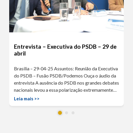
Entrevista – Executiva do PSDB – 29 de
abril
Brasília – 29-04-25 Assuntos: Reunião da Executiva
do PSDB – Fusão PSDB/Podemos Ouça o áudio da
entrevista A ausência do PSDB nos grandes debates
nacionais levou a essa polarização extremamente…
Leia mais >>