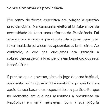
Sobre a reforma da previdência.
Me refiro de forma específica em relação à questão
previdenciária. Na campanha eleitoral já falávamos da
necessidade de fazer uma reforma da Previdência. Fui
acusado na época de pessimista, de alguém que quer
fazer maldade para com os aposentados brasileiros. Ao
contrário, o que nós queríamos era garantir a
sobrevivência de uma Previdência em benefício dos seus
beneficiários.
É preciso que o governo, além do jogo de cena habitual,
apresente ao Congresso Nacional uma proposta com
apoio da sua base, e em especial do seu partido. Porque
no momento em que nós assistimos a presidente da
República, em uma mensagem, com a sua própria