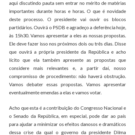
aqui discutindo pauta sem entrar no mérito de matérias
importantes durante horas e horas. O que é novidade
deste processo. O presidente vai ouvir os blocos
partidários. Ouvirá o PSDB e agradeço a deferência hoje,
às 15h30. Vamos apresentar a eles as nossas propostas.
Ele deve fazer isso nos próximos dois ou três dias. Disse
que ouvirá a própria presidente da República e acho
lícito que ela também apresente as propostas que
considere mais relevantes e, a partir daí, nosso
compromisso de procedimento: não haverá obstrução.
Vamos debater essas propostas. Vamos apresentar
eventualmente emendas a elas e vamos votar.
Acho que esta é a contribuição do Congresso Nacional e
o Senado da República, em especial, pode dar ao país
para ajudar a minimizar os efeitos danosos e dramáticos
dessa crise da qual o governo da presidente Dilma