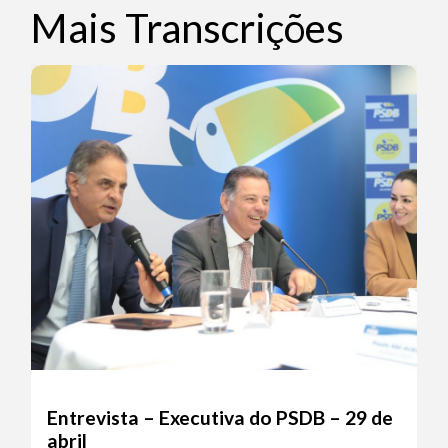
Mais Transcrições
Entrevista – Executiva do PSDB – 29 de
abril