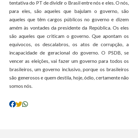
tentativa do PT de dividir o Brasil entre nós e eles. O nós,
para eles, são aqueles que bajulam o governo, são
aqueles que têm cargos públicos no governo e dizem
amém às vontades da presidente da República. Os eles
são aqueles que criticam o governo. Que apontam os
equívocos, os descalabros, os atos de corrupção, a
incapacidade de geracional do governo. O PSDB, se
vencer as eleições, vai fazer um governo para todos os
brasileiros, um governo inclusivo, porque os brasileiros
são generosos e quem destila, hoje, ódio, certamente não
somos nós.