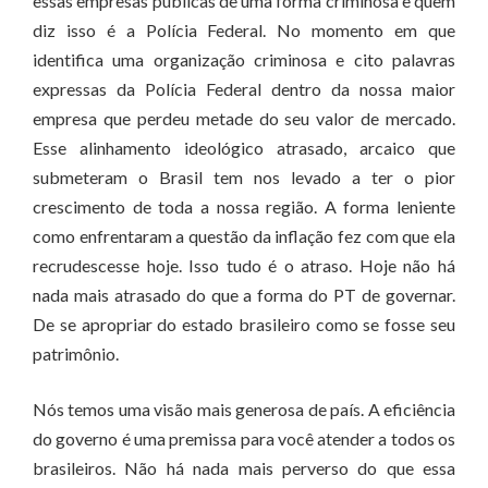
essas empresas públicas de uma forma criminosa e quem
diz isso é a Polícia Federal. No momento em que
identifica uma organização criminosa e cito palavras
expressas da Polícia Federal dentro da nossa maior
empresa que perdeu metade do seu valor de mercado.
Esse alinhamento ideológico atrasado, arcaico que
submeteram o Brasil tem nos levado a ter o pior
crescimento de toda a nossa região. A forma leniente
como enfrentaram a questão da inflação fez com que ela
recrudescesse hoje. Isso tudo é o atraso. Hoje não há
nada mais atrasado do que a forma do PT de governar.
De se apropriar do estado brasileiro como se fosse seu
patrimônio.
Nós temos uma visão mais generosa de país. A eficiência
do governo é uma premissa para você atender a todos os
brasileiros. Não há nada mais perverso do que essa