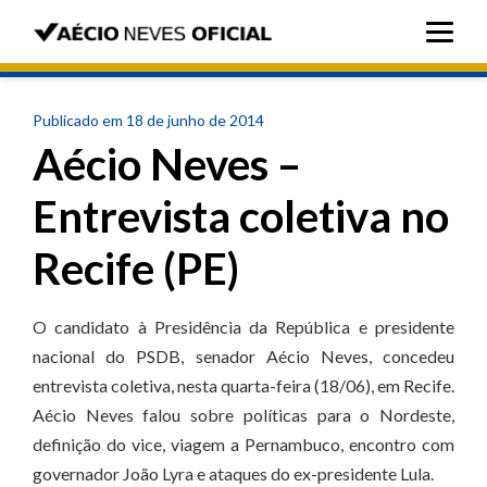
Publicado em 18 de junho de 2014
Aécio Neves –
Entrevista coletiva no
Recife (PE)
O candidato à Presidência da República e presidente
nacional do PSDB, senador Aécio Neves, concedeu
entrevista coletiva, nesta quarta-feira (18/06), em Recife.
Aécio Neves falou sobre políticas para o Nordeste,
definição do vice, viagem a Pernambuco, encontro com
governador João Lyra e ataques do ex-presidente Lula.