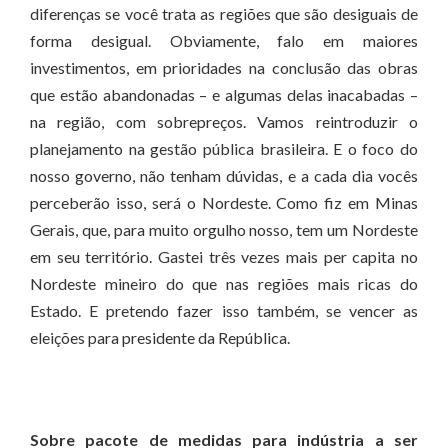
diferenças se você trata as regiões que são desiguais de
forma desigual. Obviamente, falo em maiores
investimentos, em prioridades na conclusão das obras
que estão abandonadas – e algumas delas inacabadas –
na região, com sobrepreços. Vamos reintroduzir o
planejamento na gestão pública brasileira. E o foco do
nosso governo, não tenham dúvidas, e a cada dia vocês
perceberão isso, será o Nordeste. Como fiz em Minas
Gerais, que, para muito orgulho nosso, tem um Nordeste
em seu território. Gastei três vezes mais per capita no
Nordeste mineiro do que nas regiões mais ricas do
Estado. E pretendo fazer isso também, se vencer as
eleições para presidente da República.
Sobre pacote de medidas para indústria a ser