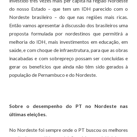
investido três vezes mais per capita na região Nordeste
do nosso Estado – que tem um IDH parecido com o
Nordeste brasileiro – do que nas regiões mais ricas.
Então vamos apresentar à discussão dos brasileiros uma
proposta formulada por nordestinos que permitirá a
melhoria do IDH, mais investimentos em educação, em
saúde, e com choque de infraestrutura, para que as obras
inacabadas e com sobrepreço possam ser concluídas e
gerar os benefícios que ainda não têm sido gerados à
população de Pernambuco e do Nordeste.
Sobre o desempenho do PT no Nordeste nas
últimas eleições.
No Nordeste foi sempre onde o PT buscou os melhores