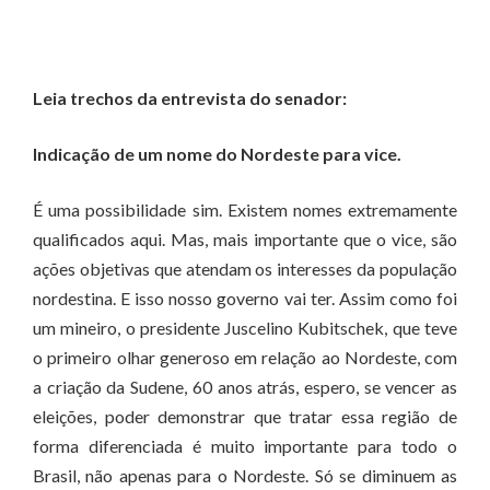
Leia trechos da entrevista do senador:
Indicação de um nome do Nordeste para vice.
É uma possibilidade sim. Existem nomes extremamente
qualificados aqui. Mas, mais importante que o vice, são
ações objetivas que atendam os interesses da população
nordestina. E isso nosso governo vai ter. Assim como foi
um mineiro, o presidente Juscelino Kubitschek, que teve
o primeiro olhar generoso em relação ao Nordeste, com
a criação da Sudene, 60 anos atrás, espero, se vencer as
eleições, poder demonstrar que tratar essa região de
forma diferenciada é muito importante para todo o
Brasil, não apenas para o Nordeste. Só se diminuem as