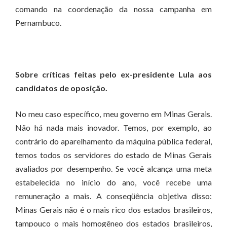
comando na coordenação da nossa campanha em
Pernambuco.
Sobre críticas feitas pelo ex-presidente Lula aos
candidatos de oposição.
No meu caso específico, meu governo em Minas Gerais.
Não há nada mais inovador. Temos, por exemplo, ao
contrário do aparelhamento da máquina pública federal,
temos todos os servidores do estado de Minas Gerais
avaliados por desempenho. Se você alcança uma meta
estabelecida no início do ano, você recebe uma
remuneração a mais. A conseqüência objetiva disso:
Minas Gerais não é o mais rico dos estados brasileiros,
tampouco o mais homogêneo dos estados brasileiros,