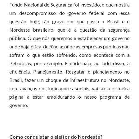
Fundo Nacional de Segurança foi investido, o que mostra
um descompromisso do governo federal com essa
questão, hoje, tão grave por que passa o Brasil e o
Nordeste brasileiro, que é a questão da segurança
pública. O que nós queremos é estabelecer um governo
onde haja ética, decência; onde as empresas públicas não
sofram o que estão sofrendo, como acontece com a
Petrobras, por exemplo. E onde haja, ao lado disso, a
eficiência. Planejamento. Resgatar o planejamento no
Brasil, fazer um choque de infraestrutura no Nordeste,
com avanços dos indicadores sociais, vai ser a primeira
página a estar emoldurando o nosso programa de
governo.
Como conquistar o eleitor do Nordeste?