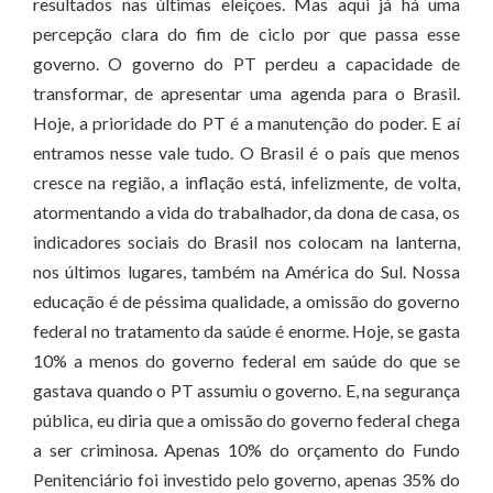
resultados nas últimas eleições. Mas aqui já há uma
percepção clara do fim de ciclo por que passa esse
governo. O governo do PT perdeu a capacidade de
transformar, de apresentar uma agenda para o Brasil.
Hoje, a prioridade do PT é a manutenção do poder. E aí
entramos nesse vale tudo. O Brasil é o país que menos
cresce na região, a inflação está, infelizmente, de volta,
atormentando a vida do trabalhador, da dona de casa, os
indicadores sociais do Brasil nos colocam na lanterna,
nos últimos lugares, também na América do Sul. Nossa
educação é de péssima qualidade, a omissão do governo
federal no tratamento da saúde é enorme. Hoje, se gasta
10% a menos do governo federal em saúde do que se
gastava quando o PT assumiu o governo. E, na segurança
pública, eu diria que a omissão do governo federal chega
a ser criminosa. Apenas 10% do orçamento do Fundo
Penitenciário foi investido pelo governo, apenas 35% do