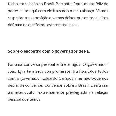
tenho em relação ao Brasil. Portanto, fiquei muito feliz de
poder estar aqui com ele trazendo o meu abraço. Vamos
respeitar a sua posição e vamos deixar que os brasileiros
definam de que forma estaremos juntos.
Sobre o encontro com o governador de PE.
Foi uma conversa pessoal entre amigos. O governador
João Lyra tem seus compromissos. Irá honrá-los todos
com o governador Eduardo Campos, mas não podemos
deixar de conversar. Conversar sobre o Brasil. E será sim
um interlocutor extremamente privilegiado na relação
pessoal que temos.