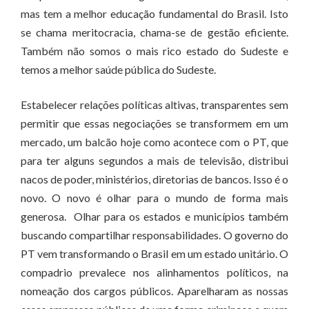
mas tem a melhor educação fundamental do Brasil. Isto
se chama meritocracia, chama-se de gestão eficiente.
Também não somos o mais rico estado do Sudeste e
temos a melhor saúde pública do Sudeste.
Estabelecer relações políticas altivas, transparentes sem
permitir que essas negociações se transformem em um
mercado, um balcão hoje como acontece com o PT, que
para ter alguns segundos a mais de televisão, distribui
nacos de poder, ministérios, diretorias de bancos. Isso é o
novo. O novo é olhar para o mundo de forma mais
generosa. Olhar para os estados e municípios também
buscando compartilhar responsabilidades. O governo do
PT vem transformando o Brasil em um estado unitário. O
compadrio prevalece nos alinhamentos políticos, na
nomeação dos cargos públicos. Aparelharam as nossas