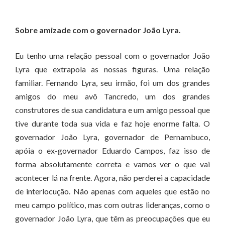
Sobre amizade com o governador João Lyra.
Eu tenho uma relação pessoal com o governador João
Lyra que extrapola as nossas figuras. Uma relação
familiar. Fernando Lyra, seu irmão, foi um dos grandes
amigos do meu avô Tancredo, um dos grandes
construtores de sua candidatura e um amigo pessoal que
tive durante toda sua vida e faz hoje enorme falta. O
governador João Lyra, governador de Pernambuco,
apóia o ex-governador Eduardo Campos, faz isso de
forma absolutamente correta e vamos ver o que vai
acontecer lá na frente. Agora, não perderei a capacidade
de interlocução. Não apenas com aqueles que estão no
meu campo político, mas com outras lideranças, como o
governador João Lyra, que têm as preocupações que eu