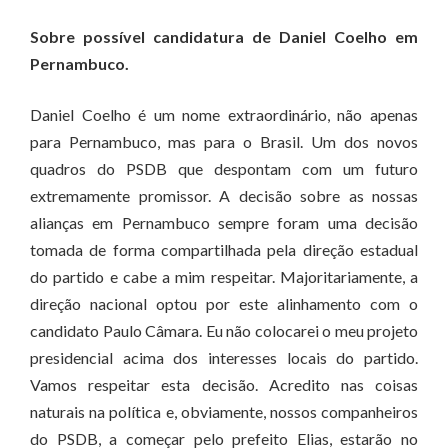
Sobre possível candidatura de Daniel Coelho em
Pernambuco.
Daniel Coelho é um nome extraordinário, não apenas
para Pernambuco, mas para o Brasil. Um dos novos
quadros do PSDB que despontam com um futuro
extremamente promissor. A decisão sobre as nossas
alianças em Pernambuco sempre foram uma decisão
tomada de forma compartilhada pela direção estadual
do partido e cabe a mim respeitar. Majoritariamente, a
direção nacional optou por este alinhamento com o
candidato Paulo Câmara. Eu não colocarei o meu projeto
presidencial acima dos interesses locais do partido.
Vamos respeitar esta decisão. Acredito nas coisas
naturais na política e, obviamente, nossos companheiros
do PSDB, a começar pelo prefeito Elias, estarão no