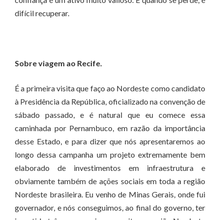
difícil recuperar.
Sobre viagem ao Recife.
É a primeira visita que faço ao Nordeste como candidato
à Presidência da República, oficializado na convenção de
sábado passado, e é natural que eu comece essa
caminhada por Pernambuco, em razão da importância
desse Estado, e para dizer que nós apresentaremos ao
longo dessa campanha um projeto extremamente bem
elaborado de investimentos em infraestrutura e
obviamente também de ações sociais em toda a região
Nordeste brasileira. Eu venho de Minas Gerais, onde fui
governador, e nós conseguimos, ao final do governo, ter