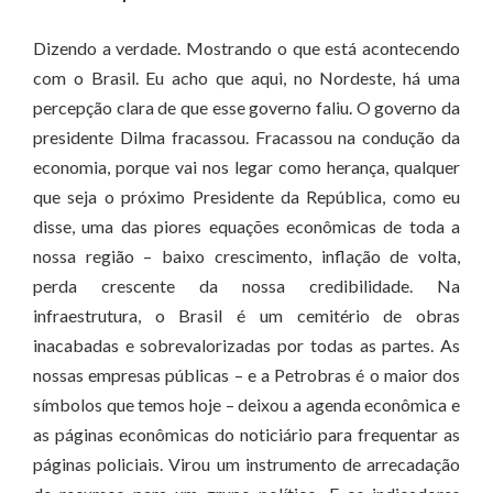
Dizendo a verdade. Mostrando o que está acontecendo
com o Brasil. Eu acho que aqui, no Nordeste, há uma
percepção clara de que esse governo faliu. O governo da
presidente Dilma fracassou. Fracassou na condução da
economia, porque vai nos legar como herança, qualquer
que seja o próximo Presidente da República, como eu
disse, uma das piores equações econômicas de toda a
nossa região – baixo crescimento, inflação de volta,
perda crescente da nossa credibilidade. Na
infraestrutura, o Brasil é um cemitério de obras
inacabadas e sobrevalorizadas por todas as partes. As
nossas empresas públicas – e a Petrobras é o maior dos
símbolos que temos hoje – deixou a agenda econômica e
as páginas econômicas do noticiário para frequentar as
páginas policiais. Virou um instrumento de arrecadação