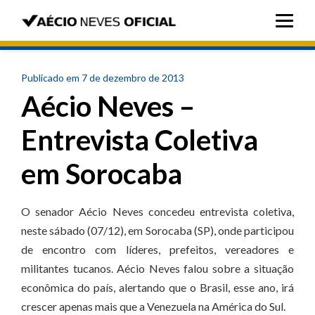
Publicado em 7 de dezembro de 2013
Aécio Neves –
Entrevista Coletiva
em Sorocaba
O senador Aécio Neves concedeu entrevista coletiva,
neste sábado (07/12), em Sorocaba (SP), onde participou
de encontro com líderes, prefeitos, vereadores e
militantes tucanos. Aécio Neves falou sobre a situação
econômica do país, alertando que o Brasil, esse ano, irá
crescer apenas mais que a Venezuela na América do Sul.