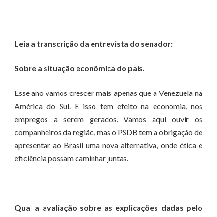
Leia a transcrição da entrevista do senador:
Sobre a situação econômica do país.
Esse ano vamos crescer mais apenas que a Venezuela na
América do Sul. E isso tem efeito na economia, nos
empregos a serem gerados. Vamos aqui ouvir os
companheiros da região, mas o PSDB tem a obrigação de
apresentar ao Brasil uma nova alternativa, onde ética e
eficiência possam caminhar juntas.
Qual a avaliação sobre as explicações dadas pelo