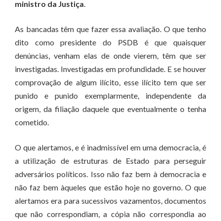
ministro da Justiça
.
As bancadas têm que fazer essa avaliação. O que tenho
dito como presidente do PSDB é que quaisquer
denúncias, venham elas de onde vierem, têm que ser
investigadas. Investigadas em profundidade. E se houver
comprovação de algum ilícito, esse ilícito tem que ser
punido e punido exemplarmente, independente da
origem, da filiação daquele que eventualmente o tenha
cometido.
O que alertamos, e é inadmissível em uma democracia, é
a utilização de estruturas de Estado para perseguir
adversários políticos. Isso não faz bem à democracia e
não faz bem àqueles que estão hoje no governo. O que
alertamos era para sucessivos vazamentos, documentos
que não correspondiam, a cópia não correspondia ao