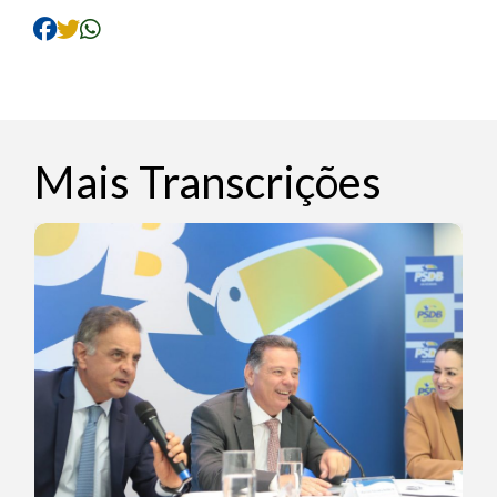
Mais Transcrições