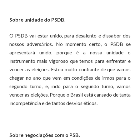
Sobre unidade do PSDB.
O PSDB vai estar unido, para desalento e dissabor dos
nossos adversários. No momento certo, o PSDB se
apresentará unido, porque é a nossa unidade o
instrumento mais vigoroso que temos para enfrentar e
vencer as eleições. Estou muito confiante de que vamos
chegar no ano que vem em condições de irmos para o
segundo turno, e, indo para o segundo turno, vamos
vencer as eleições. Porque o Brasil está cansado de tanta
incompetência e de tantos desvios éticos.
Sobre negociações com o PSB.