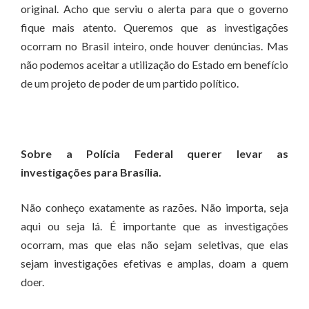
original. Acho que serviu o alerta para que o governo
fique mais atento. Queremos que as investigações
ocorram no Brasil inteiro, onde houver denúncias. Mas
não podemos aceitar a utilização do Estado em benefício
de um projeto de poder de um partido político.
Sobre a Polícia Federal querer levar as
investigações para Brasília.
Não conheço exatamente as razões. Não importa, seja
aqui ou seja lá. É importante que as investigações
ocorram, mas que elas não sejam seletivas, que elas
sejam investigações efetivas e amplas, doam a quem
doer.