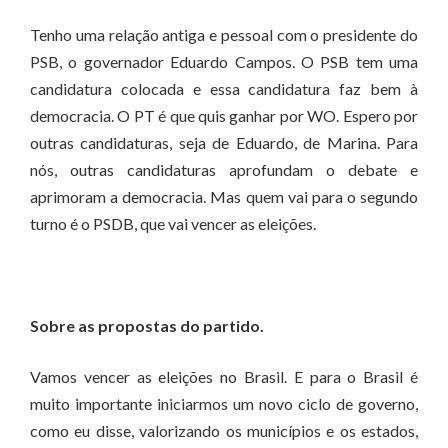
Tenho uma relação antiga e pessoal com o presidente do
PSB, o governador Eduardo Campos. O PSB tem uma
candidatura colocada e essa candidatura faz bem à
democracia. O PT é que quis ganhar por WO. Espero por
outras candidaturas, seja de Eduardo, de Marina. Para
nós, outras candidaturas aprofundam o debate e
aprimoram a democracia. Mas quem vai para o segundo
turno é o PSDB, que vai vencer as eleições.
Sobre as propostas do partido.
Vamos vencer as eleições no Brasil. E para o Brasil é
muito importante iniciarmos um novo ciclo de governo,
como eu disse, valorizando os municípios e os estados,