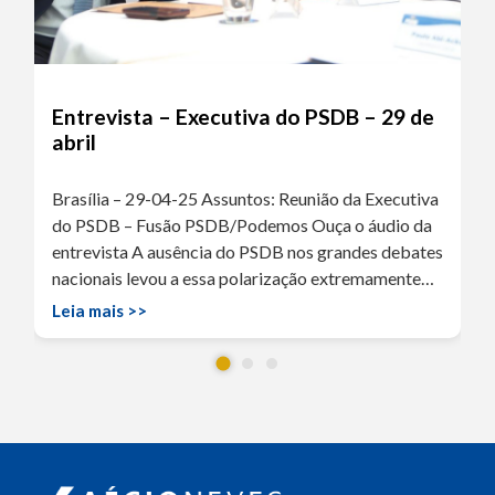
Entrevista – Executiva do PSDB – 29 de
abril
Brasília – 29-04-25 Assuntos: Reunião da Executiva
do PSDB – Fusão PSDB/Podemos Ouça o áudio da
entrevista A ausência do PSDB nos grandes debates
nacionais levou a essa polarização extremamente…
Leia mais >>