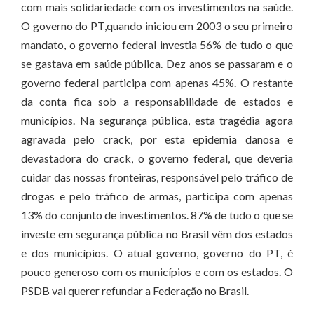
com mais solidariedade com os investimentos na saúde.
O governo do PT,quando iniciou em 2003 o seu primeiro
mandato, o governo federal investia 56% de tudo o que
se gastava em saúde pública. Dez anos se passaram e o
governo federal participa com apenas 45%. O restante
da conta fica sob a responsabilidade de estados e
municípios. Na segurança pública, esta tragédia agora
agravada pelo crack, por esta epidemia danosa e
devastadora do crack, o governo federal, que deveria
cuidar das nossas fronteiras, responsável pelo tráfico de
drogas e pelo tráfico de armas, participa com apenas
13% do conjunto de investimentos. 87% de tudo o que se
investe em segurança pública no Brasil vêm dos estados
e dos municípios. O atual governo, governo do PT, é
pouco generoso com os municípios e com os estados. O
PSDB vai querer refundar a Federação no Brasil.