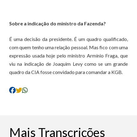
Sobre a indicação do ministro da Fazenda?
É uma decisão da presidente. É um quadro qualificado,
com quem tenho uma relação pessoal. Mas fico com uma
expressão usada hoje pelo ministro Armínio Fraga, que
viu na indicação de Joaquim Levy como se um grande
quadro da CIA fosse convidado para comandar a KGB.
Mais Transcrições