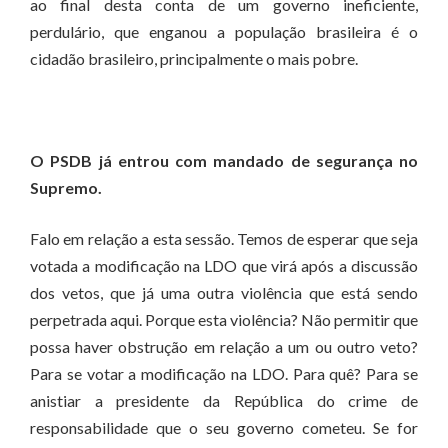
ao final desta conta de um governo ineficiente,
perdulário, que enganou a população brasileira é o
cidadão brasileiro, principalmente o mais pobre.
O PSDB já entrou com mandado de segurança no
Supremo.
Falo em relação a esta sessão. Temos de esperar que seja
votada a modificação na LDO que virá após a discussão
dos vetos, que já uma outra violência que está sendo
perpetrada aqui. Porque esta violência? Não permitir que
possa haver obstrução em relação a um ou outro veto?
Para se votar a modificação na LDO. Para quê? Para se
anistiar a presidente da República do crime de
responsabilidade que o seu governo cometeu. Se for