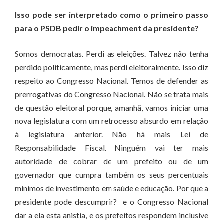
Isso pode ser interpretado como o primeiro passo
para o PSDB pedir o impeachment da presidente?
Somos democratas. Perdi as eleições. Talvez não tenha
perdido politicamente, mas perdi eleitoralmente. Isso diz
respeito ao Congresso Nacional. Temos de defender as
prerrogativas do Congresso Nacional. Não se trata mais
de questão eleitoral porque, amanhã, vamos iniciar uma
nova legislatura com um retrocesso absurdo em relação
à legislatura anterior. Não há mais Lei de
Responsabilidade Fiscal. Ninguém vai ter mais
autoridade de cobrar de um prefeito ou de um
governador que cumpra também os seus percentuais
mínimos de investimento em saúde e educação. Por que a
presidente pode descumprir? e o Congresso Nacional
dar a ela esta anistia, e os prefeitos respondem inclusive