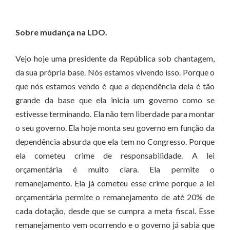
Sobre mudança na LDO.
Vejo hoje uma presidente da República sob chantagem,
da sua própria base. Nós estamos vivendo isso. Porque o
que nós estamos vendo é que a dependência dela é tão
grande da base que ela inicia um governo como se
estivesse terminando. Ela não tem liberdade para montar
o seu governo. Ela hoje monta seu governo em função da
dependência absurda que ela tem no Congresso. Porque
ela cometeu crime de responsabilidade. A lei
orçamentária é muito clara. Ela permite o
remanejamento. Ela já cometeu esse crime porque a lei
orçamentária permite o remanejamento de até 20% de
cada dotação, desde que se cumpra a meta fiscal. Esse
remanejamento vem ocorrendo e o governo já sabia que