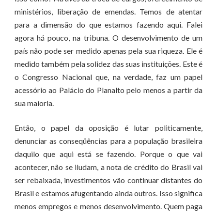
ministérios, liberação de emendas. Temos de atentar
para a dimensão do que estamos fazendo aqui. Falei
agora há pouco, na tribuna. O desenvolvimento de um
país não pode ser medido apenas pela sua riqueza. Ele é
medido também pela solidez das suas instituições. Este é
o Congresso Nacional que, na verdade, faz um papel
acessório ao Palácio do Planalto pelo menos a partir da
sua maioria.
Então, o papel da oposição é lutar politicamente,
denunciar as conseqüências para a população brasileira
daquilo que aqui está se fazendo. Porque o que vai
acontecer, não se iludam, a nota de crédito do Brasil vai
ser rebaixada, investimentos vão continuar distantes do
Brasil e estamos afugentando ainda outros. Isso significa
menos empregos e menos desenvolvimento. Quem paga