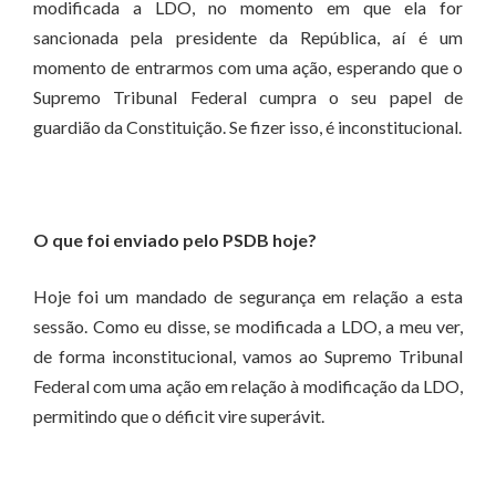
modificada a LDO, no momento em que ela for
sancionada pela presidente da República, aí é um
momento de entrarmos com uma ação, esperando que o
Supremo Tribunal Federal cumpra o seu papel de
guardião da Constituição. Se fizer isso, é inconstitucional.
O que foi enviado pelo PSDB hoje?
Hoje foi um mandado de segurança em relação a esta
sessão. Como eu disse, se modificada a LDO, a meu ver,
de forma inconstitucional, vamos ao Supremo Tribunal
Federal com uma ação em relação à modificação da LDO,
permitindo que o déficit vire superávit.