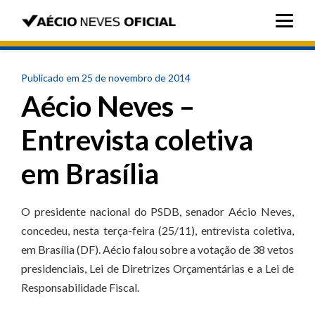
Publicado em 25 de novembro de 2014
Aécio Neves –
Entrevista coletiva
em Brasília
O presidente nacional do PSDB, senador Aécio Neves,
concedeu, nesta terça-feira (25/11), entrevista coletiva,
em Brasília (DF). Aécio falou sobre a votação de 38 vetos
presidenciais, Lei de Diretrizes Orçamentárias e a Lei de
Responsabilidade Fiscal.