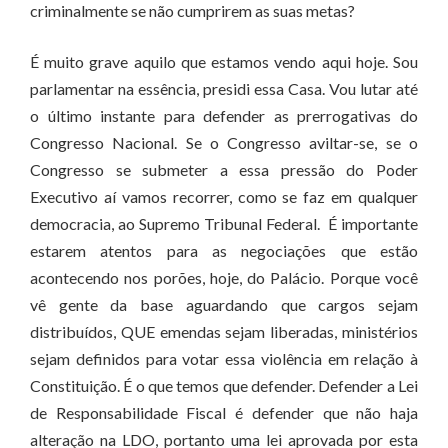
criminalmente se não cumprirem as suas metas?
É muito grave aquilo que estamos vendo aqui hoje. Sou
parlamentar na essência, presidi essa Casa. Vou lutar até
o último instante para defender as prerrogativas do
Congresso Nacional. Se o Congresso aviltar-se, se o
Congresso se submeter a essa pressão do Poder
Executivo aí vamos recorrer, como se faz em qualquer
democracia, ao Supremo Tribunal Federal. É importante
estarem atentos para as negociações que estão
acontecendo nos porões, hoje, do Palácio. Porque você
vê gente da base aguardando que cargos sejam
distribuídos, QUE emendas sejam liberadas, ministérios
sejam definidos para votar essa violência em relação à
Constituição. É o que temos que defender. Defender a Lei
de Responsabilidade Fiscal é defender que não haja
alteração na LDO, portanto uma lei aprovada por esta