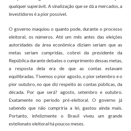
qualquer superávit. A sinalização que se dá a mercados, a
investidores é a pior possível.
O governo maquiou o quanto pode, durante o processo
eleitoral, os números. Até um mês antes das eleições
autoridades da área econômica diziam seriam que as
metas seriam cumpridas, cobrei da presidente da
República durante debates o cumprimento dessas metas,
a resposta dela era de que as contas estavam
equilibradas. Tivemos o pior agosto, o pior setembro e o
pior outubro, no que diz respeito às contas públicas, da
década. Por que será? agosto, setembro e outubro.
Exatamente no período pré-eleitoral. O governo já
sabendo que não cumpriria a lei, gastou ainda mais.
Portanto, infelizmente o Brasil viveu um grande
estelionato eleitoral há poucos meses.