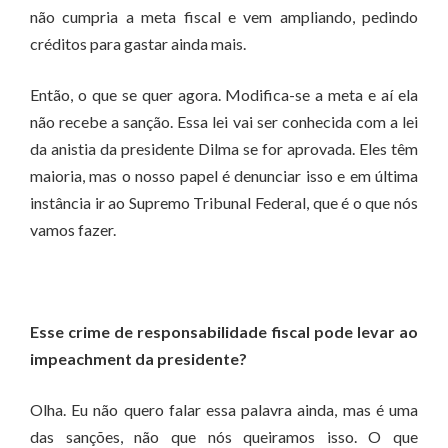
não cumpria a meta fiscal e vem ampliando, pedindo
créditos para gastar ainda mais.
Então, o que se quer agora. Modifica-se a meta e aí ela
não recebe a sanção. Essa lei vai ser conhecida com a lei
da anistia da presidente Dilma se for aprovada. Eles têm
maioria, mas o nosso papel é denunciar isso e em última
instância ir ao Supremo Tribunal Federal, que é o que nós
vamos fazer.
Esse crime de responsabilidade fiscal pode levar ao
impeachment da presidente?
Olha. Eu não quero falar essa palavra ainda, mas é uma
das sanções, não que nós queiramos isso. O que