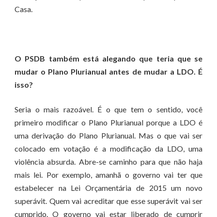
Casa.
O PSDB também está alegando que teria que se
mudar o Plano Plurianual antes de mudar a LDO. É
isso?
Seria o mais razoável. É o que tem o sentido, você
primeiro modificar o Plano Plurianual porque a LDO é
uma derivação do Plano Plurianual. Mas o que vai ser
colocado em votação é a modificação da LDO, uma
violência absurda. Abre-se caminho para que não haja
mais lei. Por exemplo, amanhã o governo vai ter que
estabelecer na Lei Orçamentária de 2015 um novo
superávit. Quem vai acreditar que esse superávit vai ser
cumprido. O governo vai estar liberado de cumprir