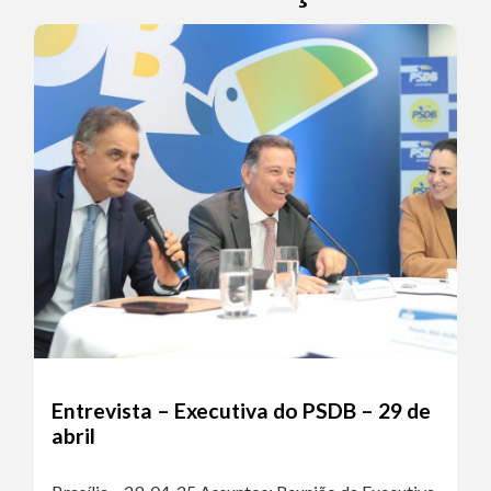
Entrevista – Executiva do PSDB – 29 de
abril