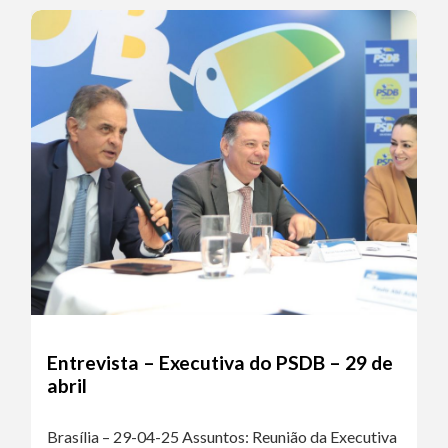
Entrevista – Executiva do PSDB – 29 de
abril
Brasília – 29-04-25 Assuntos: Reunião da Executiva