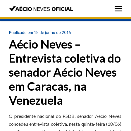
Publicado em 18 de junho de 2015
Aécio Neves –
Entrevista coletiva do
senador Aécio Neves
em Caracas, na
Venezuela
O presidente nacional do PSDB, senador Aécio Neves,
concedeu entrevista coletiva, nesta quinta-feira (18/06),