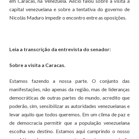
em Caracas, na Venezuela. Aécio falou sobre a visita à
capital venezuelana e sobre a tentativa do governo de
Nicolás Maduro impedir o encontro entre as oposições.
Leia a transcrição da entrevista do senador:
Sobre a visita a Caracas.
Estamos fazendo a nossa parte. O conjunto das
manifestações, não apenas da região, mas de lideranças
democráticas de outras partes do mundo, acredito que
poderão, sim, sensibilizar as autoridades venezuelanas e
levar aquilo que todos queremos. Em um clima de paz e
de democracia permitir que a população venezuelana
escolha seu destino. Estamos aqui cumprindo o nosso