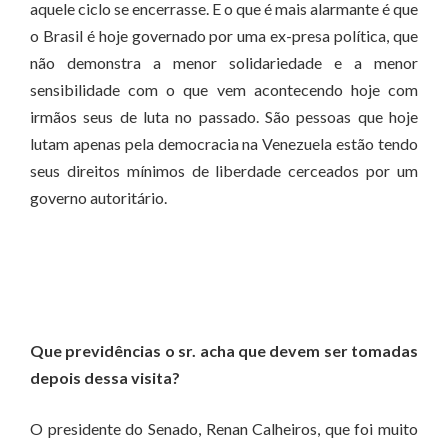
aquele ciclo se encerrasse. E o que é mais alarmante é que
o Brasil é hoje governado por uma ex-presa política, que
não demonstra a menor solidariedade e a menor
sensibilidade com o que vem acontecendo hoje com
irmãos seus de luta no passado. São pessoas que hoje
lutam apenas pela democracia na Venezuela estão tendo
seus direitos mínimos de liberdade cerceados por um
governo autoritário.
Que previdências o sr. acha que devem ser tomadas
depois dessa visita?
O presidente do Senado, Renan Calheiros, que foi muito