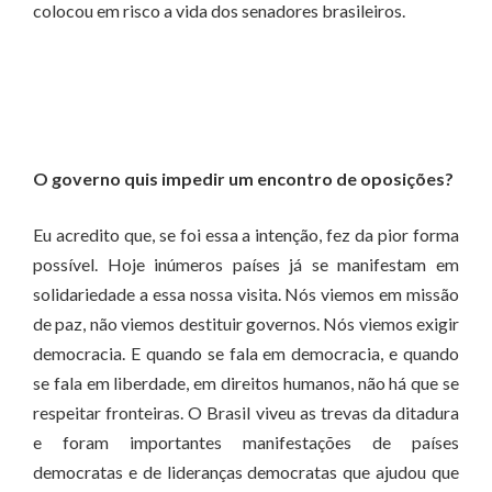
colocou em risco a vida dos senadores brasileiros.
O governo quis impedir um encontro de oposições?
Eu acredito que, se foi essa a intenção, fez da pior forma
possível. Hoje inúmeros países já se manifestam em
solidariedade a essa nossa visita. Nós viemos em missão
de paz, não viemos destituir governos. Nós viemos exigir
democracia. E quando se fala em democracia, e quando
se fala em liberdade, em direitos humanos, não há que se
respeitar fronteiras. O Brasil viveu as trevas da ditadura
e foram importantes manifestações de países
democratas e de lideranças democratas que ajudou que