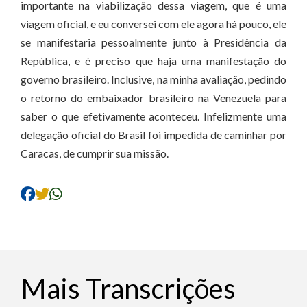
importante na viabilização dessa viagem, que é uma
viagem oficial, e eu conversei com ele agora há pouco, ele
se manifestaria pessoalmente junto à Presidência da
República, e é preciso que haja uma manifestação do
governo brasileiro. Inclusive, na minha avaliação, pedindo
o retorno do embaixador brasileiro na Venezuela para
saber o que efetivamente aconteceu. Infelizmente uma
delegação oficial do Brasil foi impedida de caminhar por
Caracas, de cumprir sua missão.
Mais Transcrições