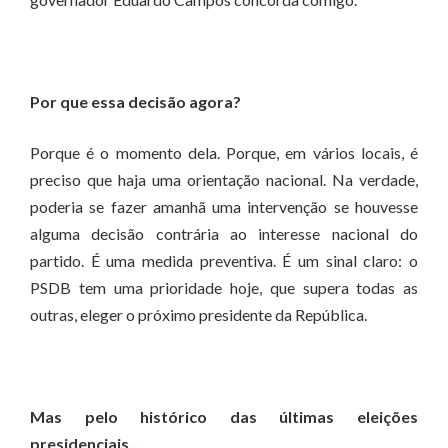
Por que essa decisão agora?
Porque é o momento dela. Porque, em vários locais, é
preciso que haja uma orientação nacional. Na verdade,
poderia se fazer amanhã uma intervenção se houvesse
alguma decisão contrária ao interesse nacional do
partido. É uma medida preventiva. É um sinal claro: o
PSDB tem uma prioridade hoje, que supera todas as
outras, eleger o próximo presidente da República.
Mas pelo histórico das últimas eleições
presidenciais…