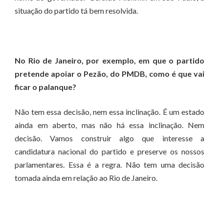
situação do partido tá bem resolvida.
No Rio de Janeiro, por exemplo, em que o partido
pretende apoiar o Pezão, do PMDB, como é que vai
ficar o palanque?
Não tem essa decisão, nem essa inclinação. É um estado
ainda em aberto, mas não há essa inclinação. Nem
decisão. Vamos construir algo que interesse a
candidatura nacional do partido e preserve os nossos
parlamentares. Essa é a regra. Não tem uma decisão
tomada ainda em relação ao Rio de Janeiro.