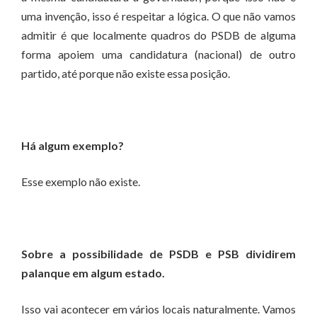
uma invenção, isso é respeitar a lógica. O que não vamos
admitir é que localmente quadros do PSDB de alguma
forma apoiem uma candidatura (nacional) de outro
partido, até porque não existe essa posição.
Há algum exemplo?
Esse exemplo não existe.
Sobre a possibilidade de PSDB e PSB dividirem
palanque em algum estado.
Isso vai acontecer em vários locais naturalmente. Vamos