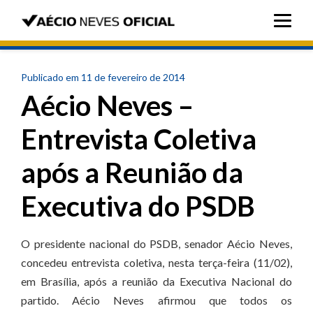
Publicado em 11 de fevereiro de 2014
Aécio Neves –
Entrevista Coletiva
após a Reunião da
Executiva do PSDB
O presidente nacional do PSDB, senador Aécio Neves,
concedeu entrevista coletiva, nesta terça-feira (11/02),
em Brasília, após a reunião da Executiva Nacional do
partido. Aécio Neves afirmou que todos os