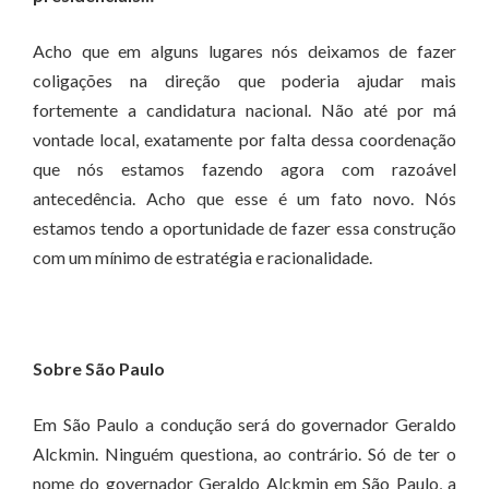
Acho que em alguns lugares nós deixamos de fazer
coligações na direção que poderia ajudar mais
fortemente a candidatura nacional. Não até por má
vontade local, exatamente por falta dessa coordenação
que nós estamos fazendo agora com razoável
antecedência. Acho que esse é um fato novo. Nós
estamos tendo a oportunidade de fazer essa construção
com um mínimo de estratégia e racionalidade.
Sobre São Paulo
Em São Paulo a condução será do governador Geraldo
Alckmin. Ninguém questiona, ao contrário. Só de ter o
nome do governador Geraldo Alckmin em São Paulo, a