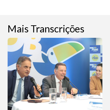
Mais Transcrições