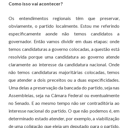
Como isso vai acontecer?
Os entendimentos regionais têm que preservar,
obviamente, o partido localmente. Estou me referindo
especificamente aonde não temos candidatos a
governador. Então vamos dividir em duas etapas: onde
temos candidaturas a governo colocadas, a questão está
resolvida porque uma candidatura ao governo atende
claramente ao interesse da candidatura nacional. Onde
não temos candidaturas majoritárias colocadas, temos
que atender a dois preceitos ou a duas especificidades.
Uma delas a preservação da bancada do partido, seja nas
Assembleias, seja na Câmara Federal ou eventualmente
no Senado. E ao mesmo tempo não ser contraditória ao
interesse nacional do partido. O que não podemos é, em
determinado estado atender, por exemplo, a viabilização
de uma coligação que eleja um deputado para o partido,