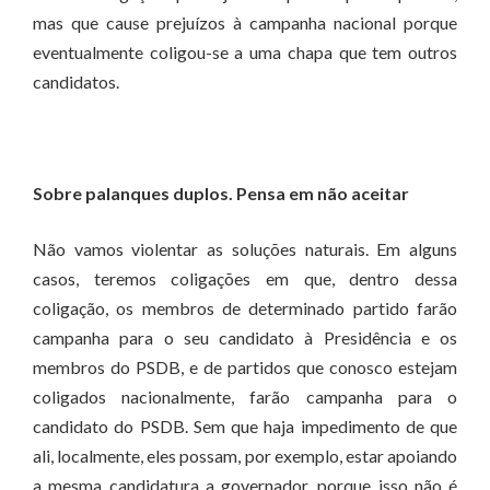
mas que cause prejuízos à campanha nacional porque
eventualmente coligou-se a uma chapa que tem outros
candidatos.
Sobre palanques duplos. Pensa em não aceitar
Não vamos violentar as soluções naturais. Em alguns
casos, teremos coligações em que, dentro dessa
coligação, os membros de determinado partido farão
campanha para o seu candidato à Presidência e os
membros do PSDB, e de partidos que conosco estejam
coligados nacionalmente, farão campanha para o
candidato do PSDB. Sem que haja impedimento de que
ali, localmente, eles possam, por exemplo, estar apoiando
a mesma candidatura a governador, porque isso não é