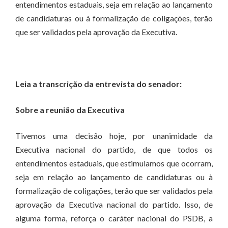
entendimentos estaduais, seja em relação ao lançamento
de candidaturas ou à formalização de coligações, terão
que ser validados pela aprovação da Executiva.
Leia a transcrição da entrevista do senador:
Sobre a reunião da Executiva
Tivemos uma decisão hoje, por unanimidade da
Executiva nacional do partido, de que todos os
entendimentos estaduais, que estimulamos que ocorram,
seja em relação ao lançamento de candidaturas ou à
formalização de coligações, terão que ser validados pela
aprovação da Executiva nacional do partido. Isso, de
alguma forma, reforça o caráter nacional do PSDB, a