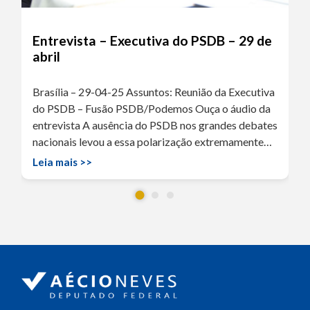
Entrevista – Executiva do PSDB – 29 de
abril
Brasília – 29-04-25 Assuntos: Reunião da Executiva
do PSDB – Fusão PSDB/Podemos Ouça o áudio da
entrevista A ausência do PSDB nos grandes debates
nacionais levou a essa polarização extremamente…
Leia mais >>