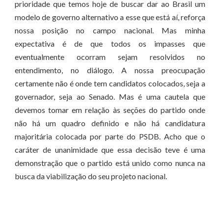
prioridade que temos hoje de buscar dar ao Brasil um
modelo de governo alternativo a esse que está aí, reforça
nossa posição no campo nacional. Mas minha
expectativa é de que todos os impasses que
eventualmente ocorram sejam resolvidos no
entendimento, no diálogo. A nossa preocupação
certamente não é onde tem candidatos colocados, seja a
governador, seja ao Senado. Mas é uma cautela que
devemos tomar em relação às seções do partido onde
não há um quadro definido e não há candidatura
majoritária colocada por parte do PSDB. Acho que o
caráter de unanimidade que essa decisão teve é uma
demonstração que o partido está unido como nunca na
busca da viabilização do seu projeto nacional.