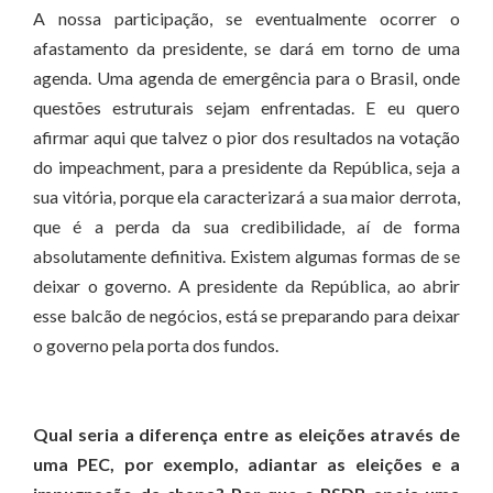
A nossa participação, se eventualmente ocorrer o
afastamento da presidente, se dará em torno de uma
agenda. Uma agenda de emergência para o Brasil, onde
questões estruturais sejam enfrentadas. E eu quero
afirmar aqui que talvez o pior dos resultados na votação
do impeachment, para a presidente da República, seja a
sua vitória, porque ela caracterizará a sua maior derrota,
que é a perda da sua credibilidade, aí de forma
absolutamente definitiva. Existem algumas formas de se
deixar o governo. A presidente da República, ao abrir
esse balcão de negócios, está se preparando para deixar
o governo pela porta dos fundos.
Qual seria a diferença entre as eleições através de
uma PEC, por exemplo, adiantar as eleições e a