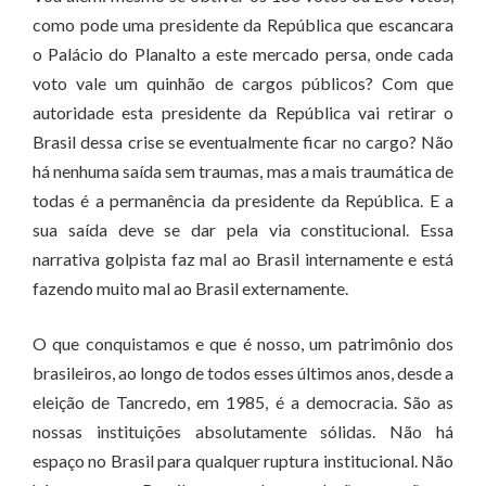
como pode uma presidente da República que escancara
o Palácio do Planalto a este mercado persa, onde cada
voto vale um quinhão de cargos públicos? Com que
autoridade esta presidente da República vai retirar o
Brasil dessa crise se eventualmente ficar no cargo? Não
há nenhuma saída sem traumas, mas a mais traumática de
todas é a permanência da presidente da República. E a
sua saída deve se dar pela via constitucional. Essa
narrativa golpista faz mal ao Brasil internamente e está
fazendo muito mal ao Brasil externamente.
O que conquistamos e que é nosso, um patrimônio dos
brasileiros, ao longo de todos esses últimos anos, desde a
eleição de Tancredo, em 1985, é a democracia. São as
nossas instituições absolutamente sólidas. Não há
espaço no Brasil para qualquer ruptura institucional. Não