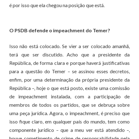
é por isso que ela chegou na posição que está.
O PSDB defende o impeachment do Temer?
Isso não está colocado. Se vier a ser colocado amanhã,
terá que ser discutido. Acho que a presidente da
República, de forma clara e porque haverá justificativas
para a questão do Temer – se assinou esses decretos,
enfim, por uma determinação da própria presidente da
República –, hoje o que está posto, existe uma comissão
de impeachment instalada, com a participação de
membros de todos os partidos, que se debruça sobre
uma peça jurídica. Agora, o impeachment, é preciso que
isso fique claro, em qualquer país do mundo, tem como
componente jurídico – que a meu ver está atendido –,
houve cometimento de crime de responsabilidade pela