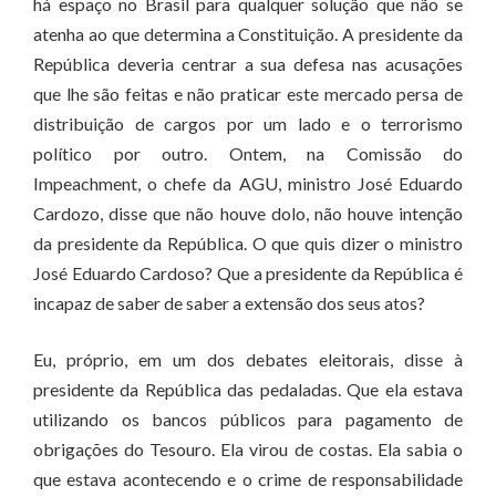
há espaço no Brasil para qualquer solução que não se
atenha ao que determina a Constituição. A presidente da
República deveria centrar a sua defesa nas acusações
que lhe são feitas e não praticar este mercado persa de
distribuição de cargos por um lado e o terrorismo
político por outro. Ontem, na Comissão do
Impeachment, o chefe da AGU, ministro José Eduardo
Cardozo, disse que não houve dolo, não houve intenção
da presidente da República. O que quis dizer o ministro
José Eduardo Cardoso? Que a presidente da República é
incapaz de saber de saber a extensão dos seus atos?
Eu, próprio, em um dos debates eleitorais, disse à
presidente da República das pedaladas. Que ela estava
utilizando os bancos públicos para pagamento de
obrigações do Tesouro. Ela virou de costas. Ela sabia o
que estava acontecendo e o crime de responsabilidade