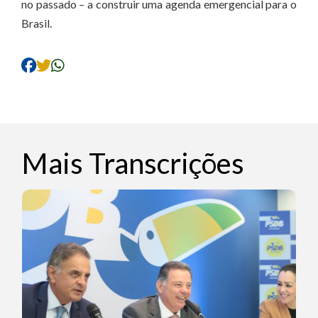
no passado – a construir uma agenda emergencial para o
Brasil.
Mais Transcrições