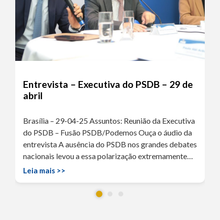
Entrevista – Executiva do PSDB – 29 de
abril
Brasília – 29-04-25 Assuntos: Reunião da Executiva
do PSDB – Fusão PSDB/Podemos Ouça o áudio da
entrevista A ausência do PSDB nos grandes debates
nacionais levou a essa polarização extremamente…
Leia mais >>