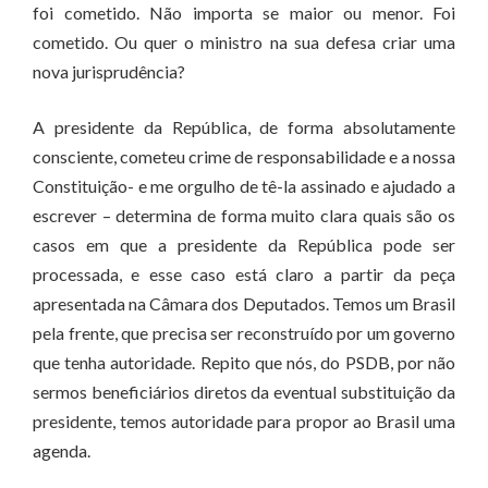
foi cometido. Não importa se maior ou menor. Foi
cometido. Ou quer o ministro na sua defesa criar uma
nova jurisprudência?
A presidente da República, de forma absolutamente
consciente, cometeu crime de responsabilidade e a nossa
Constituição- e me orgulho de tê-la assinado e ajudado a
escrever – determina de forma muito clara quais são os
casos em que a presidente da República pode ser
processada, e esse caso está claro a partir da peça
apresentada na Câmara dos Deputados. Temos um Brasil
pela frente, que precisa ser reconstruído por um governo
que tenha autoridade. Repito que nós, do PSDB, por não
sermos beneficiários diretos da eventual substituição da
presidente, temos autoridade para propor ao Brasil uma
agenda.