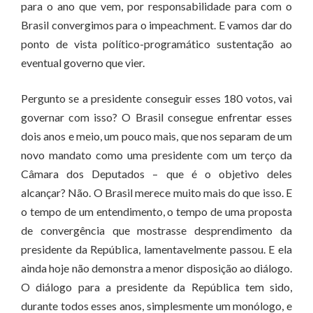
para o ano que vem, por responsabilidade para com o
Brasil convergimos para o impeachment. E vamos dar do
ponto de vista político-programático sustentação ao
eventual governo que vier.
Pergunto se a presidente conseguir esses 180 votos, vai
governar com isso? O Brasil consegue enfrentar esses
dois anos e meio, um pouco mais, que nos separam de um
novo mandato como uma presidente com um terço da
Câmara dos Deputados – que é o objetivo deles
alcançar? Não. O Brasil merece muito mais do que isso. E
o tempo de um entendimento, o tempo de uma proposta
de convergência que mostrasse desprendimento da
presidente da República, lamentavelmente passou. E ela
ainda hoje não demonstra a menor disposição ao diálogo.
O diálogo para a presidente da República tem sido,
durante todos esses anos, simplesmente um monólogo, e