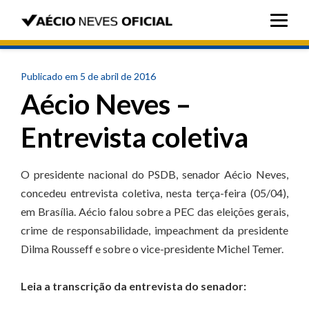
Publicado em 5 de abril de 2016
Aécio Neves –
Entrevista coletiva
O presidente nacional do PSDB, senador Aécio Neves,
concedeu entrevista coletiva, nesta terça-feira (05/04),
em Brasília. Aécio falou sobre a PEC das eleições gerais,
crime de responsabilidade, impeachment da presidente
Dilma Rousseff e sobre o vice-presidente Michel Temer.
Leia a transcrição da entrevista do senador: