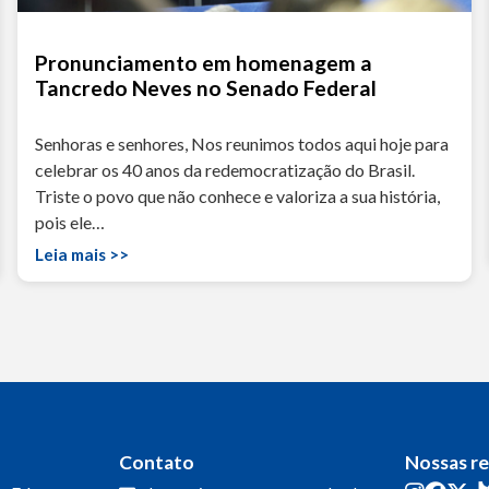
Pronunciamento em homenagem a
Tancredo Neves no Senado Federal
Senhoras e senhores, Nos reunimos todos aqui hoje para
celebrar os 40 anos da redemocratização do Brasil.
Triste o povo que não conhece e valoriza a sua história,
pois ele…
Leia mais >>
Contato
Nossas r