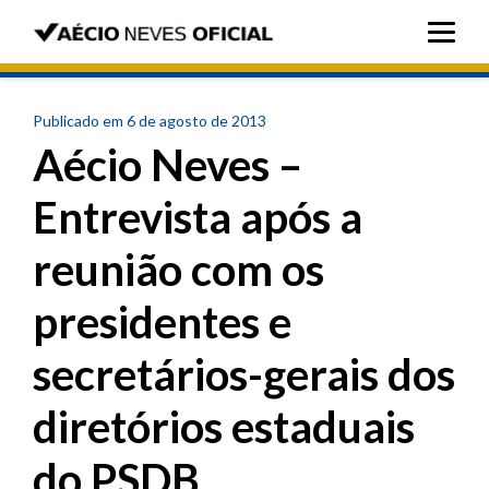
Publicado em 6 de agosto de 2013
Aécio Neves –
Entrevista após a
reunião com os
presidentes e
secretários-gerais dos
diretórios estaduais
do PSDB