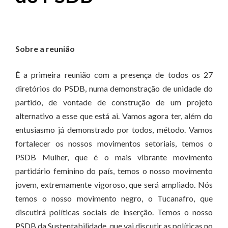
Sobre a reunião
É a primeira reunião com a presença de todos os 27
diretórios do PSDB, numa demonstração de unidade do
partido, de vontade de construção de um projeto
alternativo a esse que está ai. Vamos agora ter, além do
entusiasmo já demonstrado por todos, método. Vamos
fortalecer os nossos movimentos setoriais, temos o
PSDB Mulher, que é o mais vibrante movimento
partidário feminino do país, temos o nosso movimento
jovem, extremamente vigoroso, que será ampliado. Nós
temos o nosso movimento negro, o Tucanafro, que
discutirá políticas sociais de inserção. Temos o nosso
PSDB da Sustentabilidade, que vai discutir as políticas no