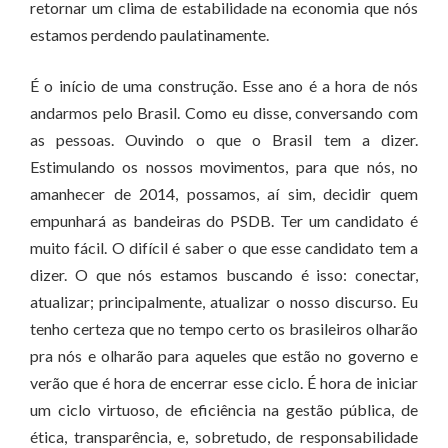
retornar um clima de estabilidade na economia que nós
estamos perdendo paulatinamente.
É o início de uma construção. Esse ano é a hora de nós
andarmos pelo Brasil. Como eu disse, conversando com
as pessoas. Ouvindo o que o Brasil tem a dizer.
Estimulando os nossos movimentos, para que nós, no
amanhecer de 2014, possamos, aí sim, decidir quem
empunhará as bandeiras do PSDB. Ter um candidato é
muito fácil. O difícil é saber o que esse candidato tem a
dizer. O que nós estamos buscando é isso: conectar,
atualizar; principalmente, atualizar o nosso discurso. Eu
tenho certeza que no tempo certo os brasileiros olharão
pra nós e olharão para aqueles que estão no governo e
verão que é hora de encerrar esse ciclo. É hora de iniciar
um ciclo virtuoso, de eficiência na gestão pública, de
ética, transparência, e, sobretudo, de responsabilidade