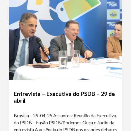
Entrevista – Executiva do PSDB – 29 de
abril
Brasília – 29-04-25 Assuntos: Reunião da Executiva
do PSDB – Fusão PSDB/Podemos Ouça o áudio da
entrevista A ausência do PSDB nos grandes debates