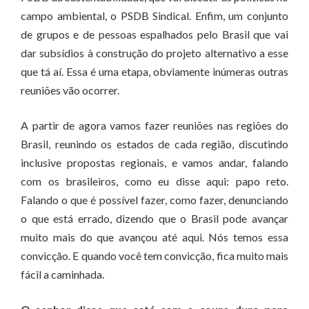
campo ambiental, o PSDB Sindical. Enfim, um conjunto
de grupos e de pessoas espalhados pelo Brasil que vai
dar subsídios à construção do projeto alternativo a esse
que tá aí. Essa é uma etapa, obviamente inúmeras outras
reuniões vão ocorrer.
A partir de agora vamos fazer reuniões nas regiões do
Brasil, reunindo os estados de cada região, discutindo
inclusive propostas regionais, e vamos andar, falando
com os brasileiros, como eu disse aqui: papo reto.
Falando o que é possível fazer, como fazer, denunciando
o que está errado, dizendo que o Brasil pode avançar
muito mais do que avançou até aqui. Nós temos essa
convicção. E quando você tem convicção, fica muito mais
fácil a caminhada.