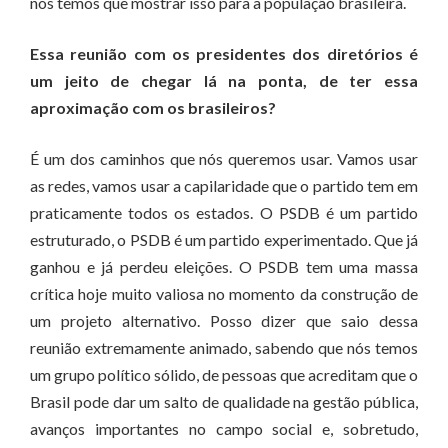
nós temos que mostrar isso para a população brasileira.
Essa reunião com os presidentes dos diretórios é
um jeito de chegar lá na ponta, de ter essa
aproximação com os brasileiros?
É um dos caminhos que nós queremos usar. Vamos usar
as redes, vamos usar a capilaridade que o partido tem em
praticamente todos os estados. O PSDB é um partido
estruturado, o PSDB é um partido experimentado. Que já
ganhou e já perdeu eleições. O PSDB tem uma massa
crítica hoje muito valiosa no momento da construção de
um projeto alternativo. Posso dizer que saio dessa
reunião extremamente animado, sabendo que nós temos
um grupo político sólido, de pessoas que acreditam que o
Brasil pode dar um salto de qualidade na gestão pública,
avanços importantes no campo social e, sobretudo,