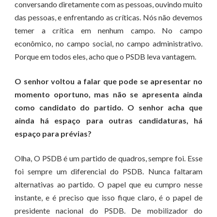
conversando diretamente com as pessoas, ouvindo muito
das pessoas, e enfrentando as críticas. Nós não devemos
temer a crítica em nenhum campo. No campo
econômico, no campo social, no campo administrativo.
Porque em todos eles, acho que o PSDB leva vantagem.
O senhor voltou a falar que pode se apresentar no
momento oportuno, mas não se apresenta ainda
como candidato do partido. O senhor acha que
ainda há espaço para outras candidaturas, há
espaço para prévias?
Olha, O PSDB é um partido de quadros, sempre foi. Esse
foi sempre um diferencial do PSDB. Nunca faltaram
alternativas ao partido. O papel que eu cumpro nesse
instante, e é preciso que isso fique claro, é o papel de
presidente nacional do PSDB. De mobilizador do