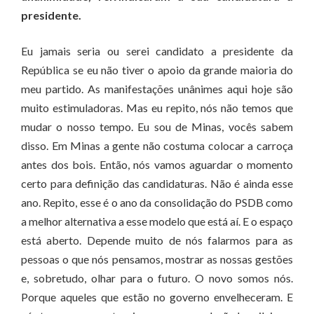
presidente.
Eu jamais seria ou serei candidato a presidente da
República se eu não tiver o apoio da grande maioria do
meu partido. As manifestações unânimes aqui hoje são
muito estimuladoras. Mas eu repito, nós não temos que
mudar o nosso tempo. Eu sou de Minas, vocês sabem
disso. Em Minas a gente não costuma colocar a carroça
antes dos bois. Então, nós vamos aguardar o momento
certo para definição das candidaturas. Não é ainda esse
ano. Repito, esse é o ano da consolidação do PSDB como
a melhor alternativa a esse modelo que está aí. E o espaço
está aberto. Depende muito de nós falarmos para as
pessoas o que nós pensamos, mostrar as nossas gestões
e, sobretudo, olhar para o futuro. O novo somos nós.
Porque aqueles que estão no governo envelheceram. E