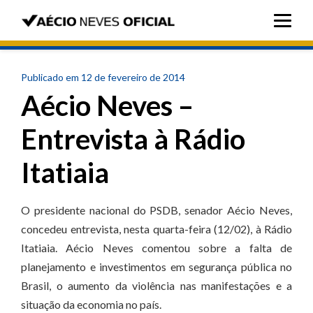
Publicado em 12 de fevereiro de 2014
Aécio Neves –
Entrevista à Rádio
Itatiaia
O presidente nacional do PSDB, senador Aécio Neves,
concedeu entrevista, nesta quarta-feira (12/02), à Rádio
Itatiaia. Aécio Neves comentou sobre a falta de
planejamento e investimentos em segurança pública no
Brasil, o aumento da violência nas manifestações e a
situação da economia no país.