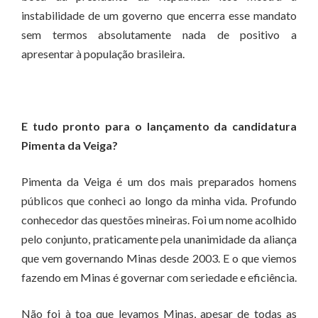
instabilidade de um governo que encerra esse mandato
sem termos absolutamente nada de positivo a
apresentar à população brasileira.
E tudo pronto para o lançamento da candidatura
Pimenta da Veiga?
Pimenta da Veiga é um dos mais preparados homens
públicos que conheci ao longo da minha vida. Profundo
conhecedor das questões mineiras. Foi um nome acolhido
pelo conjunto, praticamente pela unanimidade da aliança
que vem governando Minas desde 2003. E o que viemos
fazendo em Minas é governar com seriedade e eficiência.
Não foi à toa que levamos Minas, apesar de todas as