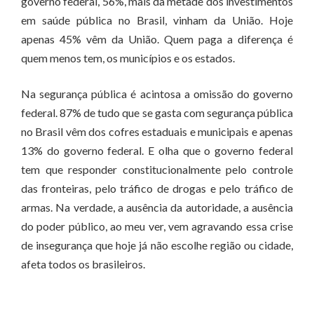
governo federal, 56%, mais da metade dos investimentos
em saúde pública no Brasil, vinham da União. Hoje
apenas 45% vêm da União. Quem paga a diferença é
quem menos tem, os municípios e os estados.
Na segurança pública é acintosa a omissão do governo
federal. 87% de tudo que se gasta com segurança pública
no Brasil vêm dos cofres estaduais e municipais e apenas
13% do governo federal. E olha que o governo federal
tem que responder constitucionalmente pelo controle
das fronteiras, pelo tráfico de drogas e pelo tráfico de
armas. Na verdade, a ausência da autoridade, a ausência
do poder público, ao meu ver, vem agravando essa crise
de insegurança que hoje já não escolhe região ou cidade,
afeta todos os brasileiros.