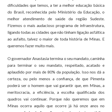
dificuldades que temos, a ter a melhor educação básica
do Brasil, reconhecida pelo Ministério da Educação, o
melhor atendimento de saúde da região Sudeste.
Fizemos o mais audacioso programa de infraestrutura,
ligando todas as cidades que não tinham ligação asfáltica
ao asfalto, talvez o maior de toda história de Minas. E
queremos fazer muito mais.
O governador Anastasia termina o seu mandato, caminha
para terminar o seu mandato, respeitado, acatado e
aplaudido por mais de 80% da população. Isso nos dá a
certeza, ou pelo menos a confiança, de que Pimenta
poderá ser o homem que vai garantir que, em Minas, a
meritocracia, a eficiência, a escolha qualificada dos
quadros vai continuar. Porque não queremos que em
Minas ocorra aquilo que ocorre já há onze anos no