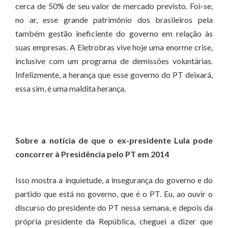
cerca de 50% de seu valor de mercado previsto. Foi-se,
no ar, esse grande patrimônio dos brasileiros pela
também gestão ineficiente do governo em relação às
suas empresas. A Eletrobras vive hoje uma enorme crise,
inclusive com um programa de demissões voluntárias.
Infelizmente, a herança que esse governo do PT deixará,
essa sim, é uma maldita herança.
Sobre a notícia de que o ex-presidente Lula pode
concorrer à Presidência pelo PT em 2014
Isso mostra a inquietude, a insegurança do governo e do
partido que está no governo, que é o PT. Eu, ao ouvir o
discurso do presidente do PT nessa semana, e depois da
própria presidente da República, cheguei a dizer que