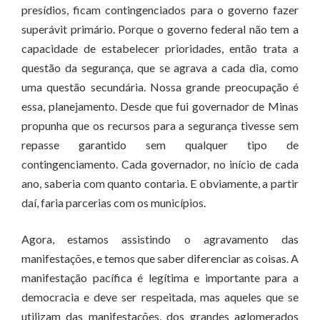
presídios, ficam contingenciados para o governo fazer
superávit primário. Porque o governo federal não tem a
capacidade de estabelecer prioridades, então trata a
questão da segurança, que se agrava a cada dia, como
uma questão secundária. Nossa grande preocupação é
essa, planejamento. Desde que fui governador de Minas
propunha que os recursos para a segurança tivesse sem
repasse garantido sem qualquer tipo de
contingenciamento. Cada governador, no início de cada
ano, saberia com quanto contaria. E obviamente, a partir
daí, faria parcerias com os municípios.
Agora, estamos assistindo o agravamento das
manifestações, e temos que saber diferenciar as coisas. A
manifestação pacífica é legítima e importante para a
democracia e deve ser respeitada, mas aqueles que se
utilizam das manifestações, dos grandes aglomerados