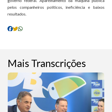
governo federal. Aparelhamento da máquina pública
pelos companheiros políticos, ineficiência e baixos
resultados.
Mais Transcrições