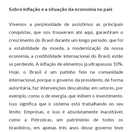
Sobre inflação e a situação da economia no país
Vivemos a perplexidade de assistimos as principais
conquistas, que nos trouxeram até aqui, garantiram o
crescimento do Brasil durante um longo período, que foi
a estabilidade da moeda, a modernização da nossa
economia, a credibilidade internacional do Brasil, estão
se perdendo. A inflação de alimentos já ultrapassou 10%.
Hoje, o Brasil é um patinho feio na comunidade
internacional, porque o governo da presidente, de forma
autoritária, faz intervenções descabidas em setores, por
exemplo, como o de energia, que inibem o investimento.
Isso significa que o sistema está trabalhando no seu
limite. Empresas, e isso é absolutamente inaceitável,
como a Petrobras, um patrimônio de todos os
brasileiros, em apenas três anos desse governo teve