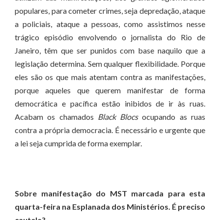
populares, para cometer crimes, seja depredação, ataque
a policiais, ataque a pessoas, como assistimos nesse
trágico episódio envolvendo o jornalista do Rio de
Janeiro, têm que ser punidos com base naquilo que a
legislação determina. Sem qualquer flexibilidade. Porque
eles são os que mais atentam contra as manifestações,
porque aqueles que querem manifestar de forma
democrática e pacífica estão inibidos de ir às ruas.
Acabam os chamados
Black Blocs
ocupando as ruas
contra a própria democracia. É necessário e urgente que
a lei seja cumprida de forma exemplar.
Sobre manifestação do MST marcada para esta
quarta-feira na Esplanada dos Ministérios. É preciso
cautela?