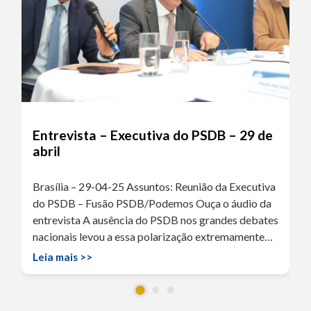
Entrevista – Executiva do PSDB – 29 de
abril
Brasília – 29-04-25 Assuntos: Reunião da Executiva
do PSDB – Fusão PSDB/Podemos Ouça o áudio da
entrevista A ausência do PSDB nos grandes debates
nacionais levou a essa polarização extremamente…
Leia mais >>