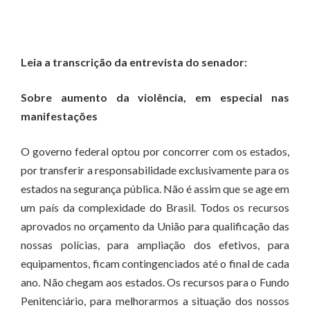
Leia a transcrição da entrevista do senador:
Sobre aumento da violência, em especial nas
manifestações
O governo federal optou por concorrer com os estados,
por transferir a responsabilidade exclusivamente para os
estados na segurança pública. Não é assim que se age em
um país da complexidade do Brasil. Todos os recursos
aprovados no orçamento da União para qualificação das
nossas polícias, para ampliação dos efetivos, para
equipamentos, ficam contingenciados até o final de cada
ano. Não chegam aos estados. Os recursos para o Fundo
Penitenciário, para melhorarmos a situação dos nossos