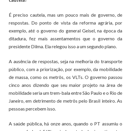
É preciso cautela, mas um pouco mais de governo, de
respostas. Do ponto de vista da reforma agrária, por
exemplo, até o governo do general Geisel, na época da
ditadura, fez mais assentamentos que o governo da
presidente Dilma. Ela relegou isso a um segundo plano.
A ausência de respostas, seja na melhoria do transporte
público, com a priorização, por exemplo, da mobilidade
de massa, como os metrôs, os VLTs. O governo passou
cinco anos dizendo que seu maior projeto na área de
mobilidade seria um trem-bala entre São Paulo e o Rio de
Janeiro, em detrimento de metrôs pelo Brasil inteiro. As
pessoas percebem isso.
A saúde pública, há onze anos, quando o PT assumiu o