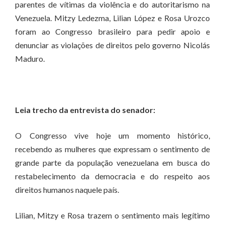
parentes de vítimas da violência e do autoritarismo na
Venezuela. Mitzy Ledezma, Lilian López e Rosa Urozco
foram ao Congresso brasileiro para pedir apoio e
denunciar as violações de direitos pelo governo Nicolás
Maduro.
Leia trecho da entrevista do senador:
O Congresso vive hoje um momento histórico,
recebendo as mulheres que expressam o sentimento de
grande parte da população venezuelana em busca do
restabelecimento da democracia e do respeito aos
direitos humanos naquele país.
Lilian, Mitzy e Rosa trazem o sentimento mais legítimo