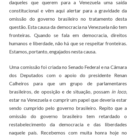
daqueles que querem para a Venezuela uma saída
constitucional e vêm aqui alertar para a gravidade da
omissão do governo brasileiro no tratamento desta
questão. Esta causa da democracia na Venezuela não tem
fronteiras. Quando se fala em democracia, direitos
humanos e liberdade, não há que se respeitar fronteiras.
Estamos, portanto, engajados nesta causa.
Uma comissão foi criada no Senado Federal e na Câmara
dos Deputados com o apoio do presidente Renan
Calheiros para que um grupo de parlamentares
brasileiros, de oposição e de situação, possam
in loco
,
estar na Venezuela e cumprir um papel que deveria estar
sendo cumprido pelo governo brasileiro. Repito que a
omissão do governo brasileiro tem retardado o
restabelecimento da democracia e das liberdades
naquele país. Recebemos com muita honra hoje no