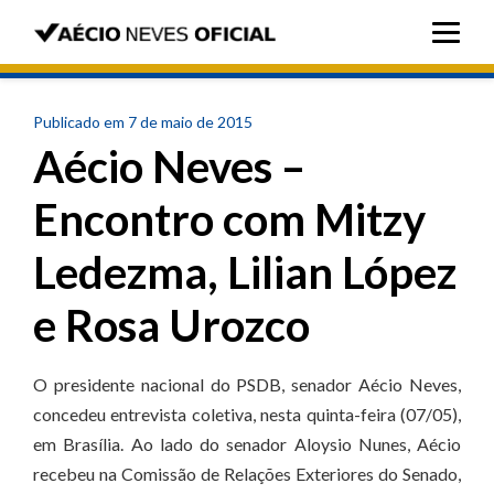
Publicado em 7 de maio de 2015
Aécio Neves –
Encontro com Mitzy
Ledezma, Lilian López
e Rosa Urozco
O presidente nacional do PSDB, senador Aécio Neves,
concedeu entrevista coletiva, nesta quinta-feira (07/05),
em Brasília. Ao lado do senador Aloysio Nunes, Aécio
recebeu na Comissão de Relações Exteriores do Senado,