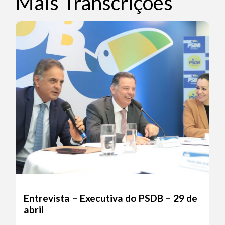
Mais Transcrições
Entrevista – Executiva do PSDB – 29 de
abril