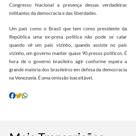
Congresso Nacional a presença dessas verdadeiras
militantes da democracia e das liberdades.
Um país como o Brasil que tem como presidente da
República uma ex-presa política não pode se calar
quando vê um país vizinho, quando assiste no país
vizinho, um governo manter quase 90 presos políticos. É
hora de o governo brasileiro agir conforme espera a
grande maioria dos brasileiros em defesa da democracia
na Venezuela. É uma omissão inaceitável.