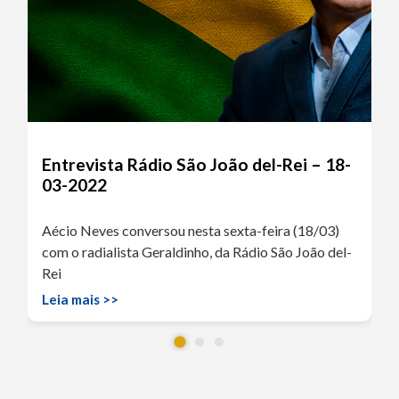
Entrevista Rádio São João del-Rei – 18-
03-2022
Aécio Neves conversou nesta sexta-feira (18/03)
com o radialista Geraldinho, da Rádio São João del-
Rei
Leia mais >>