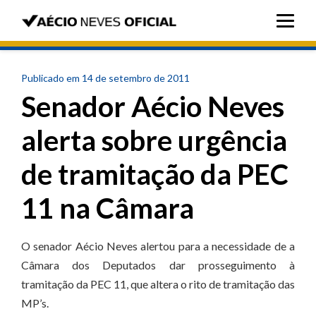
Publicado em 14 de setembro de 2011
Senador Aécio Neves
alerta sobre urgência
de tramitação da PEC
11 na Câmara
O senador Aécio Neves alertou para a necessidade de a
Câmara dos Deputados dar prosseguimento à
tramitação da PEC 11, que altera o rito de tramitação das
MP’s.