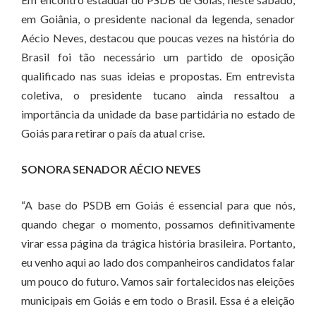
em Goiânia, o presidente nacional da legenda, senador
Aécio Neves, destacou que poucas vezes na história do
Brasil foi tão necessário um partido de oposição
qualificado nas suas ideias e propostas. Em entrevista
coletiva, o presidente tucano ainda ressaltou a
importância da unidade da base partidária no estado de
Goiás para retirar o país da atual crise.
SONORA SENADOR AÉCIO NEVES
“A base do PSDB em Goiás é essencial para que nós,
quando chegar o momento, possamos definitivamente
virar essa página da trágica história brasileira. Portanto,
eu venho aqui ao lado dos companheiros candidatos falar
um pouco do futuro. Vamos sair fortalecidos nas eleições
municipais em Goiás e em todo o Brasil. Essa é a eleição