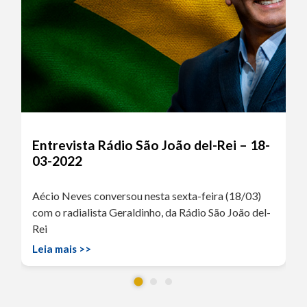
Entrevista Rádio São João del-Rei – 18-
03-2022
Aécio Neves conversou nesta sexta-feira (18/03)
com o radialista Geraldinho, da Rádio São João del-
Rei
Leia mais >>