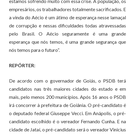
estamos sofrendo muito com essa crise. A população, os
empresários, os trabalhadores totalmente sacrificados. E
a vinda do Aécio é um átimo de esperança nesse lamaçal
de corrupção e nessas dificuldades todas atravessadas
pelo Brasil. O Aécio seguramente é uma grande
esperança que nós temos, é uma grande segurança que
nós temos para o futuro”.
REPÓRTER:
De acordo com o governador de Goiás, o PSDB terá
candidatos nas três maiores cidades do estado e em
mais, pelo menos 200 municípios. Após 16 anos o PSDB
irá concorrer à prefeitura de Goiânia. O pré-candidato é
o deputado federal Giuseppe Vecci. Em Anápolis, o pré-
candidato escolhido é o vereador Fernando Cunha. E na
cidade de Jataí, o pré-candidato será o vereador Vinicius