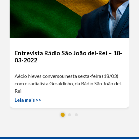
Entrevista Rádio São João del-Rei – 18-
03-2022
Aécio Neves conversou nesta sexta-feira (18/03)
com o radialista Geraldinho, da Rádio São João del-
Rei
Leia mais >>