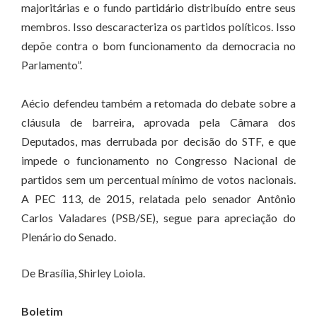
majoritárias e o fundo partidário distribuído entre seus
membros. Isso descaracteriza os partidos políticos. Isso
depõe contra o bom funcionamento da democracia no
Parlamento”.
Aécio defendeu também a retomada do debate sobre a
cláusula de barreira, aprovada pela Câmara dos
Deputados, mas derrubada por decisão do STF, e que
impede o funcionamento no Congresso Nacional de
partidos sem um percentual mínimo de votos nacionais.
A PEC 113, de 2015, relatada pelo senador Antônio
Carlos Valadares (PSB/SE), segue para apreciação do
Plenário do Senado.
De Brasília, Shirley Loiola.
Boletim