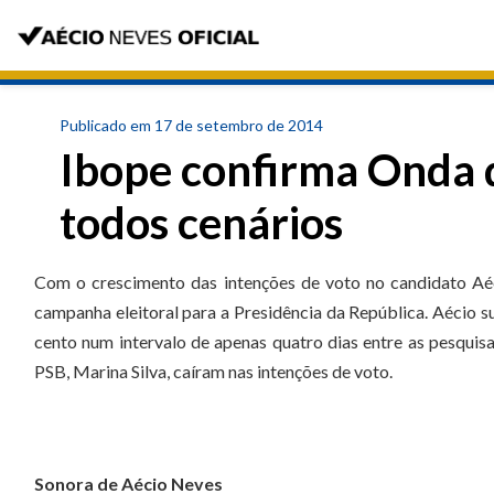
Publicado em 17 de setembro de 2014
Ibope confirma Onda 
todos cenários
Com o crescimento das intenções de voto no candidato Aé
campanha eleitoral para a Presidência da República. Aécio s
cento num intervalo de apenas quatro dias entre as pesquisa
PSB, Marina Silva, caíram nas intenções de voto.
Sonora de Aécio Neves