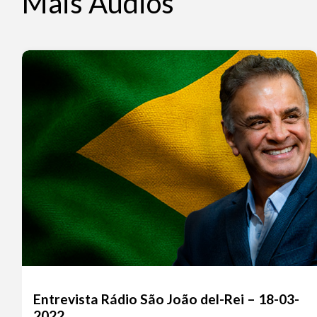
Mais Áudios
Entrevista Rádio São João del-Rei – 18-03-
2022