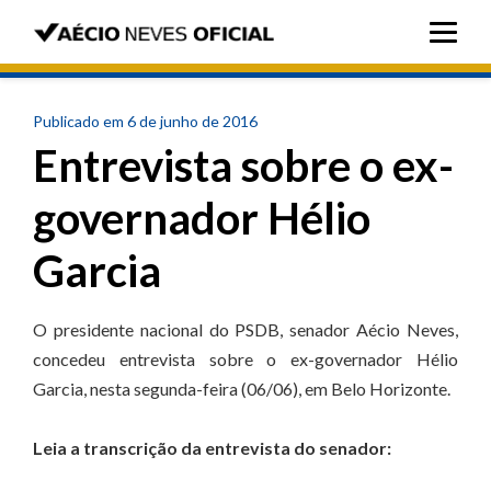
Publicado em 6 de junho de 2016
Entrevista sobre o ex-
governador Hélio
Garcia
O presidente nacional do PSDB, senador Aécio Neves,
concedeu entrevista sobre o ex-governador Hélio
Garcia, nesta segunda-feira (06/06), em Belo Horizonte.
Leia a transcrição da entrevista do senador: