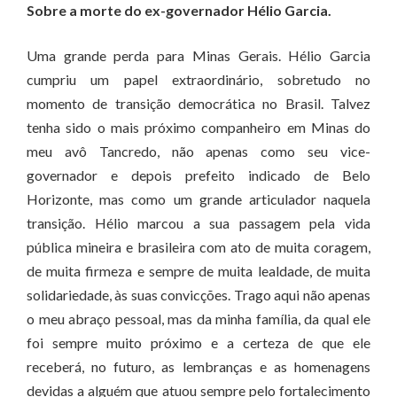
Sobre a morte do ex-governador Hélio Garcia.
Uma grande perda para Minas Gerais. Hélio Garcia
cumpriu um papel extraordinário, sobretudo no
momento de transição democrática no Brasil. Talvez
tenha sido o mais próximo companheiro em Minas do
meu avô Tancredo, não apenas como seu vice-
governador e depois prefeito indicado de Belo
Horizonte, mas como um grande articulador naquela
transição. Hélio marcou a sua passagem pela vida
pública mineira e brasileira com ato de muita coragem,
de muita firmeza e sempre de muita lealdade, de muita
solidariedade, às suas convicções. Trago aqui não apenas
o meu abraço pessoal, mas da minha família, da qual ele
foi sempre muito próximo e a certeza de que ele
receberá, no futuro, as lembranças e as homenagens
devidas a alguém que atuou sempre pelo fortalecimento