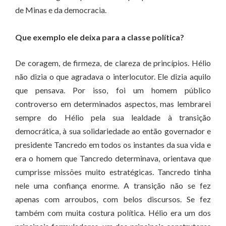
de Minas e da democracia.
Que exemplo ele deixa para a classe política?
De coragem, de firmeza, de clareza de princípios. Hélio
não dizia o que agradava o interlocutor. Ele dizia aquilo
que pensava. Por isso, foi um homem público
controverso em determinados aspectos, mas lembrarei
sempre do Hélio pela sua lealdade à transição
democrática, à sua solidariedade ao então governador e
presidente Tancredo em todos os instantes da sua vida e
era o homem que Tancredo determinava, orientava que
cumprisse missões muito estratégicas. Tancredo tinha
nele uma confiança enorme. A transição não se fez
apenas com arroubos, com belos discursos. Se fez
também com muita costura política. Hélio era um dos