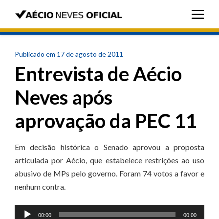
Publicado em 17 de agosto de 2011
Entrevista de Aécio
Neves após
aprovação da PEC 11
Em decisão histórica o Senado aprovou a proposta
articulada por Aécio, que estabelece restrições ao uso
abusivo de MPs pelo governo. Foram 74 votos a favor e
nenhum contra.
Tocador
00:00
00:00