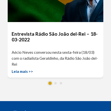
Entrevista Rádio São João del-Rei – 18-
03-2022
Aécio Neves conversou nesta sexta-feira (18/03)
com o radialista Geraldinho, da Rádio São João del-
Rei
Leia mais >>