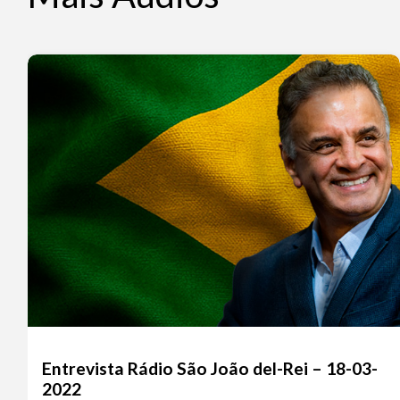
Entrevista Rádio São João del-Rei – 18-03-
2022