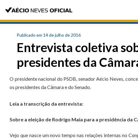
Publicado em 14 de julho de 2016
Entrevista coletiva s
presidentes da Câmar
O presidente nacional do PSDB, senador Aécio Neves, concede
os presidentes da Câmara e do Senado.
Leia a transcrição da entrevista:
Sobre a eleição de Rodrigo Maia para a presidência da 
Vejo que nasce um novo tempo nas relações internas no Con