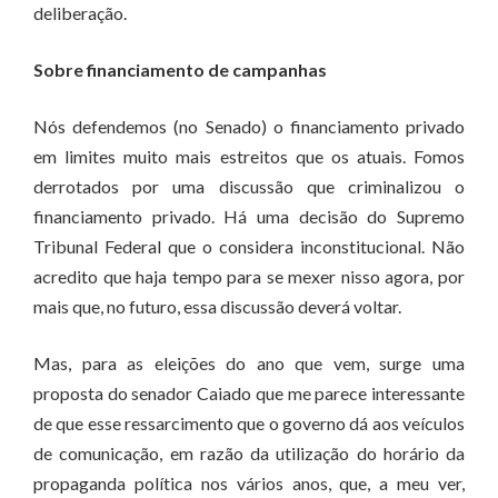
deliberação.
Sobre financiamento de campanhas
Nós defendemos (no Senado) o financiamento privado
em limites muito mais estreitos que os atuais. Fomos
derrotados por uma discussão que criminalizou o
financiamento privado. Há uma decisão do Supremo
Tribunal Federal que o considera inconstitucional. Não
acredito que haja tempo para se mexer nisso agora, por
mais que, no futuro, essa discussão deverá voltar.
Mas, para as eleições do ano que vem, surge uma
proposta do senador Caiado que me parece interessante
de que esse ressarcimento que o governo dá aos veículos
de comunicação, em razão da utilização do horário da
propaganda política nos vários anos, que, a meu ver,