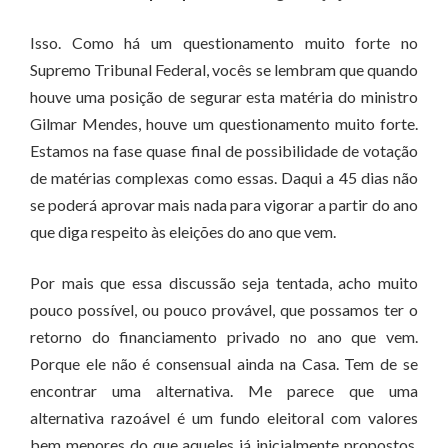
Isso. Como há um questionamento muito forte no
Supremo Tribunal Federal, vocês se lembram que quando
houve uma posição de segurar esta matéria do ministro
Gilmar Mendes, houve um questionamento muito forte.
Estamos na fase quase final de possibilidade de votação
de matérias complexas como essas. Daqui a 45 dias não
se poderá aprovar mais nada para vigorar a partir do ano
que diga respeito às eleições do ano que vem.
Por mais que essa discussão seja tentada, acho muito
pouco possível, ou pouco provável, que possamos ter o
retorno do financiamento privado no ano que vem.
Porque ele não é consensual ainda na Casa. Tem de se
encontrar uma alternativa. Me parece que uma
alternativa razoável é um fundo eleitoral com valores
bem menores do que aqueles já inicialmente propostos,