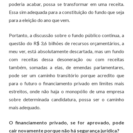
poderia acabar, possa se transformar em uma receita.
Essa sim adequada para a constituição do fundo que seja
para a eleição do ano que vem.
Portanto, a discussão sobre o fundo público continua, a
questão do R$ 3,6 bilhões de recursos orçamentários, a
meu ver, está absolutamente descartada, mas um fundo
com receitas dessa desoneração ou com receitas
também, somadas a elas, de emendas parlamentares,
pode ser um caminho transitório porque acredito que
para o futuro o financiamento privado em limites mais
estreitos, onde não haja o monopólio de uma empresa
sobre determinada candidatura, possa ser o caminho
mais adequado.
O financiamento privado, se for aprovado, pode
cair novamente porque não há segurança jurídica?