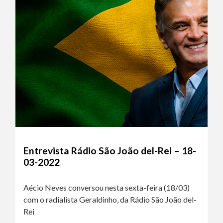
Entrevista Rádio São João del-Rei – 18-
03-2022
Aécio Neves conversou nesta sexta-feira (18/03)
com o radialista Geraldinho, da Rádio São João del-
Rei