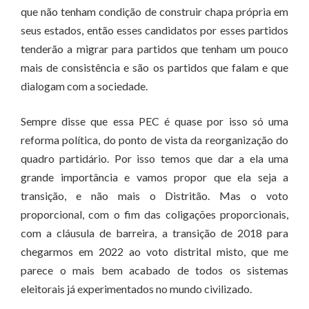
que não tenham condição de construir chapa própria em
seus estados, então esses candidatos por esses partidos
tenderão a migrar para partidos que tenham um pouco
mais de consistência e são os partidos que falam e que
dialogam com a sociedade.
Sempre disse que essa PEC é quase por isso só uma
reforma política, do ponto de vista da reorganização do
quadro partidário. Por isso temos que dar a ela uma
grande importância e vamos propor que ela seja a
transição, e não mais o Distritão. Mas o voto
proporcional, com o fim das coligações proporcionais,
com a cláusula de barreira, a transição de 2018 para
chegarmos em 2022 ao voto distrital misto, que me
parece o mais bem acabado de todos os sistemas
eleitorais já experimentados no mundo civilizado.