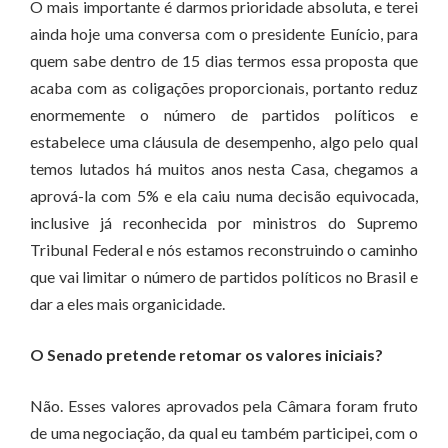
O mais importante é darmos prioridade absoluta, e terei
ainda hoje uma conversa com o presidente Eunício, para
quem sabe dentro de 15 dias termos essa proposta que
acaba com as coligações proporcionais, portanto reduz
enormemente o número de partidos políticos e
estabelece uma cláusula de desempenho, algo pelo qual
temos lutados há muitos anos nesta Casa, chegamos a
aprová-la com 5% e ela caiu numa decisão equivocada,
inclusive já reconhecida por ministros do Supremo
Tribunal Federal e nós estamos reconstruindo o caminho
que vai limitar o número de partidos políticos no Brasil e
dar a eles mais organicidade.
O Senado pretende retomar os valores iniciais?
Não. Esses valores aprovados pela Câmara foram fruto
de uma negociação, da qual eu também participei, com o