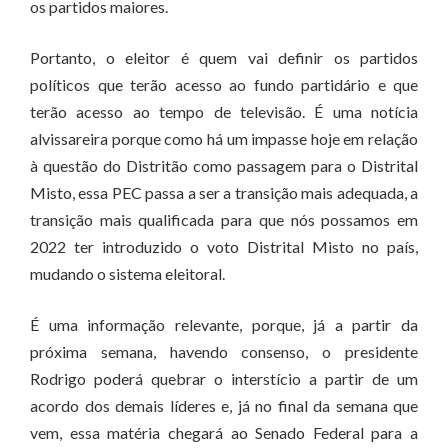
os partidos maiores.
Portanto, o eleitor é quem vai definir os partidos
políticos que terão acesso ao fundo partidário e que
terão acesso ao tempo de televisão. É uma notícia
alvissareira porque como há um impasse hoje em relação
à questão do Distritão como passagem para o Distrital
Misto, essa PEC passa a ser a transição mais adequada, a
transição mais qualificada para que nós possamos em
2022 ter introduzido o voto Distrital Misto no país,
mudando o sistema eleitoral.
É uma informação relevante, porque, já a partir da
próxima semana, havendo consenso, o presidente
Rodrigo poderá quebrar o interstício a partir de um
acordo dos demais líderes e, já no final da semana que
vem, essa matéria chegará ao Senado Federal para a