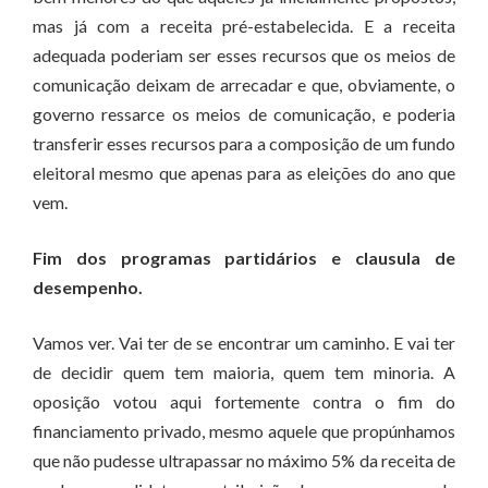
mas já com a receita pré-estabelecida. E a receita
adequada poderiam ser esses recursos que os meios de
comunicação deixam de arrecadar e que, obviamente, o
governo ressarce os meios de comunicação, e poderia
transferir esses recursos para a composição de um fundo
eleitoral mesmo que apenas para as eleições do ano que
vem.
Fim dos programas partidários e clausula de
desempenho.
Vamos ver. Vai ter de se encontrar um caminho. E vai ter
de decidir quem tem maioria, quem tem minoria. A
oposição votou aqui fortemente contra o fim do
financiamento privado, mesmo aquele que propúnhamos
que não pudesse ultrapassar no máximo 5% da receita de