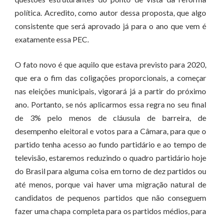
política. Acredito, como autor dessa proposta, que algo
consistente que será aprovado já para o ano que vem é
exatamente essa PEC.
O fato novo é que aquilo que estava previsto para 2020,
que era o fim das coligações proporcionais, a começar
nas eleições municipais, vigorará já a partir do próximo
ano. Portanto, se nós aplicarmos essa regra no seu final
de 3% pelo menos de cláusula de barreira, de
desempenho eleitoral e votos para a Câmara, para que o
partido tenha acesso ao fundo partidário e ao tempo de
televisão, estaremos reduzindo o quadro partidário hoje
do Brasil para alguma coisa em torno de dez partidos ou
até menos, porque vai haver uma migração natural de
candidatos de pequenos partidos que não conseguem
fazer uma chapa completa para os partidos médios, para