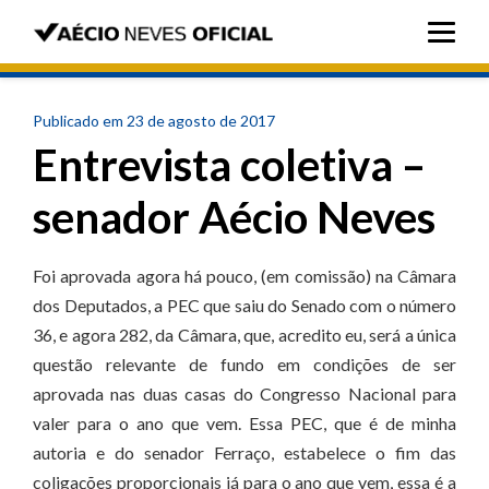
Publicado em 23 de agosto de 2017
Entrevista coletiva –
senador Aécio Neves
Foi aprovada agora há pouco, (em comissão) na Câmara
dos Deputados, a PEC que saiu do Senado com o número
36, e agora 282, da Câmara, que, acredito eu, será a única
questão relevante de fundo em condições de ser
aprovada nas duas casas do Congresso Nacional para
valer para o ano que vem. Essa PEC, que é de minha
autoria e do senador Ferraço, estabelece o fim das
coligações proporcionais já para o ano que vem, essa é a