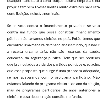
qualquer candidato a contribuição de uma empresa e ela
própria também tivesse limites muito estreitos para esta
contribuição, inclusive nominais.
Se se vota contra o financiamento privado e se vota
contra um fundo que possa constituir financiamento
público, não teríamos eleições no país. Então temos que
encontrar uma maneira de financiar esse fundo, que não é
a receita orçamentária, não são recursos da saúde,
educação, da segurança pública. Tem que ser recursos
que já vinculados a vida dos partidos políticos e, eu acho,
que essa proposta que surge é uma proposta adequada,
se nos acabarmos com o programa partidário. Não
estamos falando do programa eleitoral do ano da eleição,
mas de programas partidários de anos anteriores à
eleição, e essa desoneração constituir o fundo.