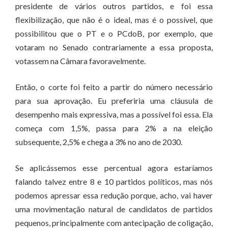
presidente de vários outros partidos, e foi essa
flexibilização, que não é o ideal, mas é o possível, que
possibilitou que o PT e o PCdoB, por exemplo, que
votaram no Senado contrariamente a essa proposta,
votassem na Câmara favoravelmente.
Então, o corte foi feito a partir do número necessário
para sua aprovação. Eu preferiria uma cláusula de
desempenho mais expressiva, mas a possível foi essa. Ela
começa com 1,5%, passa para 2% a na eleição
subsequente, 2,5% e chega a 3% no ano de 2030.
Se aplicássemos esse percentual agora estaríamos
falando talvez entre 8 e 10 partidos políticos, mas nós
podemos apressar essa redução porque, acho, vai haver
uma movimentação natural de candidatos de partidos
pequenos, principalmente com antecipação de coligação,