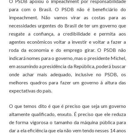
O PSDB apoiou o impeachment por responsabilidade
para com o Brasil. O PSDB não é beneficiário do
impeachment. Não vamos virar as costas para as
necessidades urgentes do Brasil de ter um governo que
resgate a confiança, a credibilidade e permita aos
agentes econômicos voltar a investir e voltar a fazer a
roda da economia e do emprego girar. O PSDB não
indicará nomes para o governo, mas o presidente Michel,
em assumindo a presidência da República, poderá buscar
onde achar mais adequado, inclusive no PSDB, os
melhores quadros para fazer um governo à altura das
expectativas do país.
O que temos dito é que é preciso que seja um governo
altamente qualificado, enxuto. É preciso que ele reduza
de forma vigorosa o tamanho da máquina pública para
dar a ela eficiência que ela não vem tendo nesses 14 anos