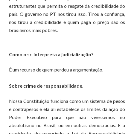
estruturantes que permita o resgate da credibilidade do
país. O governo no PT nos tirou isso. Tirou a confiança,
nos tirou a credibilidade e quem paga o preço são os
brasileiros mais pobres.
Como o sr. interpreta a judicialização?
É um recurso de quem perdeu a argumentação.
Sobre crime de responsabilidade.
Nossa Constituição funciona como um sistema de pesos
e contrapesos e ela ali estabelece os limites da ação do
Poder Executivo para que não vivêssemos no
absolutismo no Brasil, ou em outras democracias. E a
presidente, descumprindo a Lei de Responsabilidade