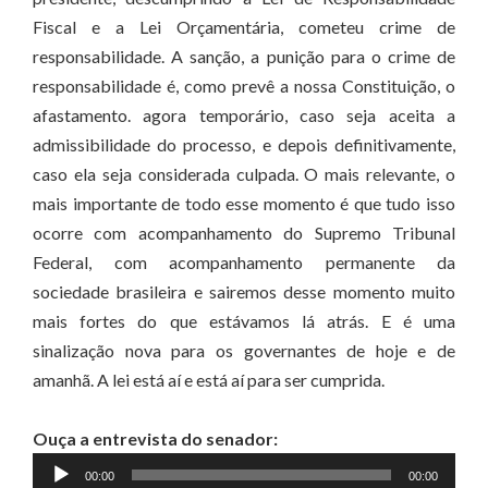
Fiscal e a Lei Orçamentária, cometeu crime de
responsabilidade. A sanção, a punição para o crime de
responsabilidade é, como prevê a nossa Constituição, o
afastamento. agora temporário, caso seja aceita a
admissibilidade do processo, e depois definitivamente,
caso ela seja considerada culpada. O mais relevante, o
mais importante de todo esse momento é que tudo isso
ocorre com acompanhamento do Supremo Tribunal
Federal, com acompanhamento permanente da
sociedade brasileira e sairemos desse momento muito
mais fortes do que estávamos lá atrás. E é uma
sinalização nova para os governantes de hoje e de
amanhã. A lei está aí e está aí para ser cumprida.
Ouça a entrevista do senador:
Tocador
00:00
00:00