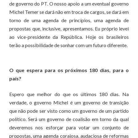
de governo do PT. O nosso apoio a um eventual governo
Michel Temer se dará não em troca de cargos, se dará em
torno de uma agenda de princípios, uma agenda de
propostas que, inclusive, apresentamos. Eu próprio levei
ao vice-presidente da República. Hoje os brasileiros
terão a possibilidade de sonhar com um futuro diferente.
O que espera para os próximos 180 dias, para o
país?
Espero que melhor do que os últimos 180 dias. Na
verdade, o governo Michel é um governo de transição
que não pode ser visto como um governo de um partido
político. Será um governo de coalisão em torno da qual
deveremos nos esforçar para votar um conjunto de
propostas, uma agenda corajosa, audaciosa de reformas