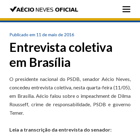
Publicado em 11 de maio de 2016
Entrevista coletiva
em Brasília
O presidente nacional do PSDB, senador Aécio Neves,
concedeu entrevista coletiva, nesta quarta-feira (11/05),
em Brasília. Aécio falou sobre o impeachment de Dilma
Rousseff, crime de responsabilidade, PSDB e governo
Temer.
Leia a transcrição da entrevista do senador: