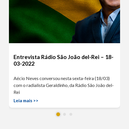
Entrevista Rádio São João del-Rei – 18-
03-2022
Aécio Neves conversou nesta sexta-feira (18/03)
com o radialista Geraldinho, da Rádio São João del-
Rei
Leia mais >>