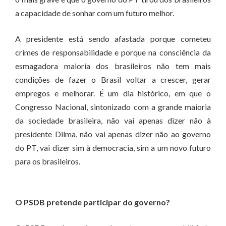
a capacidade de sonhar com um futuro melhor.
A presidente está sendo afastada porque cometeu
crimes de responsabilidade e porque na consciência da
esmagadora maioria dos brasileiros não tem mais
condições de fazer o Brasil voltar a crescer, gerar
empregos e melhorar. É um dia histórico, em que o
Congresso Nacional, sintonizado com a grande maioria
da sociedade brasileira, não vai apenas dizer não à
presidente Dilma, não vai apenas dizer não ao governo
do PT, vai dizer sim à democracia, sim a um novo futuro
para os brasileiros.
O PSDB pretende participar do governo?