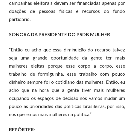
campanhas eleitorais devem ser financiadas apenas por
doações de pessoas físicas e recursos do fundo
partidário.
SONORA DA PRESIDENTE DO PSDB MULHER
“Então eu acho que essa diminuição do recurso talvez
seja uma grande oportunidade da gente ter mais
mulheres eleitas porque esse corpo a corpo, esse
trabalho de formiguinha, esse trabalho com pouco
dinheiro sempre foi o cotidiano das mulheres. Então, eu
acho que na hora que a gente tiver mais mulheres
ocupando os espaços de decisão nós vamos mudar um
pouco as prioridades das políticas brasileiras, por isso,
nós queremos mais mulheres na política.”
REPÓRTER: