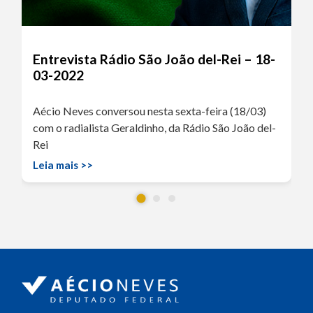
Entrevista Rádio São João del-Rei – 18-
03-2022
Aécio Neves conversou nesta sexta-feira (18/03)
com o radialista Geraldinho, da Rádio São João del-
Rei
Leia mais >>