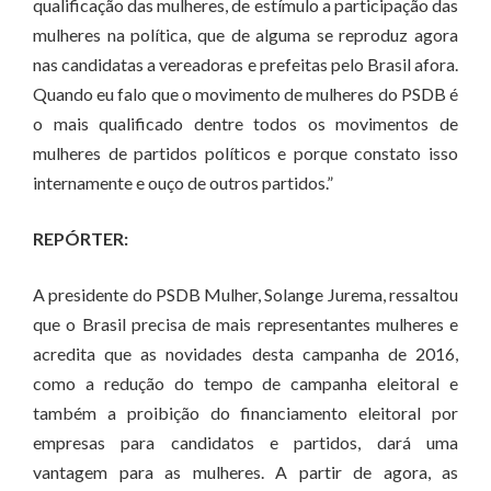
qualificação das mulheres, de estímulo a participação das
mulheres na política, que de alguma se reproduz agora
nas candidatas a vereadoras e prefeitas pelo Brasil afora.
Quando eu falo que o movimento de mulheres do PSDB é
o mais qualificado dentre todos os movimentos de
mulheres de partidos políticos e porque constato isso
internamente e ouço de outros partidos.”
REPÓRTER:
A presidente do PSDB Mulher, Solange Jurema, ressaltou
que o Brasil precisa de mais representantes mulheres e
acredita que as novidades desta campanha de 2016,
como a redução do tempo de campanha eleitoral e
também a proibição do financiamento eleitoral por
empresas para candidatos e partidos, dará uma
vantagem para as mulheres. A partir de agora, as