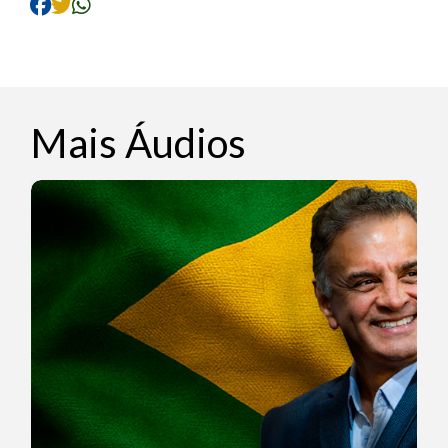
Mais Áudios