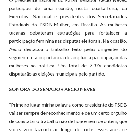
participou de uma reunião, nesta quarta-feira, da
Executiva Nacional e presidentes dos Secretariados
Estaduais do PSDB-Mulher, em Brasília. As mulheres
tucanas debateram estratégias para fortalecer a
participação feminina nas disputas eleitorais. Na ocasião,
Aécio destacou o trabalho feito pelas dirigentes do
segmento e a importância de ampliar a participação das
mulheres na política. Um total de 7.376 candidatas
disputarão as eleições municipais pelo partido.
SONORA DO SENADOR AÉCIO NEVES
“Primeiro lugar minha palavra como presidente do PSDB
vai ser sempre de reconhecimento e de um certo orgulho
de constatar o trabalho não de hoje e nem de ontem, que
vocês vem fazendo ao longo de todos esses anos de