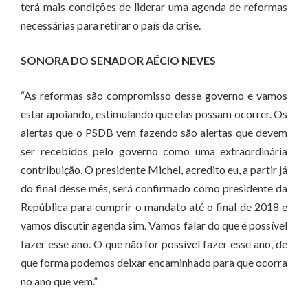
terá mais condições de liderar uma agenda de reformas
necessárias para retirar o país da crise.
SONORA DO SENADOR AÉCIO NEVES
“As reformas são compromisso desse governo e vamos
estar apoiando, estimulando que elas possam ocorrer. Os
alertas que o PSDB vem fazendo são alertas que devem
ser recebidos pelo governo como uma extraordinária
contribuição. O presidente Michel, acredito eu, a partir já
do final desse mês, será confirmado como presidente da
República para cumprir o mandato até o final de 2018 e
vamos discutir agenda sim. Vamos falar do que é possível
fazer esse ano. O que não for possível fazer esse ano, de
que forma podemos deixar encaminhado para que ocorra
no ano que vem.”