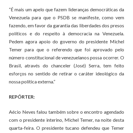
“É mais um apelo que fazem lideranças democráticas da
Venezuela para que o PSDB se manifeste, como vem
fazendo, em favor da garantia das liberdades dos presos
políticos e do respeito à democracia na Venezuela.
Pedem agora apoio do governo do presidente Michel
Temer para que o referendo que foi aprovado pelo
número constitucional de venezuelanos possa ocorrer. O
Brasil, através do chanceler (José) Serra, tem feito
esforços no sentido de retirar o caráter ideológico da
nossa política externa.”
REPÓRTER:
Aécio Neves falou também sobre o encontro agendado
com o presidente interino, Michel Temer, na noite desta
quarta-feira. O presidente tucano defendeu que Temer