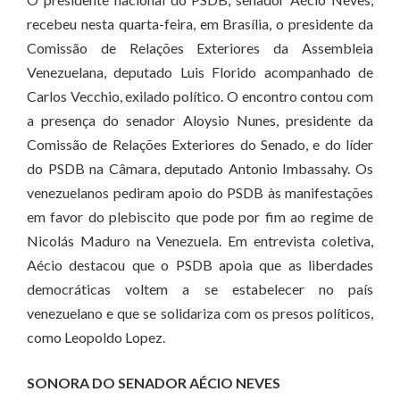
recebeu nesta quarta-feira, em Brasília, o presidente da
Comissão de Relações Exteriores da Assembleia
Venezuelana, deputado Luis Florido acompanhado de
Carlos Vecchio, exilado político. O encontro contou com
a presença do senador Aloysio Nunes, presidente da
Comissão de Relações Exteriores do Senado, e do líder
do PSDB na Câmara, deputado Antonio Imbassahy. Os
venezuelanos pediram apoio do PSDB às manifestações
em favor do plebiscito que pode por fim ao regime de
Nicolás Maduro na Venezuela. Em entrevista coletiva,
Aécio destacou que o PSDB apoia que as liberdades
democráticas voltem a se estabelecer no país
venezuelano e que se solidariza com os presos políticos,
como Leopoldo Lopez.
SONORA DO SENADOR AÉCIO NEVES